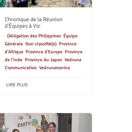
Chronique de la Réunion
d’Équipes à Vic
|
Délégation des Philippines
,
Équipe
Générale
,
Non classifié(e)
,
Province
d'Afrique
,
Province d'Europe
,
Province
de l'Inde
,
Province du Japon
,
Vedruna
Communication
,
Vedrunamerica
LIRE PLUS