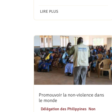
LIRE PLUS
Promouvoir la non-violence dans
le monde
|
Délégation des Philippines
,
Non