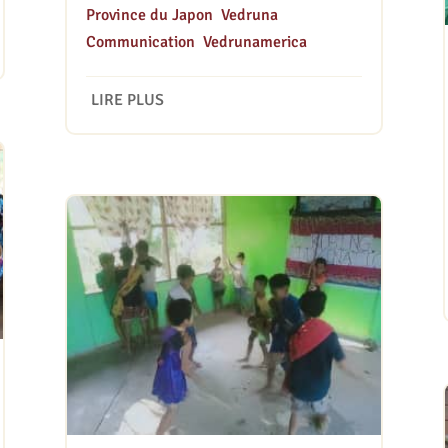
Province du Japon
,
Vedruna
Communication
,
Vedrunamerica
LIRE PLUS