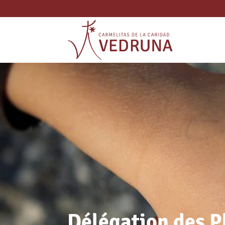
Délégation des P