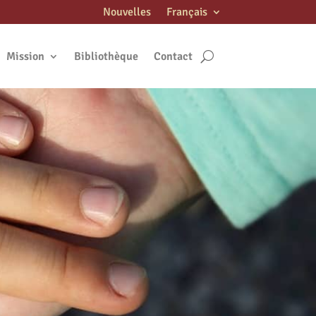
Nouvelles
Français
Mission
Bibliothèque
Contact