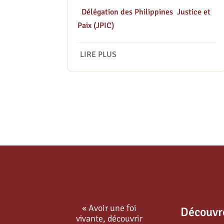
|
Délégation des Philippines
,
Justice et
Paix (JPIC)
LIRE PLUS
« Avoir une foi
Découvr
vivante, découvrir