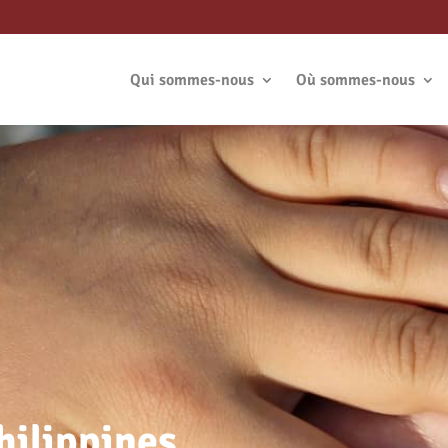
Qui sommes-nous
Où sommes-nous
hilippines