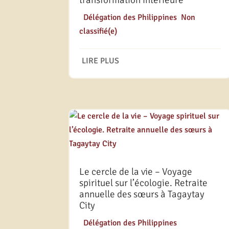
transformation intérieure
|
Délégation des Philippines
,
Non
classifié(e)
LIRE PLUS
Le cercle de la vie – Voyage
spirituel sur l’écologie. Retraite
annuelle des sœurs à Tagaytay
City
|
Délégation des Philippines