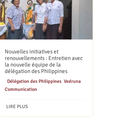
Nouvelles initiatives et
renouvellements : Entretien avec
la nouvelle équipe de la
délégation des Philippines
|
Délégation des Philippines
,
Vedruna
Communication
LIRE PLUS