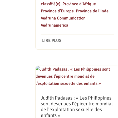
classifié(e)
,
Province d'Afrique
,
Province d'Europe
,
Province de l'Inde
,
Vedruna Communication
,
Vedrunamerica
LIRE PLUS
Judith Padasas : « Les Philippines
sont devenues l’épicentre mondial
de l’exploitation sexuelle des
enfants »