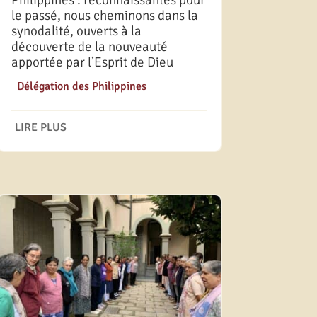
Philippines : reconnaissantes pour
le passé, nous cheminons dans la
synodalité, ouverts à la
découverte de la nouveauté
apportée par l’Esprit de Dieu
|
Délégation des Philippines
LIRE PLUS