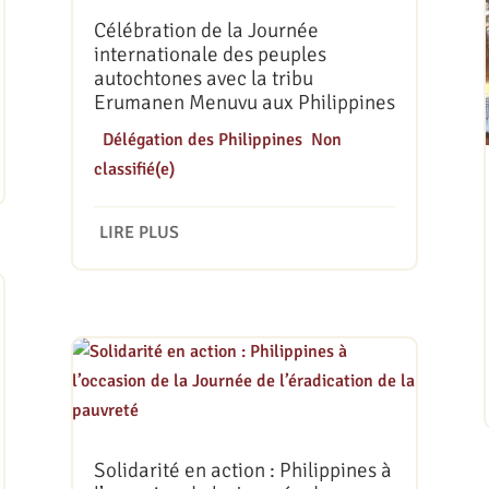
Célébration de la Journée
internationale des peuples
autochtones avec la tribu
Erumanen Menuvu aux Philippines
|
Délégation des Philippines
,
Non
classifié(e)
LIRE PLUS
Solidarité en action : Philippines à