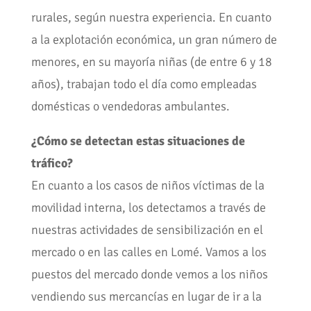
rurales, según nuestra experiencia. En cuanto
a la explotación económica, un gran número de
menores, en su mayoría niñas (de entre 6 y 18
años), trabajan todo el día como empleadas
domésticas o vendedoras ambulantes.
¿Cómo se detectan estas situaciones de
tráfico?
En cuanto a los casos de niños víctimas de la
movilidad interna, los detectamos a través de
nuestras actividades de sensibilización en el
mercado o en las calles en Lomé. Vamos a los
puestos del mercado donde vemos a los niños
vendiendo sus mercancías en lugar de ir a la