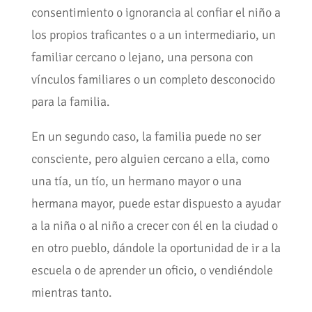
consentimiento o ignorancia al confiar el niño a
los propios traficantes o a un intermediario, un
familiar cercano o lejano, una persona con
vínculos familiares o un completo desconocido
para la familia.
En un segundo caso, la familia puede no ser
consciente, pero alguien cercano a ella, como
una tía, un tío, un hermano mayor o una
hermana mayor, puede estar dispuesto a ayudar
a la niña o al niño a crecer con él en la ciudad o
en otro pueblo, dándole la oportunidad de ir a la
escuela o de aprender un oficio, o vendiéndole
mientras tanto.