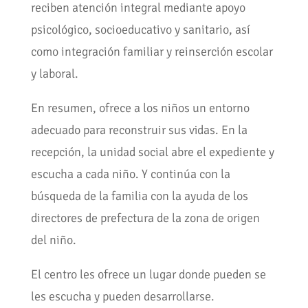
reciben atención integral mediante apoyo
psicológico, socioeducativo y sanitario, así
como integración familiar y reinserción escolar
y laboral.
En resumen, ofrece a los niños un entorno
adecuado para reconstruir sus vidas. En la
recepción, la unidad social abre el expediente y
escucha a cada niño. Y continúa con la
búsqueda de la familia con la ayuda de los
directores de prefectura de la zona de origen
del niño.
El centro les ofrece un lugar donde pueden se
les escucha y pueden desarrollarse.