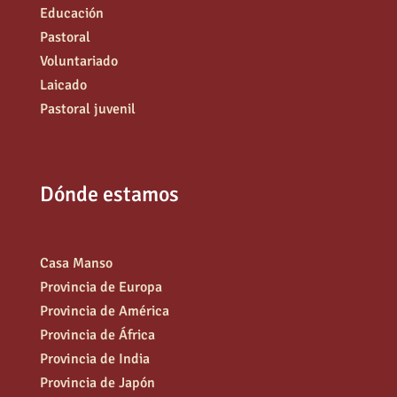
Educación
Pastoral
Voluntariado
Laicado
Pastoral juvenil
Dónde estamos
Casa Manso
Provincia de Europa
Provincia de América
Provincia de África
Provincia de India
Provincia de Japón