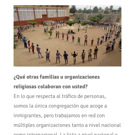
¿Qué otras familias u organizaciones
religiosas colaboran con usted?
En lo que respecta al tráfico de personas,
somos la única congregación que acoge a
inmigrantes, pero trabajamos en red con
múltiples organizaciones tanto a nivel nacional
como internacional. La lista a nivel nacional o