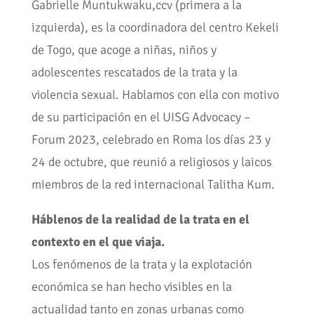
Gabrielle Muntukwaku,ccv (primera a la
izquierda), es la coordinadora del centro Kekeli
de Togo, que acoge a niñas, niños y
adolescentes rescatados de la trata y la
violencia sexual. Hablamos con ella con motivo
de su participación en el UISG Advocacy –
Forum 2023, celebrado en Roma los días 23 y
24 de octubre, que reunió a religiosos y laicos
miembros de la red internacional Talitha Kum.
Háblenos de la realidad de la trata en el
contexto en el que viaja.
Los fenómenos de la trata y la explotación
económica se han hecho visibles en la
actualidad tanto en zonas urbanas como