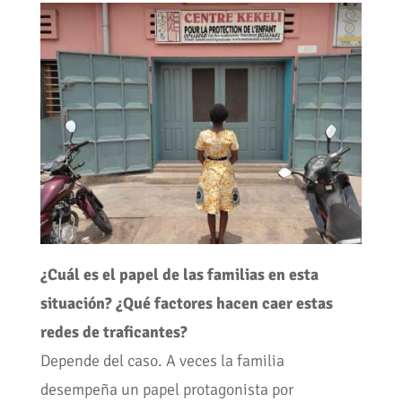
¿Cuál es el papel de las familias en esta
situación? ¿Qué factores hacen caer estas
redes de traficantes?
Depende del caso. A veces la familia
desempeña un papel protagonista por