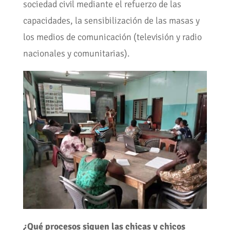
sociedad civil mediante el refuerzo de las
capacidades, la sensibilización de las masas y
los medios de comunicación (televisión y radio
nacionales y comunitarias).
¿Qué procesos siguen las chicas y chicos