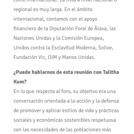
regional es muy larga. En el ámbito
internacional, contamos con el apoyo
financiero de la Diputación Foral de Álava, las
Naciones Unidas y la Comisión Europea,
Unidos contra la Esclavitud Moderna, Solive,
Fundación Vic, OIM y Manos Unidas.
¿Puede hablarnos de esta reunión con Talitha
Kum?
En lo que respecta al foro, su objetivo era una
conversación orientada a la acción y la defensa
de promover y aplicar estilos de vida y prácticas
sociales y económicas sostenibles respetuosa
con las necesidades de las poblaciones más