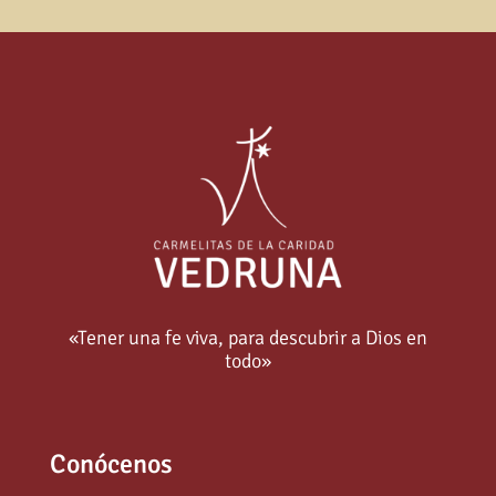
«Tener una fe viva, para descubrir a Dios en
todo»
Conócenos