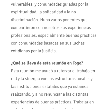
vulnerables, y comunidades guiadas por la
espiritualidad, la solidaridad y la no
discriminación. Hubo varios ponentes que
compartieron con nosotros sus experiencias
profesionales, especialmente buenas prácticas
con comunidades basadas en sus luchas
cotidianas por la justicia.
¿Qué se lleva de esta reunión en Togo?
Esta reunión me ayudó a reforzar el trabajo en
red y la sinergia con las estructuras locales y
las instituciones estatales que ya estamos
realizando, y a no renunciar a las distintas
experiencias de buenas prácticas. Trabajar en