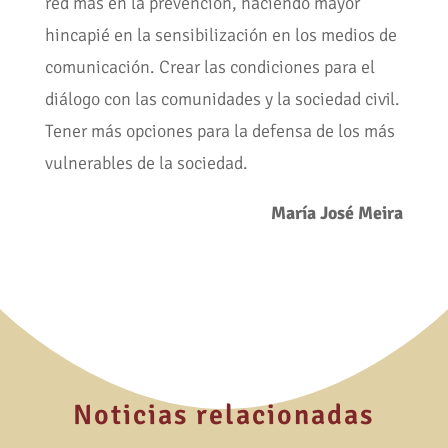
red más en la prevención, haciendo mayor
hincapié en la sensibilización en los medios de
comunicación. Crear las condiciones para el
diálogo con las comunidades y la sociedad civil.
Tener más opciones para la defensa de los más
vulnerables de la sociedad.
María José Meira
Noticias relacionadas