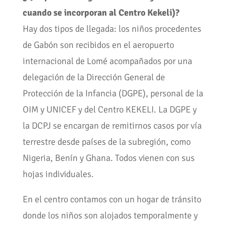
cuando se incorporan al Centro Kekeli)?
Hay dos tipos de llegada: los niños procedentes
de Gabón son recibidos en el aeropuerto
internacional de Lomé acompañados por una
delegación de la Dirección General de
Protección de la Infancia (DGPE), personal de la
OIM y UNICEF y del Centro KEKELI. La DGPE y
la DCPJ se encargan de remitirnos casos por vía
terrestre desde países de la subregión, como
Nigeria, Benín y Ghana. Todos vienen con sus
hojas individuales.
En el centro contamos con un hogar de tránsito
donde los niños son alojados temporalmente y