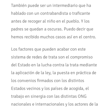
También puede ser un intermediario que ha
hablado con un contrabandista o traficante
antes de recoger al niño en el pueblo. Y los
padres se quedan a oscuras. Puedo decir que
hemos recibido muchos casos así en el centro.
Los factores que pueden acabar con este
sistema de redes de trata son el compromiso
del Estado en la lucha contra la trata mediante
la aplicación de la ley, la puesta en práctica de
los convenios firmados con los distintos
Estados vecinos y los países de acogida, el
trabajo en sinergia con las distintas ONG
nacionales e internacionales y los actores de la