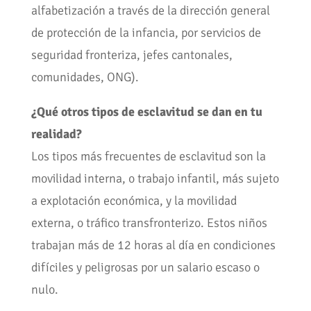
alfabetización a través de la dirección general
de protección de la infancia, por servicios de
seguridad fronteriza, jefes cantonales,
comunidades, ONG).
¿Qué otros tipos de esclavitud se dan en tu
realidad?
Los tipos más frecuentes de esclavitud son la
movilidad interna, o trabajo infantil, más sujeto
a explotación económica, y la movilidad
externa, o tráfico transfronterizo. Estos niños
trabajan más de 12 horas al día en condiciones
difíciles y peligrosas por un salario escaso o
nulo.