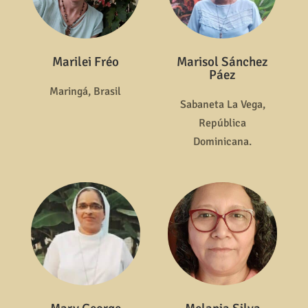
Marilei Fréo
Marisol Sánchez
Páez
Maringá, Brasil
Sabaneta La Vega,
República
Dominicana.