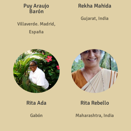
Puy Araujo
Rekha Mahida
Barón
Gujarat, India
Villaverde. Madrid,
España
Rita Ada
Rita Rebello
Gabón
Maharashtra, India