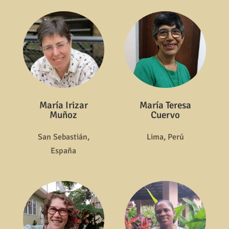
María Irizar
María Teresa
Muñoz
Cuervo
San Sebastián,
Lima, Perú
España