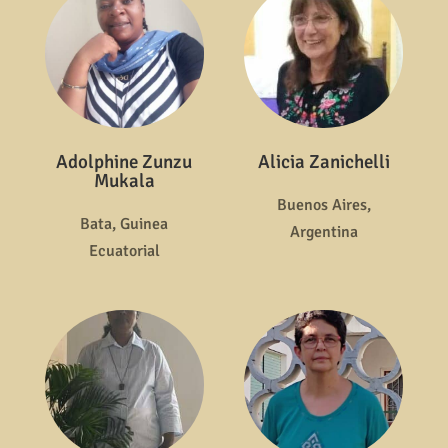
Adolphine Zunzu
Alicia Zanichelli
Mukala
Buenos Aires,
Bata, Guinea
Argentina
Ecuatorial