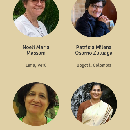
Noeli Maria
Patricia Milena
Massoni
Osorno Zuluaga
Lima, Perú
Bogotá, Colombia