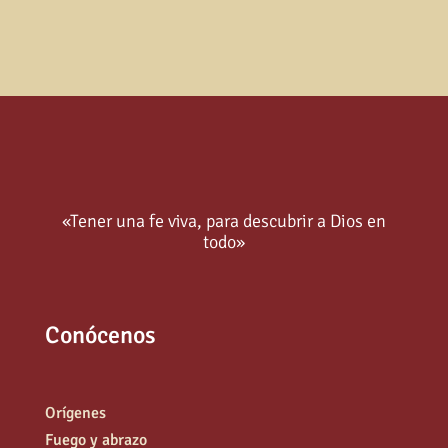
«Tener una fe viva, para descubrir a Dios en
todo»
Conócenos
Orígenes
Fuego y abrazo