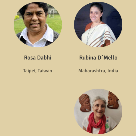
Rosa Dabhi
Rubina D´Mello
Taipei, Taiwan
Maharashtra, India