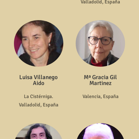
Valladolid, España
Luisa Villanego
Mª Gracia Gil
Aido
Martinez
La Cistérniga.
Valencia, España
Valladolid, España