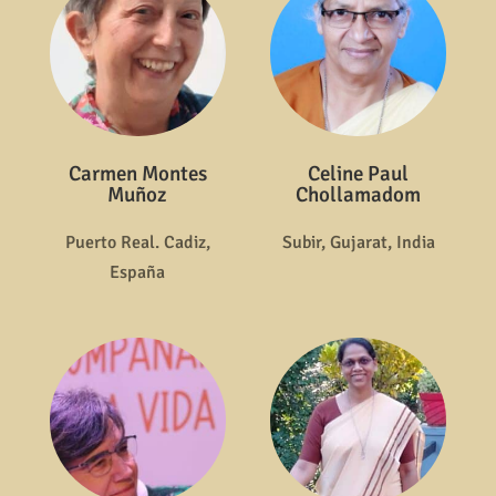
Carmen Montes
Celine Paul
Muñoz
Chollamadom
Puerto Real. Cadiz,
Subir, Gujarat, India
España