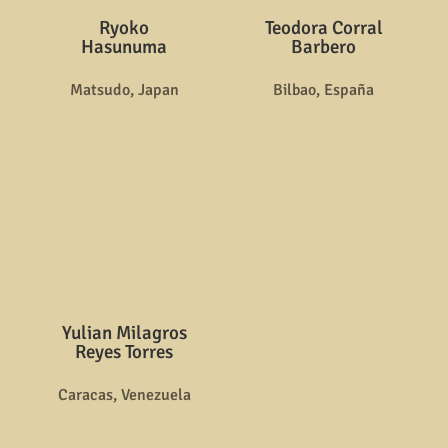
Ryoko
Teodora Corral
Hasunuma
Barbero
Matsudo, Japan
Bilbao, España
Yulian Milagros
Reyes Torres
Caracas, Venezuela