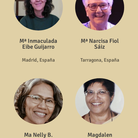
Mª Inmaculada
Mª Narcisa Fiol
Eibe Guijarro
Sáiz
Madrid, España
Tarragona, España
Ma Nelly B.
Magdalen