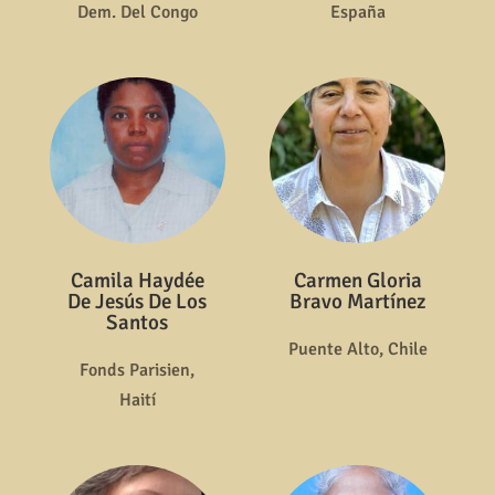
Dem. Del Congo
España
Camila Haydée
Carmen Gloria
De Jesús De Los
Bravo Martínez
Santos
Puente Alto, Chile
Fonds Parisien,
Haití