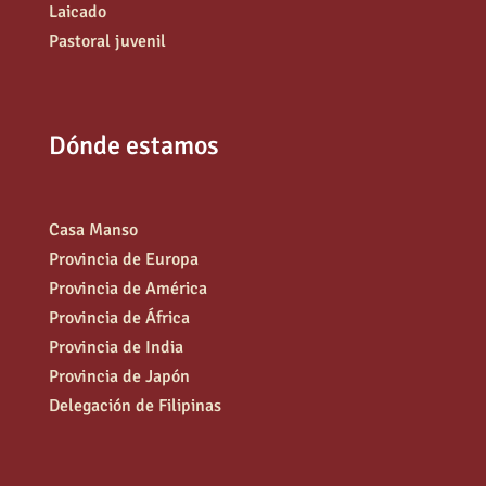
Laicado
Pastoral juvenil
Dónde estamos
Casa Manso
Provincia de Europa
Provincia de América
Provincia de África
Provincia de India
Provincia de Japón
Delegación de Filipinas