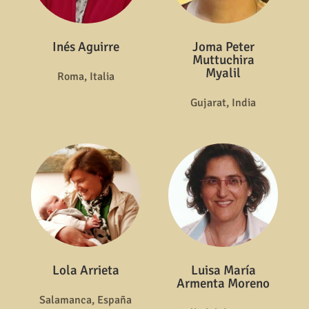
Inés Aguirre
Joma Peter
Muttuchira
Myalil
Roma, Italia
Gujarat, India
Lola Arrieta
Luisa María
Armenta Moreno
Salamanca, España