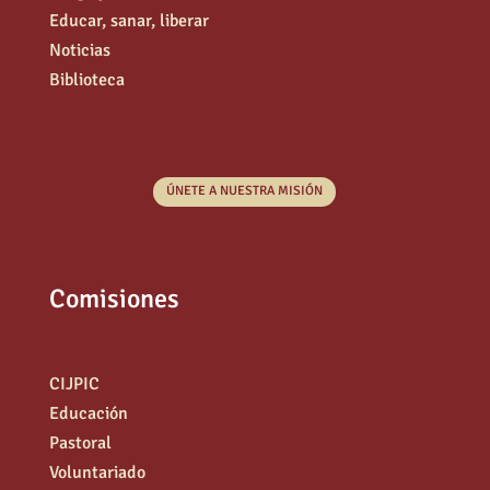
Educar, sanar, liberar
Noticias
Biblioteca
ÚNETE A NUESTRA MISIÓN
Comisiones
CIJPIC
Educación
Pastoral
Voluntariado