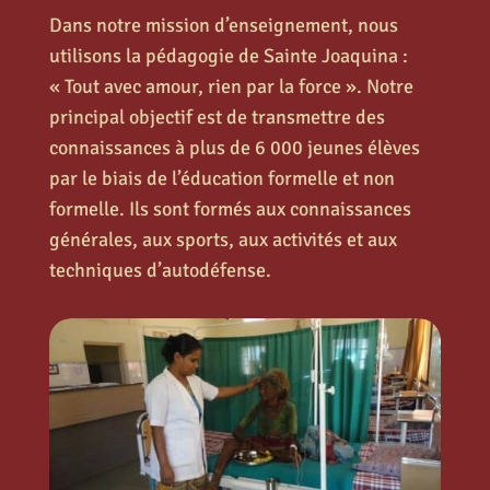
Dans notre mission d’enseignement, nous
utilisons la pédagogie de Sainte Joaquina :
« Tout avec amour, rien par la force ». Notre
principal objectif est de transmettre des
connaissances à plus de 6 000 jeunes élèves
par le biais de l’éducation formelle et non
formelle. Ils sont formés aux connaissances
générales, aux sports, aux activités et aux
techniques d’autodéfense.