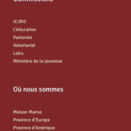
ICJPIC
L’éducation
Pastorale
Volontariat
Laïcs
Ministère de la jeunesse
Où nous sommes
Maison Manso
Province d’Europe
Province d’Amérique