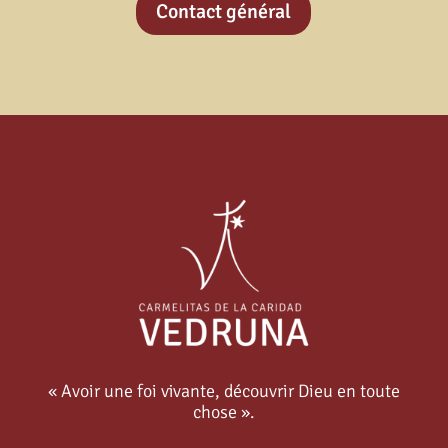
Contact général
« Avoir une foi vivante, découvrir Dieu en toute
chose ».