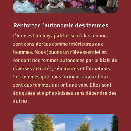
Renforcer l'autonomie des femmes
L’Inde est un pays patriarcal où les femmes
sont considérées comme inférieures aux
hommes. Nous jouons un rôle essentiel en
rendant nos femmes autonomes par le biais de
diverses activités, séminaires et formations.
Les femmes que nous formons aujourd’hui
sont des femmes qui ont une voix. Elles sont
éduquées et alphabétisées sans dépendre des
autres.