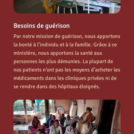
Besoins de guérison
Par notre mission de guérison, nous apportons
la bonté à l’individu et à la famille. Grâce à ce
ministère, nous apportons la santé aux
personnes les plus démunies. La plupart de
nos patients n’ont pas les moyens d’acheter les
médicaments dans les cliniques privées ni de
se rendre dans des hôpitaux éloignés.