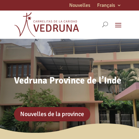
Nouvelles
Français
Vedruna Province de l’Inde
Nouvelles de la province