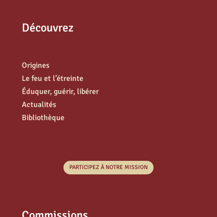
Découvrez
Origines
Le feu et l’étreinte
Éduquer, guérir, libérer
Actualités
Bibliothèque
PARTICIPEZ À NOTRE MISSION
Commissions