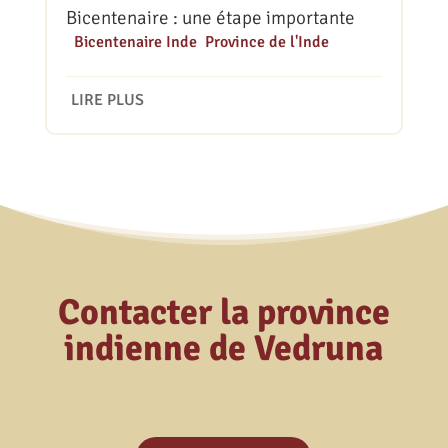
Bicentenaire : une étape importante
|
Bicentenaire Inde
,
Province de l'Inde
LIRE PLUS
Contacter la province
indienne de Vedruna