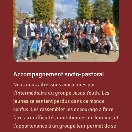
Accompagnement socio-pastoral
Nous nous adressons aux jeunes par
l’intermédiaire du groupe Jesus Youth. Les
jeunes se sentent perdus dans ce monde
confus. Les rassembler les encourage à faire
face aux difficultés quotidiennes de leur vie, et
l’appartenance à un groupe leur permet de se