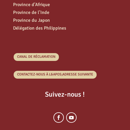
Province d’Afrique
Province de l’Inde
Province du Japon
Délégation des Philippines
CANAL DE RÉCLAMATION
CONTACTEZ-NOUS À L&APOS;ADRESSE SUIVANTE
Suivez-nous !