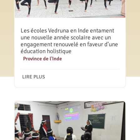
Les écoles Vedruna en Inde entament
une nouvelle année scolaire avec un
engagement renouvelé en faveur d’une
éducation holistique
|
Province de l'Inde
LIRE PLUS