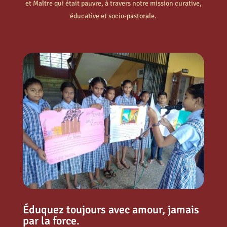
et Maître qui était pauvre, à travers notre mission curative,
éducative et socio-pastorale.
Éduquez toujours avec amour, jamais
par la force.