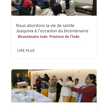
Nous abordons la vie de sainte
Joaquina à l’occasion du bicentenaire
|
Bicentenaire Inde
,
Province de l'Inde
LIRE PLUS