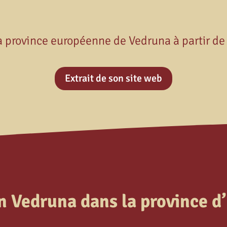
 province européenne de Vedruna à partir de
Extrait de son site web
n Vedruna dans la province d