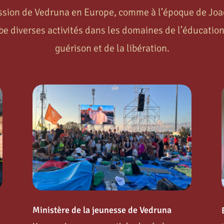
ssion de Vedruna en Europe, comme à l’époque de Joa
e diverses activités dans les domaines de l’éducation
guérison et de la libération.
Ministère de la jeunesse de Vedruna