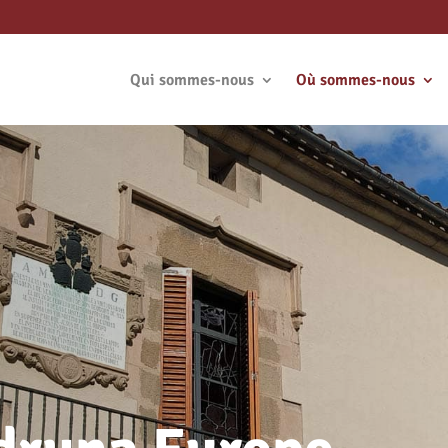
Qui sommes-nous
Où sommes-nous