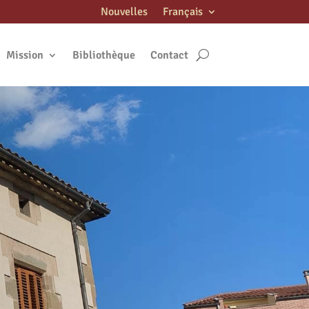
Nouvelles
Français
Mission
Bibliothèque
Contact