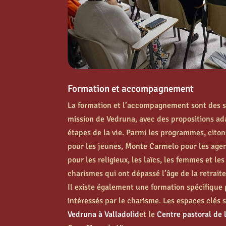
Formation et accompagnement
La formation et l’accompagnement sont des si
mission de Vedruna, avec des propositions ad
étapes de la vie. Parmi les programmes, cit
pour les jeunes, Monte Carmelo pour les agen
pour les religieux, les laïcs, les femmes et l
charismes qui ont dépassé l’âge de la retraite
Il existe également une formation spécifique
intéressés par le charisme. Les espaces clés 
Vedruna à Valladolid
et le
Centre pastoral de 