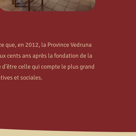
 ce que, en 2012, la Province Vedruna
ux cents ans après la fondation de la
e d’être celle qui compte le plus grand
ives et sociales.