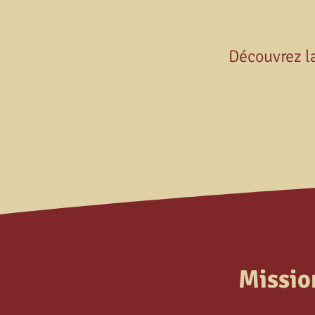
Découvrez la
Missio