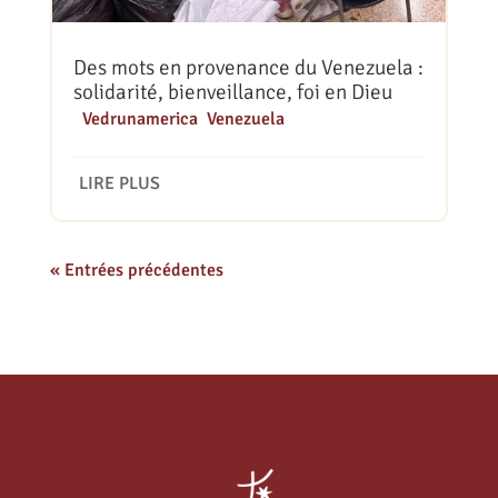
Des mots en provenance du Venezuela :
solidarité, bienveillance, foi en Dieu
|
Vedrunamerica
,
Venezuela
LIRE PLUS
« Entrées précédentes