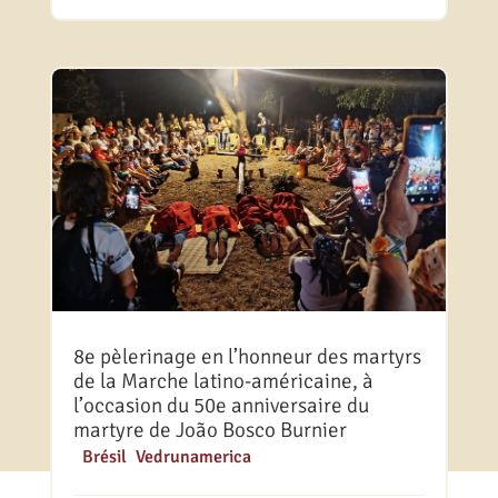
8e pèlerinage en l’honneur des martyrs
de la Marche latino-américaine, à
l’occasion du 50e anniversaire du
martyre de João Bosco Burnier
|
Brésil
,
Vedrunamerica