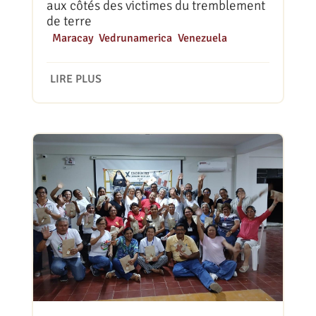
aux côtés des victimes du tremblement
de terre
|
Maracay
,
Vedrunamerica
,
Venezuela
LIRE PLUS