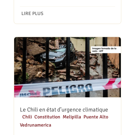
LIRE PLUS
Le Chili en état d’urgence climatique
|
Chili
,
Constitution
,
Melipilla
,
Puente Alto
,
Vedrunamerica