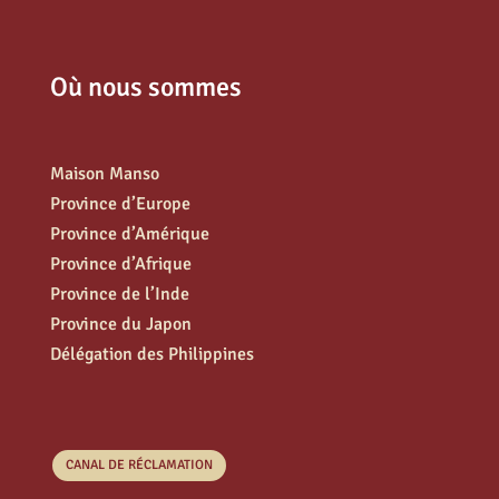
Où nous sommes
Maison Manso
Province d’Europe
Province d’Amérique
Province d’Afrique
Province de l’Inde
Province du Japon
Délégation des Philippines
CANAL DE RÉCLAMATION