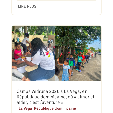
LIRE PLUS
Camps Vedruna 2026 à La Vega, en
République dominicaine, où « aimer et
aider, c’est l’aventure »
|
La Vega
,
République dominicaine
,