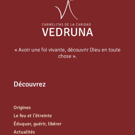
« Avoir une foi vivante, découvrir Dieu en toute
chose ».
Découvrez
Origines
Le feu et l’étreinte
Éduquer, guérir, libérer
Actualités