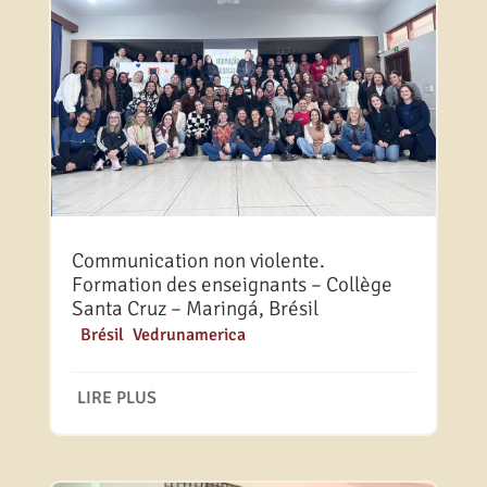
Communication non violente.
Formation des enseignants – Collège
Santa Cruz – Maringá, Brésil
|
Brésil
,
Vedrunamerica
LIRE PLUS