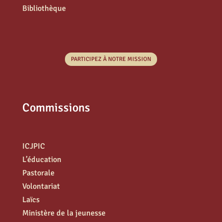
Bibliothèque
PARTICIPEZ À NOTRE MISSION
Commissions
ICJPIC
L’éducation
Pastorale
Volontariat
Laïcs
Ministère de la jeunesse