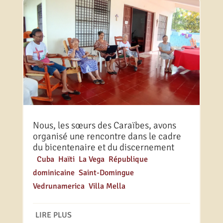
Nous, les sœurs des Caraïbes, avons
organisé une rencontre dans le cadre
du bicentenaire et du discernement
|
Cuba
,
Haïti
,
La Vega
,
République
dominicaine
,
Saint-Domingue
,
Vedrunamerica
,
Villa Mella
LIRE PLUS