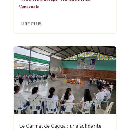
Venezuela
LIRE PLUS
Le Carmel de Cagua : une solidarité