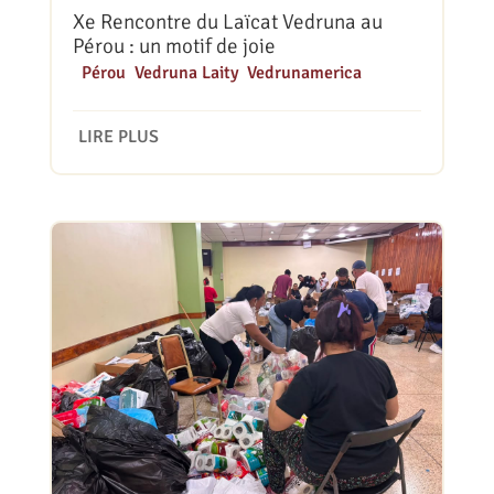
Xe Rencontre du Laïcat Vedruna au
Pérou : un motif de joie
|
Pérou
,
Vedruna Laity
,
Vedrunamerica
LIRE PLUS