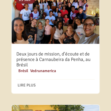
Deux jours de mission, d’écoute et de
présence à Carnaubeira da Penha, au
Brésil
|
Brésil
,
Vedrunamerica
LIRE PLUS