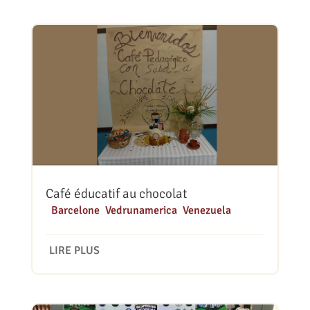
Café éducatif au chocolat
|
Barcelone
,
Vedrunamerica
,
Venezuela
LIRE PLUS