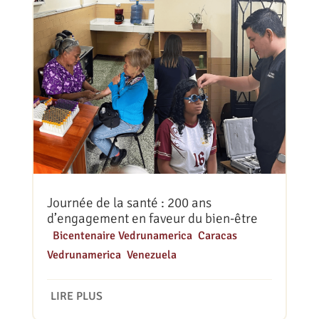
Journée de la santé : 200 ans
d’engagement en faveur du bien-être
|
Bicentenaire Vedrunamerica
,
Caracas
,
Vedrunamerica
,
Venezuela
LIRE PLUS