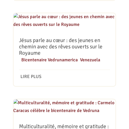
Jésus parle au cœur : des jeunes en
chemin avec des rêves ouverts sur le
Royaume
|
Bicentenaire Vedrunamerica
,
Venezuela
LIRE PLUS
Multiculturalité, mémoire et gratitude :