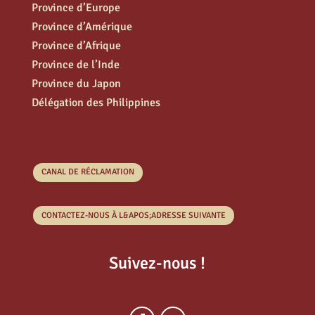
Province d’Europe
Province d’Amérique
Province d’Afrique
Province de l’Inde
Province du Japon
Délégation des Philippines
CANAL DE RÉCLAMATION
CONTACTEZ-NOUS À L&APOS;ADRESSE SUIVANTE
Suivez-nous !