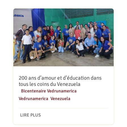
200 ans d’amour et d’éducation dans
tous les coins du Venezuela
|
Bicentenaire Vedrunamerica
,
Vedrunamerica
,
Venezuela
LIRE PLUS