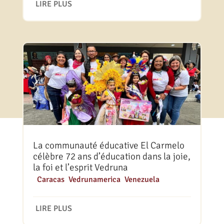
LIRE PLUS
La communauté éducative El Carmelo
célèbre 72 ans d’éducation dans la joie,
la foi et l’esprit Vedruna
|
Caracas
,
Vedrunamerica
,
Venezuela
LIRE PLUS