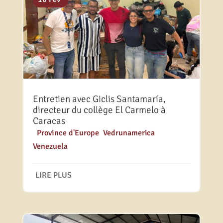
Entretien avec Giclis Santamaría,
directeur du collège El Carmelo à
Caracas
|
Province d'Europe
,
Vedrunamerica
,
Venezuela
LIRE PLUS