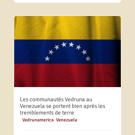
Les communautés Vedruna au
Venezuela se portent bien après les
tremblements de terre
|
Vedrunamerica
,
Venezuela