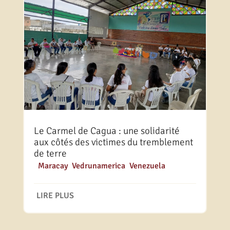
Le Carmel de Cagua : une solidarité
aux côtés des victimes du tremblement
de terre
|
Maracay
,
Vedrunamerica
,
Venezuela
LIRE PLUS