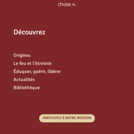
chose ».
Découvrez
Origines
Le feu et l’étreinte
Éduquer, guérir, libérer
Actualités
Bibliothèque
PARTICIPEZ À NOTRE MISSION