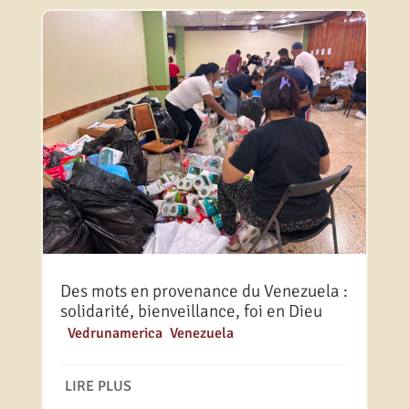
Des mots en provenance du Venezuela :
solidarité, bienveillance, foi en Dieu
|
Vedrunamerica
,
Venezuela
LIRE PLUS