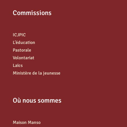
Commissions
ICJPIC
L’éducation
Pastorale
Volontariat
Laïcs
Ministère de la jeunesse
Où nous sommes
Maison Manso