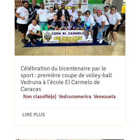
Célébration du bicentenaire par le
sport : première coupe de volley-ball
Vedruna à l’école El Carmelo de
Caracas
|
Non classifié(e)
,
Vedrunamerica
,
Venezuela
LIRE PLUS