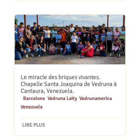
Le miracle des briques vivantes.
Chapelle Santa Joaquina de Vedruna à
Cantaura, Venezuela.
|
Barcelone
,
Vedruna Laity
,
Vedrunamerica
,
Venezuela
LIRE PLUS