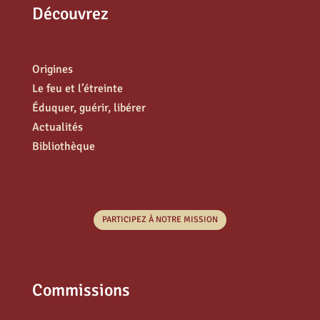
Découvrez
Origines
Le feu et l’étreinte
Éduquer, guérir, libérer
Actualités
Bibliothèque
PARTICIPEZ À NOTRE MISSION
Commissions