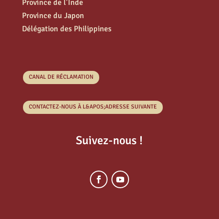
Province de l’Inde
Province du Japon
Délégation des Philippines
CANAL DE RÉCLAMATION
CONTACTEZ-NOUS À L&APOS;ADRESSE SUIVANTE
Suivez-nous !