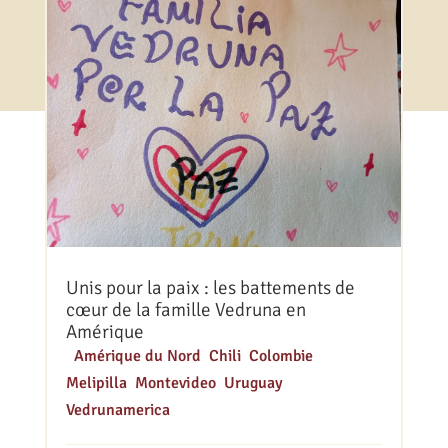
Unis pour la paix : les battements de
cœur de la famille Vedruna en
Amérique
|
Amérique du Nord
,
Chili
,
Colombie
,
Melipilla
,
Montevideo
,
Uruguay
,
Vedrunamerica