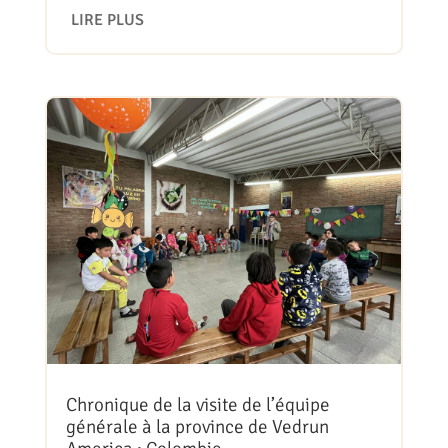
LIRE PLUS
Chronique de la visite de l’équipe
générale à la province de Vedrun