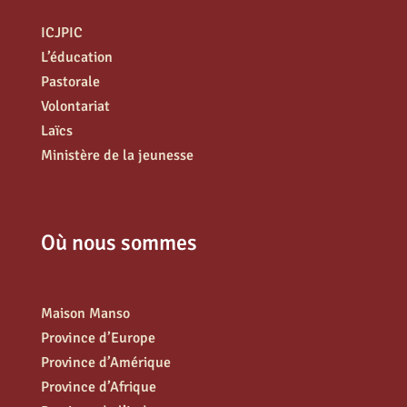
ICJPIC
L’éducation
Pastorale
Volontariat
Laïcs
Ministère de la jeunesse
Où nous sommes
Maison Manso
Province d’Europe
Province d’Amérique
Province d’Afrique