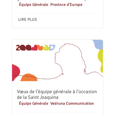
|
Équipe Générale
,
Province d'Europe
LIRE PLUS
Vœux de l’équipe générale à l’occasion
de la Saint Joaquina
|
Équipe Générale
,
Vedruna Communication