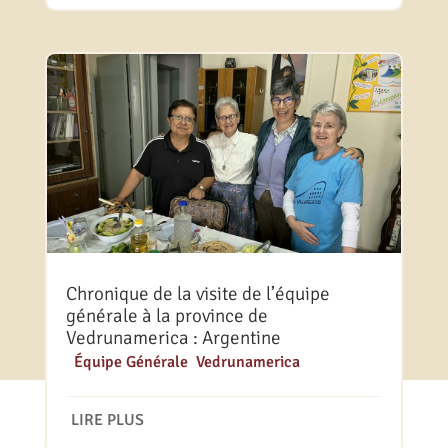
Chronique de la visite de l’équipe
générale à la province de
Vedrunamerica : Argentine
|
Équipe Générale
,
Vedrunamerica
LIRE PLUS