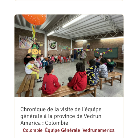
Chronique de la visite de l’équipe
générale à la province de Vedrun
America : Colombie
|
Colombie
,
Équipe Générale
,
Vedrunamerica