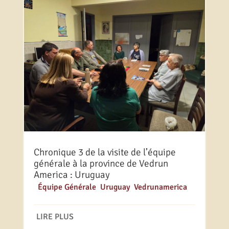
Chronique 3 de la visite de l’équipe
générale à la province de Vedrun
America : Uruguay
|
Équipe Générale
,
Uruguay
,
Vedrunamerica
LIRE PLUS