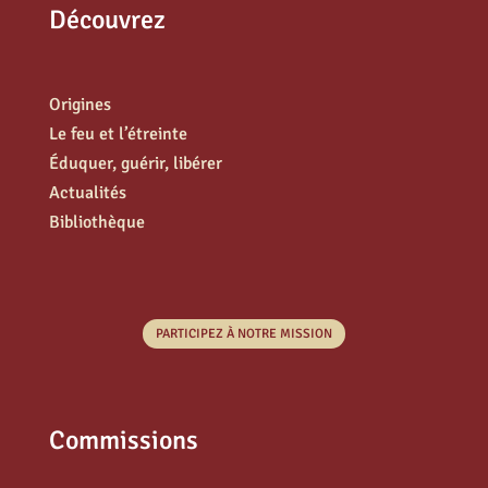
Découvrez
Origines
Le feu et l’étreinte
Éduquer, guérir, libérer
Actualités
Bibliothèque
PARTICIPEZ À NOTRE MISSION
Commissions