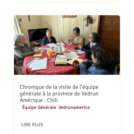
Chronique de la visite de l’équipe
générale à la province de Vedrun
Amérique : Chili
|
Équipe Générale
,
Vedrunamerica
LIRE PLUS