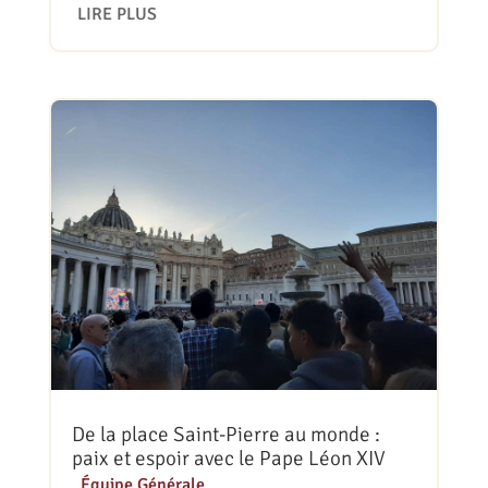
LIRE PLUS
De la place Saint-Pierre au monde :
paix et espoir avec le Pape Léon XIV
|
Équipe Générale