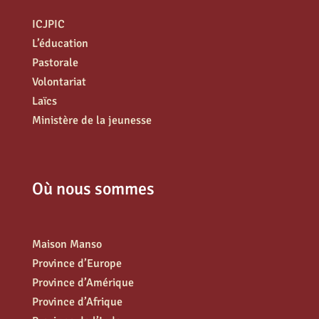
ICJPIC
L’éducation
Pastorale
Volontariat
Laïcs
Ministère de la jeunesse
Où nous sommes
Maison Manso
Province d’Europe
Province d’Amérique
Province d’Afrique