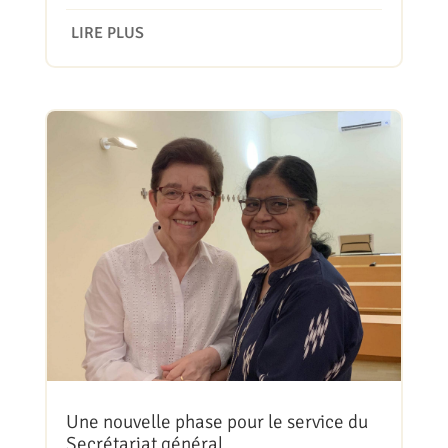
LIRE PLUS
Une nouvelle phase pour le service du
Secrétariat général