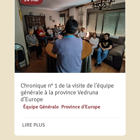
Chronique n° 1 de la visite de l’équipe
générale à la province Vedruna
d’Europe
|
Équipe Générale
,
Province d'Europe
LIRE PLUS