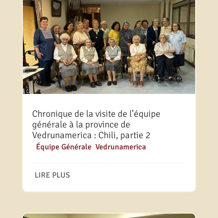
Chronique de la visite de l’équipe
générale à la province de
Vedrunamerica : Chili, partie 2
|
Équipe Générale
,
Vedrunamerica
LIRE PLUS