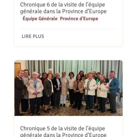
Chronique 6 de la visite de l’équipe
générale dans la Province d’Europe
|
Équipe Générale
,
Province d'Europe
LIRE PLUS
Chronique 5 de la visite de l’équipe
générale dans la Province d’Europe