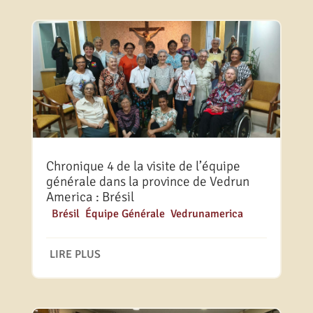
Chronique 4 de la visite de l’équipe
générale dans la province de Vedrun
America : Brésil
|
Brésil
,
Équipe Générale
,
Vedrunamerica
LIRE PLUS