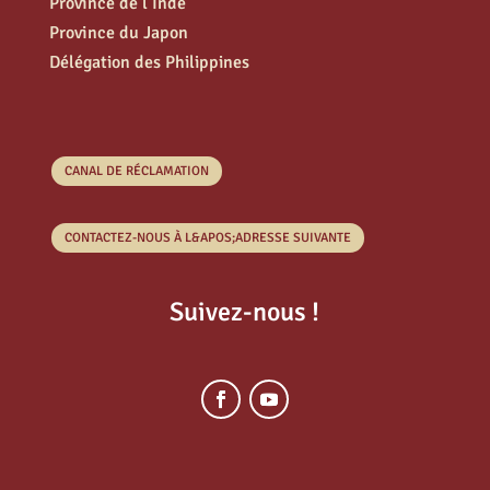
Province de l’Inde
Province du Japon
Délégation des Philippines
CANAL DE RÉCLAMATION
CONTACTEZ-NOUS À L&APOS;ADRESSE SUIVANTE
Suivez-nous !