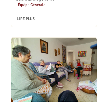
|
Équipe Générale
LIRE PLUS