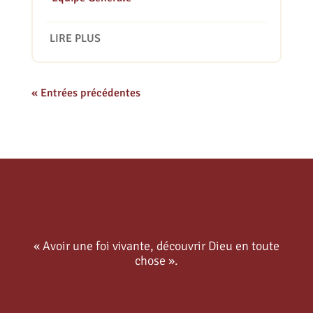
LIRE PLUS
« Entrées précédentes
« Avoir une foi vivante, découvrir Dieu en toute
chose ».