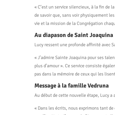
« C’est un service silencieux, à la fin d
de savoir que, sans voir physiquement les
vie et la mission de la Congrégation chaqu
Au diapason de Saint Joaquina
Lucy ressent une profonde affinité avec 
« J’admire Sainte Joaquina pour ses talents
plus d’amour ». Ce service consiste égaleme
pas dans la mémoire de ceux qui les lisent
Message à la famille Vedruna
Au début de cette nouvelle étape, Lucy a 
« Dans les écrits, nous exprimons tant de 