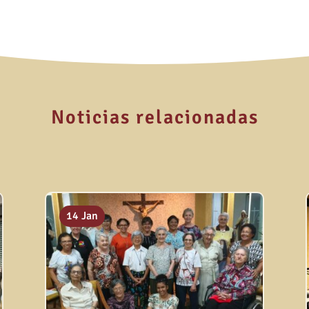
Noticias relacionadas
14 Jan