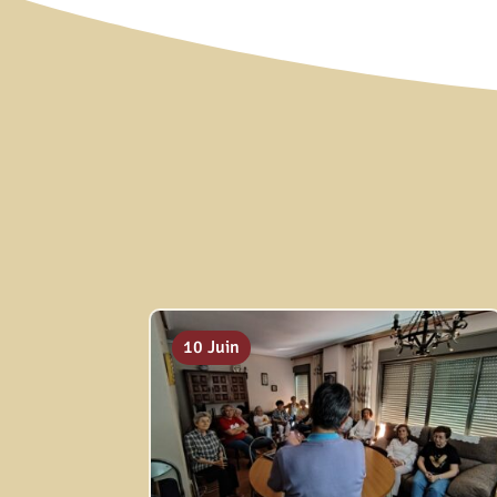
10 Juin