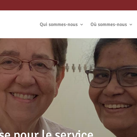
Qui sommes-nous
Où sommes-nous
e pour le service