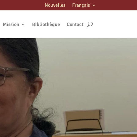
Nouvelles
Français
Mission
Bibliothèque
Contact