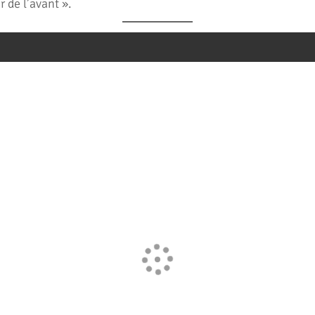
r de l’avant ».