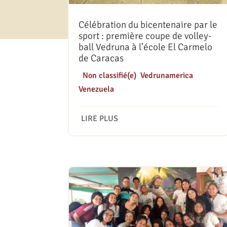
Célébration du bicentenaire par le
sport : première coupe de volley-
ball Vedruna à l’école El Carmelo
de Caracas
|
Non classifié(e)
,
Vedrunamerica
,
Venezuela
LIRE PLUS