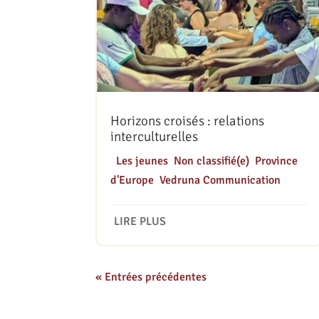
Horizons croisés : relations
interculturelles
|
Les jeunes
,
Non classifié(e)
,
Province
d'Europe
,
Vedruna Communication
LIRE PLUS
« Entrées précédentes