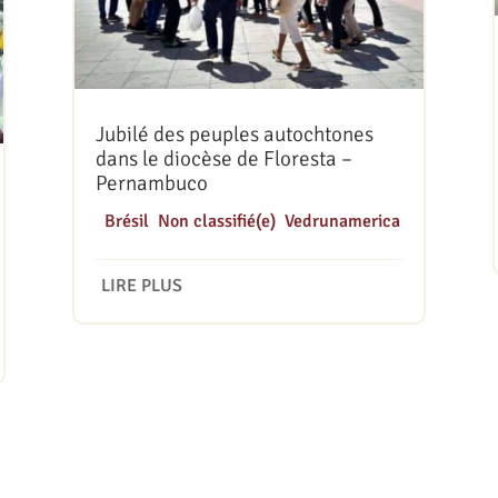
Jubilé des peuples autochtones
dans le diocèse de Floresta –
Pernambuco
|
Brésil
,
Non classifié(e)
,
Vedrunamerica
LIRE PLUS