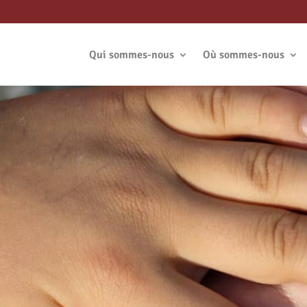
Qui sommes-nous
Où sommes-nous