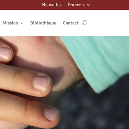
Nouvelles
Français
Mission
Bibliothèque
Contact