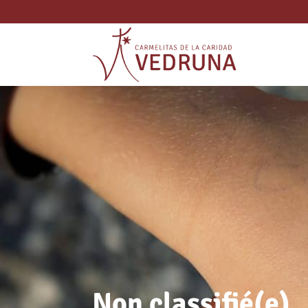
Non classifié(e)