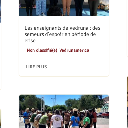
Les enseignants de Vedruna : des
semeurs d’espoir en période de
crise
|
Non classifié(e)
,
Vedrunamerica
LIRE PLUS