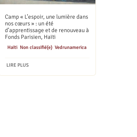
Camp « L’espoir, une lumière dans
nos cœurs » : un été
d’apprentissage et de renouveau à
Fonds Parisien, Haïti
|
Haïti
,
Non classifié(e)
,
Vedrunamerica
LIRE PLUS