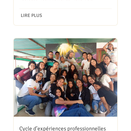
LIRE PLUS
Cycle d’expériences professionnelles