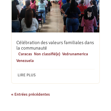
Célébration des valeurs familiales dans
la communauté
|
Caracas
,
Non classifié(e)
,
Vedrunamerica
,
Venezuela
LIRE PLUS
« Entrées précédentes