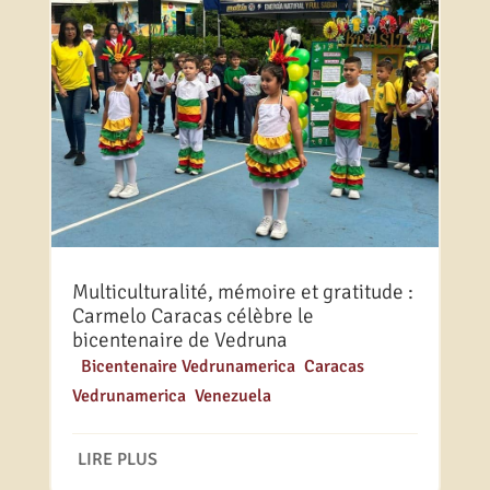
Multiculturalité, mémoire et gratitude :
Carmelo Caracas célèbre le
bicentenaire de Vedruna
|
Bicentenaire Vedrunamerica
,
Caracas
,
Vedrunamerica
,
Venezuela
LIRE PLUS