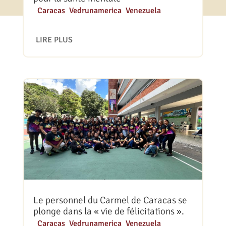
|
Caracas
,
Vedrunamerica
,
Venezuela
LIRE PLUS
Le personnel du Carmel de Caracas se
plonge dans la « vie de félicitations ».
|
Caracas
,
Vedrunamerica
,
Venezuela