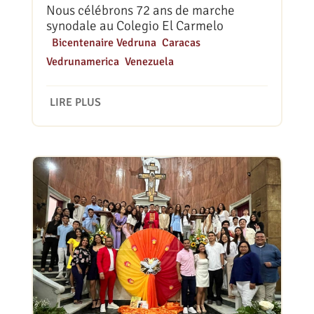
Nous célébrons 72 ans de marche
synodale au Colegio El Carmelo
|
Bicentenaire Vedruna
,
Caracas
,
Vedrunamerica
,
Venezuela
LIRE PLUS