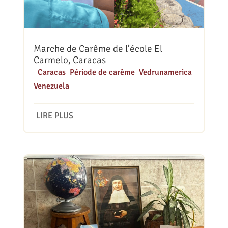
Marche de Carême de l’école El
Carmelo, Caracas
|
Caracas
,
Période de carême
,
Vedrunamerica
,
Venezuela
LIRE PLUS