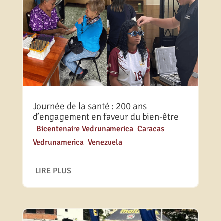
Journée de la santé : 200 ans
d’engagement en faveur du bien-être
|
Bicentenaire Vedrunamerica
,
Caracas
,
Vedrunamerica
,
Venezuela
LIRE PLUS