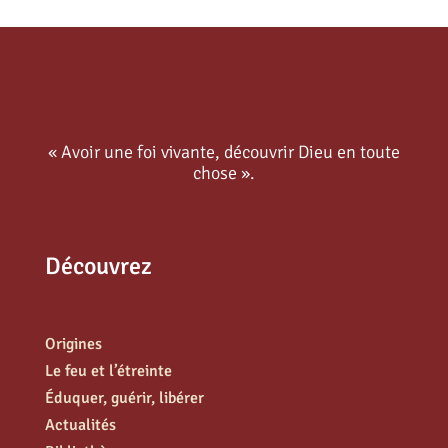
« Avoir une foi vivante, découvrir Dieu en toute
chose ».
Découvrez
Origines
Le feu et l’étreinte
Éduquer, guérir, libérer
Actualités