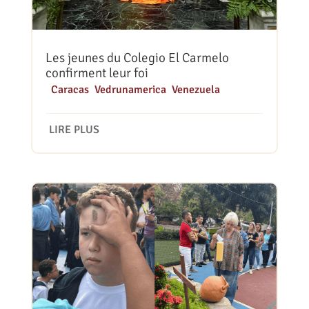
Les jeunes du Colegio El Carmelo
confirment leur foi
|
Caracas
,
Vedrunamerica
,
Venezuela
LIRE PLUS