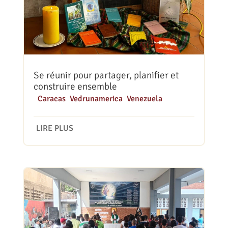
Se réunir pour partager, planifier et
construire ensemble
|
Caracas
,
Vedrunamerica
,
Venezuela
LIRE PLUS