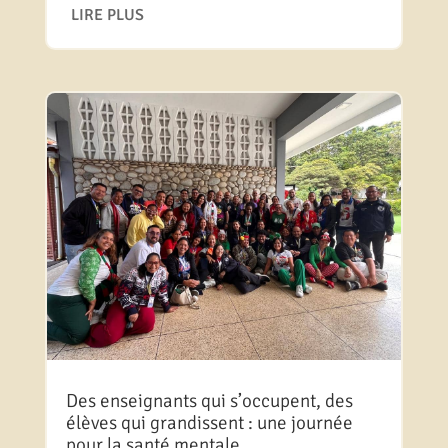
LIRE PLUS
Des enseignants qui s’occupent, des
élèves qui grandissent : une journée
pour la santé mentale