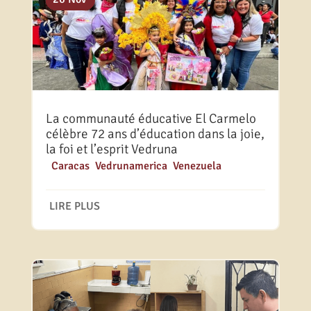
La communauté éducative El Carmelo
célèbre 72 ans d’éducation dans la joie,
la foi et l’esprit Vedruna
|
Caracas
,
Vedrunamerica
,
Venezuela
LIRE PLUS