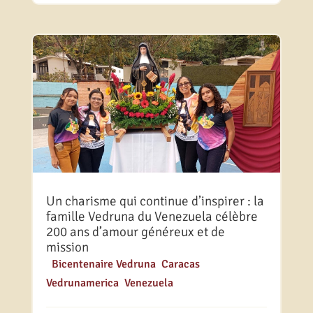
Un charisme qui continue d’inspirer : la
famille Vedruna du Venezuela célèbre
200 ans d’amour généreux et de
mission
|
Bicentenaire Vedruna
,
Caracas
,
Vedrunamerica
,
Venezuela