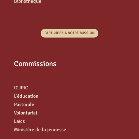
Bibliothèque
PARTICIPEZ À NOTRE MISSION
Commissions
ICJPIC
L’éducation
Pastorale
Volontariat
Laïcs
Ministère de la jeunesse