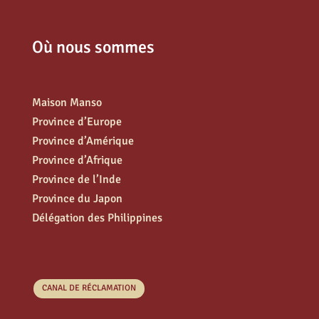
Où nous sommes
Maison Manso
Province d’Europe
Province d’Amérique
Province d’Afrique
Province de l’Inde
Province du Japon
Délégation des Philippines
CANAL DE RÉCLAMATION