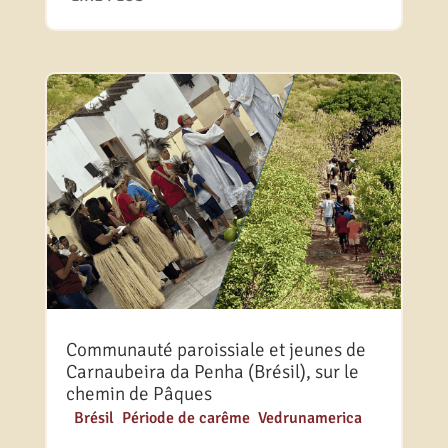
Communauté paroissiale et jeunes de
Carnaubeira da Penha (Brésil), sur le
chemin de Pâques
|
Brésil
,
Période de carême
,
Vedrunamerica