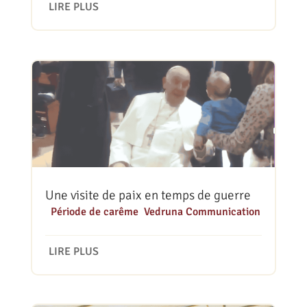
LIRE PLUS
Une visite de paix en temps de guerre
|
Période de carême
,
Vedruna Communication
LIRE PLUS