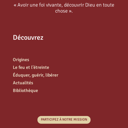
« Avoir une foi vivante, découvrir Dieu en toute
chose ».
Découvrez
Origines
Le feu et l’étreinte
Éduquer, guérir, libérer
Actualités
Bibliothèque
PARTICIPEZ À NOTRE MISSION