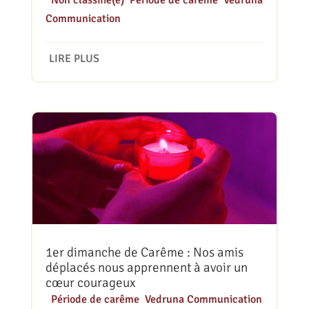
Communication
LIRE PLUS
1er dimanche de Carême : Nos amis
déplacés nous apprennent à avoir un
cœur courageux
|
Période de carême
,
Vedruna Communication