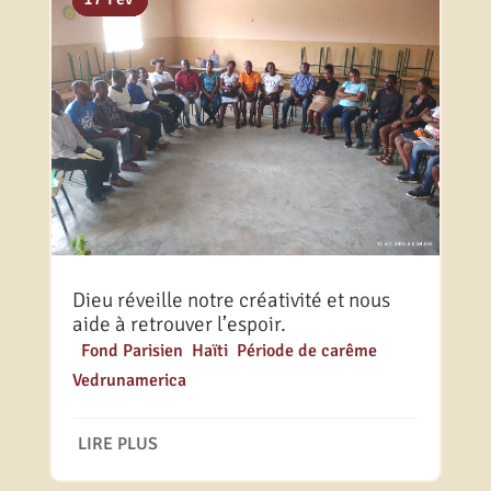
Dieu réveille notre créativité et nous
aide à retrouver l’espoir.
|
Fond Parisien
,
Haïti
,
Période de carême
,
Vedrunamerica
LIRE PLUS