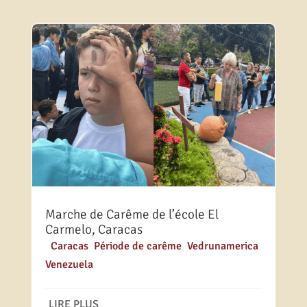
Marche de Carême de l’école El
Carmelo, Caracas
|
Caracas
,
Période de carême
,
Vedrunamerica
,
Venezuela
LIRE PLUS