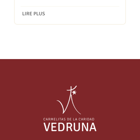
LIRE PLUS