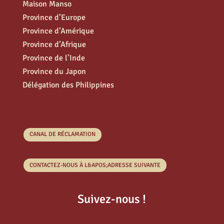
Maison Manso
Province d’Europe
Province d’Amérique
Province d’Afrique
Province de l’Inde
Province du Japon
Délégation des Philippines
CANAL DE RÉCLAMATION
CONTACTEZ-NOUS À L&APOS;ADRESSE SUIVANTE
Suivez-nous !