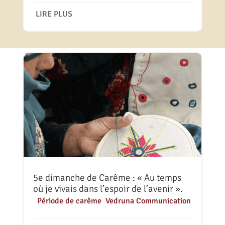
LIRE PLUS
5e dimanche de Carême : « Au temps
où je vivais dans l’espoir de l’avenir ».
|
Période de carême
,
Vedruna Communication