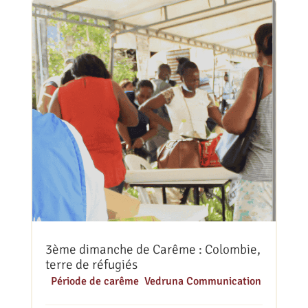
3ème dimanche de Carême : Colombie,
terre de réfugiés
|
Période de carême
,
Vedruna Communication