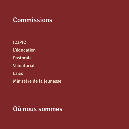
Commissions
ICJPIC
L’éducation
Pastorale
Volontariat
Laïcs
Ministère de la jeunesse
Où nous sommes