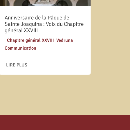
Anniversaire de la Pâque de
Sainte Joaquina : Voix du Chapitre
général XXVIII
|
Chapitre général XXVIII
,
Vedruna
Communication
LIRE PLUS