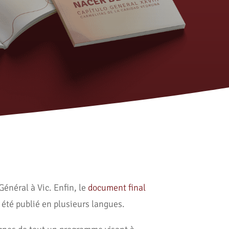
Général à Vic. Enfin, le
document final
a été publié en plusieurs langues.