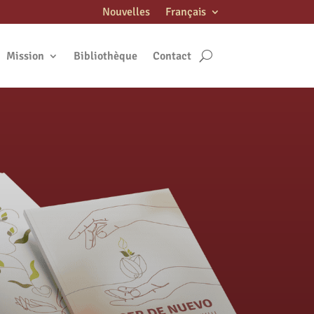
Nouvelles
Français
Mission
Bibliothèque
Contact