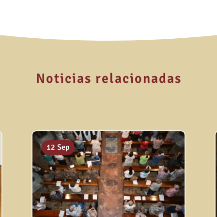
Noticias relacionadas
12 Sep