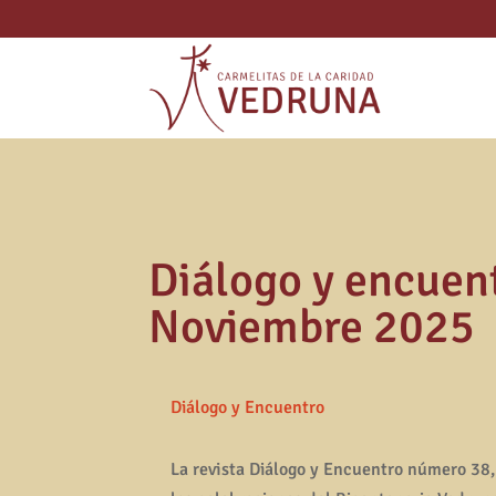
Diálogo y encuen
Noviembre 2025
Diálogo y Encuentro
La revista Diálogo y Encuentro número 38