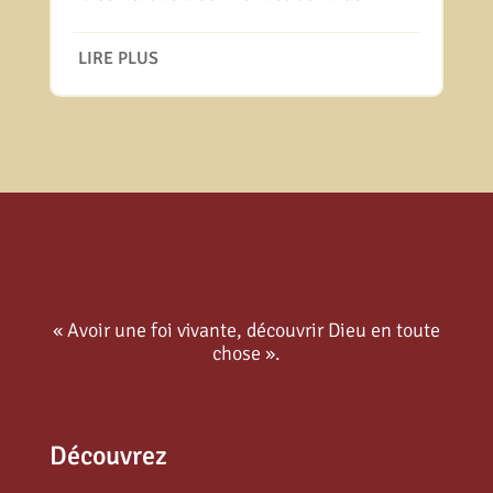
LIRE PLUS
« Avoir une foi vivante, découvrir Dieu en toute
chose ».
Découvrez