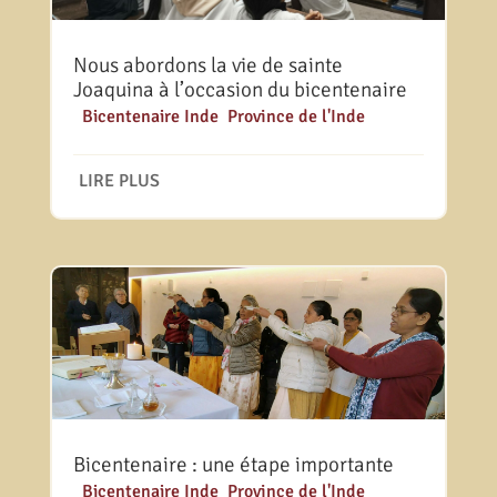
Nous abordons la vie de sainte
Joaquina à l’occasion du bicentenaire
|
Bicentenaire Inde
,
Province de l'Inde
LIRE PLUS
Bicentenaire : une étape importante
|
Bicentenaire Inde
,
Province de l'Inde