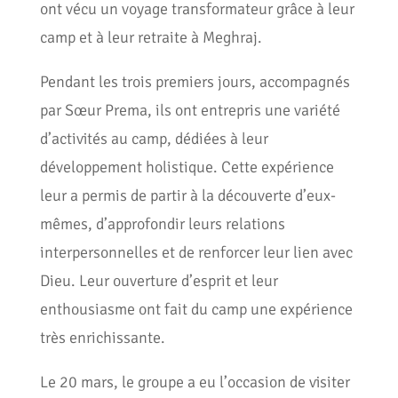
ont vécu un voyage transformateur grâce à leur
camp et à leur retraite à Meghraj.
Pendant les trois premiers jours, accompagnés
par Sœur Prema, ils ont entrepris une variété
d’activités au camp, dédiées à leur
développement holistique. Cette expérience
leur a permis de partir à la découverte d’eux-
mêmes, d’approfondir leurs relations
interpersonnelles et de renforcer leur lien avec
Dieu. Leur ouverture d’esprit et leur
enthousiasme ont fait du camp une expérience
très enrichissante.
Le 20 mars, le groupe a eu l’occasion de visiter