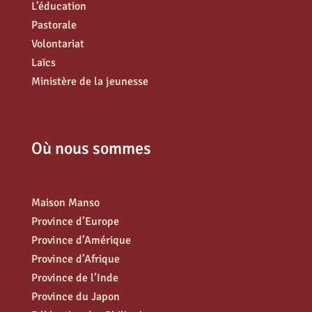
L’éducation
Pastorale
Volontariat
Laïcs
Ministère de la jeunesse
Où nous sommes
Maison Manso
Province d’Europe
Province d’Amérique
Province d’Afrique
Province de l’Inde
Province du Japon