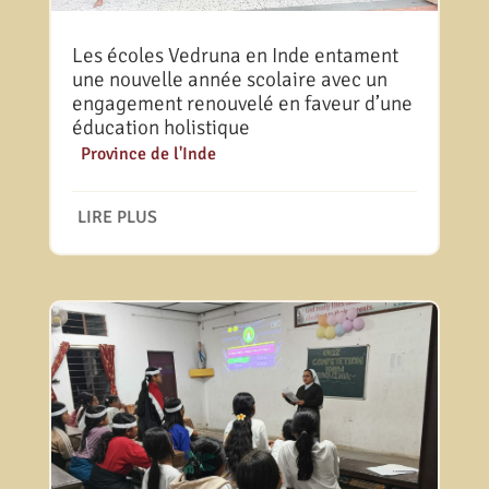
Les écoles Vedruna en Inde entament
une nouvelle année scolaire avec un
engagement renouvelé en faveur d’une
éducation holistique
|
Province de l'Inde
LIRE PLUS