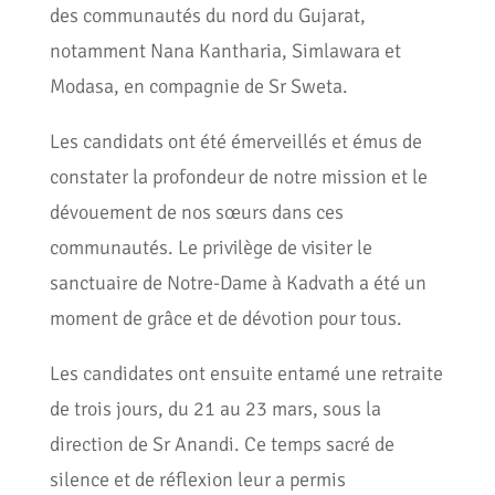
des communautés du nord du Gujarat,
notamment Nana Kantharia, Simlawara et
Modasa, en compagnie de Sr Sweta.
Les candidats ont été émerveillés et émus de
constater la profondeur de notre mission et le
dévouement de nos sœurs dans ces
communautés. Le privilège de visiter le
sanctuaire de Notre-Dame à Kadvath a été un
moment de grâce et de dévotion pour tous.
Les candidates ont ensuite entamé une retraite
de trois jours, du 21 au 23 mars, sous la
direction de Sr Anandi. Ce temps sacré de
silence et de réflexion leur a permis