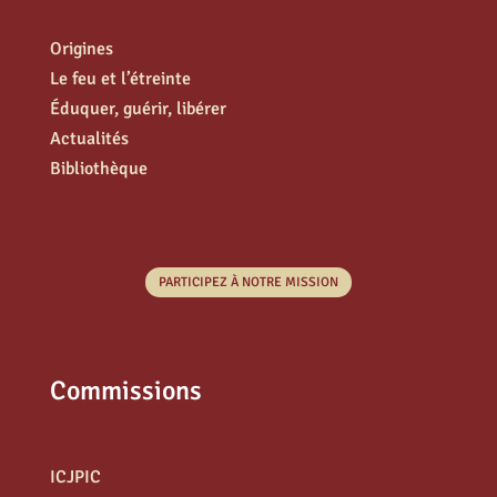
Origines
Le feu et l’étreinte
Éduquer, guérir, libérer
Actualités
Bibliothèque
PARTICIPEZ À NOTRE MISSION
Commissions
ICJPIC