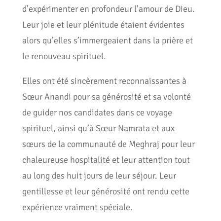
d’expérimenter en profondeur l’amour de Dieu.
Leur joie et leur plénitude étaient évidentes
alors qu’elles s’immergeaient dans la prière et
le renouveau spirituel.
Elles ont été sincèrement reconnaissantes à
Sœur Anandi pour sa générosité et sa volonté
de guider nos candidates dans ce voyage
spirituel, ainsi qu’à Sœur Namrata et aux
sœurs de la communauté de Meghraj pour leur
chaleureuse hospitalité et leur attention tout
au long des huit jours de leur séjour. Leur
gentillesse et leur générosité ont rendu cette
expérience vraiment spéciale.