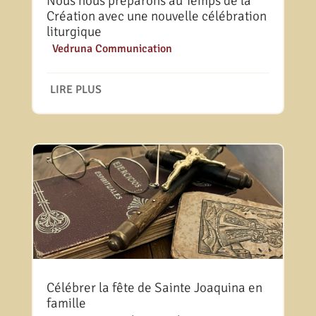
Nous nous préparons au Temps de la
Création avec une nouvelle célébration
liturgique
|
Vedruna Communication
LIRE PLUS
Célébrer la fête de Sainte Joaquina en
famille