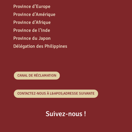
Province d’Europe
Province d’Amérique
Province d’Afrique
Province de l’Inde
Province du Japon
Délégation des Philippines
CANAL DE RÉCLAMATION
CONTACTEZ-NOUS À L&APOS;ADRESSE SUIVANTE
Suivez-nous !