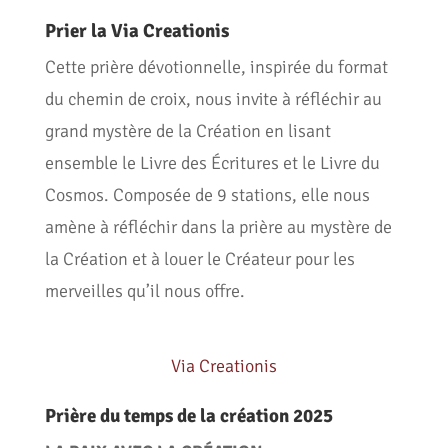
Prier la Via Creationis
Cette prière dévotionnelle, inspirée du format
du chemin de croix, nous invite à réfléchir au
grand mystère de la Création en lisant
ensemble le Livre des Écritures et le Livre du
Cosmos. Composée de 9 stations, elle nous
amène à réfléchir dans la prière au mystère de
la Création et à louer le Créateur pour les
merveilles qu’il nous offre.
Via Creationis
Prière du temps de la création 2025