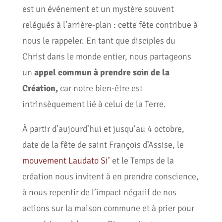
est un événement et un mystère souvent
relégués à l’arrière-plan : cette fête contribue à
nous le rappeler. En tant que disciples du
Christ dans le monde entier, nous partageons
un
appel commun à prendre soin de la
Création,
car notre bien-être est
intrinsèquement lié à celui de la Terre.
À partir d’aujourd’hui et jusqu’au 4 octobre,
date de la fête de saint François d’Assise, le
mouvement Laudato Si’
et le Temps de la
création nous invitent à en prendre conscience,
à nous repentir de l’impact négatif de nos
actions sur la maison commune et à prier pour