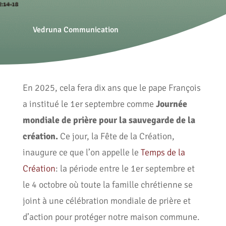
Vedruna Communication
En 2025, cela fera dix ans que le pape François
a institué le 1er septembre comme
Journée
mondiale de prière pour la sauvegarde de la
création.
Ce jour, la Fête de la Création,
inaugure ce que l’on appelle le
Temps de la
Création
: la période entre le 1er septembre et
le 4 octobre où toute la famille chrétienne se
joint à une célébration mondiale de prière et
d’action pour protéger notre maison commune.