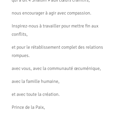
nous encourager à agir avec compassion.
Inspirez-nous à travailler pour mettre fin aux
conflits,
et pour le rétablissement complet des relations
rompues.
avec vous, avec la communauté œcuménique,
avec la famille humaine,
et avec toute la création.
Prince de la Paix,