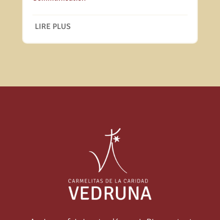
LIRE PLUS