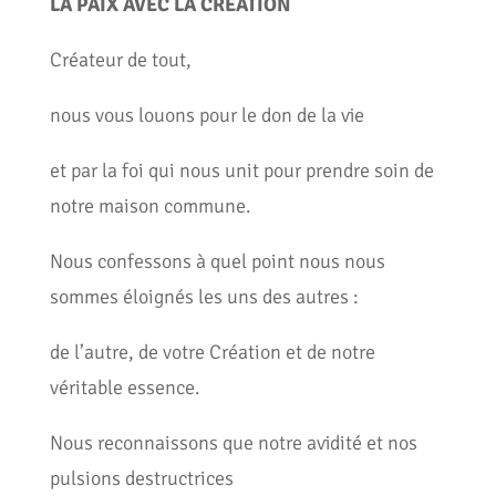
LA PAIX AVEC LA CRÉATION
Créateur de tout,
nous vous louons pour le don de la vie
et par la foi qui nous unit pour prendre soin de
notre maison commune.
Nous confessons à quel point nous nous
sommes éloignés les uns des autres :
de l’autre, de votre Création et de notre
véritable essence.
Nous reconnaissons que notre avidité et nos
pulsions destructrices