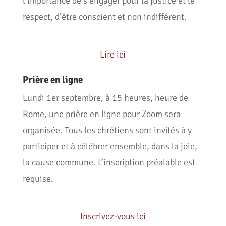
l’importance de s’engager pour la justice et le
respect, d’être conscient et non indifférent.
Lire ici
Prière en ligne
Lundi 1er septembre, à 15 heures, heure de
Rome, une prière en ligne pour Zoom sera
organisée. Tous les chrétiens sont invités à y
participer et à célébrer ensemble, dans la joie,
la cause commune. L’inscription préalable est
requise.
Inscrivez-vous ici