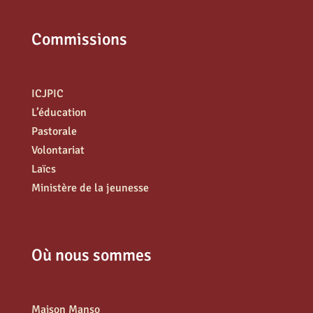
Commissions
ICJPIC
L’éducation
Pastorale
Volontariat
Laïcs
Ministère de la jeunesse
Où nous sommes
Maison Manso