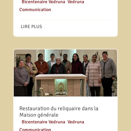
|
Bicentenaire Vedruna
,
Vedruna
Communication
LIRE PLUS
Restauration du reliquaire dans la
Maison générale
|
Bicentenaire Vedruna
,
Vedruna
Communication