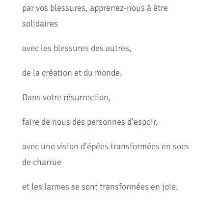
par vos blessures, apprenez-nous à être
solidaires
avec les blessures des autres,
de la création et du monde.
Dans votre résurrection,
faire de nous des personnes d’espoir,
avec une vision d’épées transformées en socs
de charrue
et les larmes se sont transformées en joie.