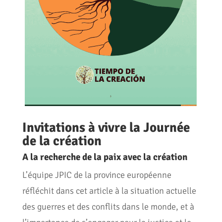
Invitations à vivre la Journée
de la création
A la recherche de la paix avec la création
L’équipe JPIC de la province européenne
réfléchit dans cet article à la situation actuelle
des guerres et des conflits dans le monde, et à