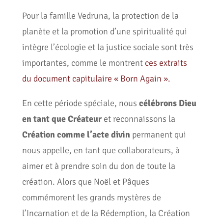
Pour la famille Vedruna, la protection de la
planète et la promotion d’une spiritualité qui
intègre l’écologie et la justice sociale sont très
importantes, comme le montrent
ces extraits
du document capitulaire « Born Again ».
En cette période spéciale, nous
célébrons Dieu
en tant que Créateur
et reconnaissons la
Création comme l’acte divin
permanent qui
nous appelle, en tant que collaborateurs, à
aimer et à prendre soin du don de toute la
création. Alors que Noël et Pâques
commémorent les grands mystères de
l’Incarnation et de la Rédemption, la Création