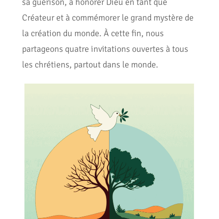
sa guérison, à honorer Dieu en tant que
Créateur et à commémorer le grand mystère de
la création du monde. À cette fin, nous
partageons quatre invitations ouvertes à tous
les chrétiens, partout dans le monde.