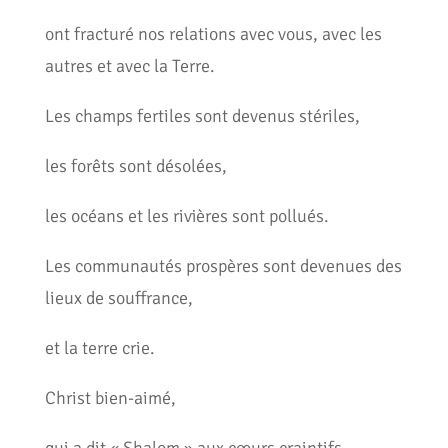
ont fracturé nos relations avec vous, avec les
autres et avec la Terre.
Les champs fertiles sont devenus stériles,
les forêts sont désolées,
les océans et les rivières sont pollués.
Les communautés prospères sont devenues des
lieux de souffrance,
et la terre crie.
Christ bien-aimé,
qui a dit « Shalom » aux cœurs craintifs,