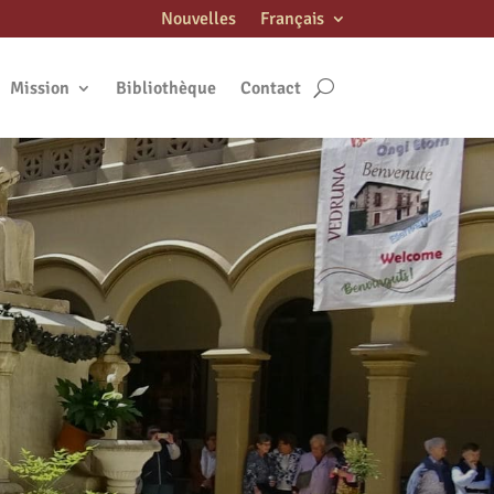
Nouvelles
Français
Mission
Bibliothèque
Contact