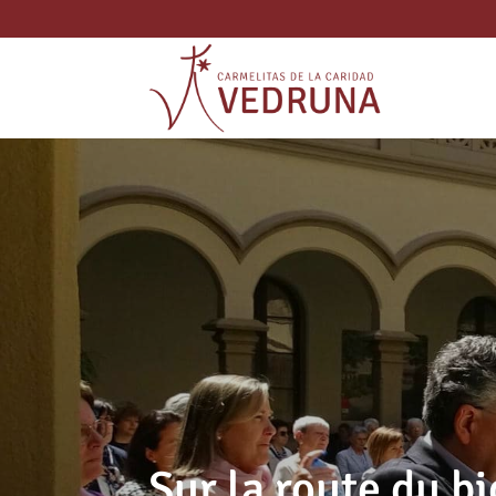
Sur la route du bi