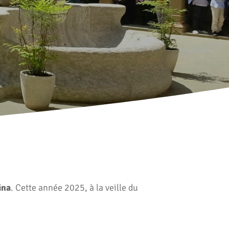
ina
. Cette année 2025, à la veille du