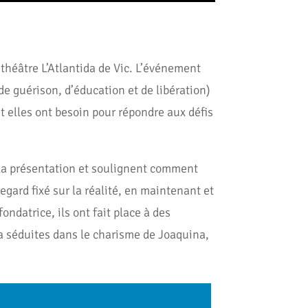
théâtre L’Atlantida de Vic. L’événement
de guérison, d’éducation et de libération)
nt elles ont besoin pour répondre aux défis
 la présentation et soulignent comment
egard fixé sur la réalité, en maintenant et
fondatrice, ils ont fait place à des
 a séduites dans le charisme de Joaquina,