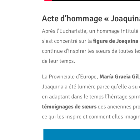
Acte d’hommage « Joaquina 
Après l’Eucharistie, un hommage intitulé 
s’est concentré sur la
figure de Joaquina
continue d’inspirer les sœurs de toutes le
de leur temps.
La Provinciale d’Europe,
María Gracia Gil
Joaquina a été lumière parce qu’elle a su 
en adaptant dans le temps l’héritage spiritu
témoignages de sœurs
des anciennes prov
ce qui les inspire et comment elles imagin