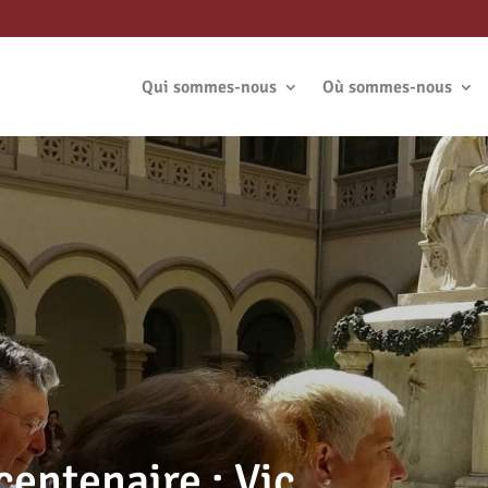
Qui sommes-nous
Où sommes-nous
centenaire : Vic