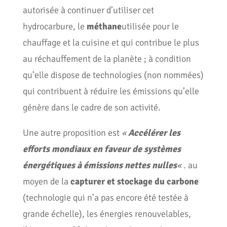
autorisée à continuer d’utiliser cet
hydrocarbure, le
méthane
utilisée pour le
chauffage et la cuisine et qui contribue le plus
au réchauffement de la planète ; à condition
qu’elle dispose de technologies (non nommées)
qui contribuent à réduire les émissions qu’elle
génère dans le cadre de son activité.
Une autre proposition est
«
Accélérer les
efforts mondiaux en faveur de systèmes
énergétiques à émissions nettes nulles
« .
au
moyen de la
capturer et
stockage du carbone
(technologie qui n’a pas encore été testée à
grande échelle), les énergies renouvelables,