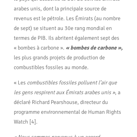
arabes unis, dont la principale source de
revenus est le pétrole. Les Émirats (au nombre
de sept) se situent au 30e rang mondial en
termes de PIB. Ils abritent également sept des
« bombes à carbone ».
« bombes de carbone »,
les plus grands projets de production de
combustibles fossiles au monde.
« Les
combustibles fossiles polluent l’air que
les gens respirent aux Émirats arabes unis »
, a
déclaré Richard Pearshouse, directeur du
programme environnemental de Human Rights
Watch [4].