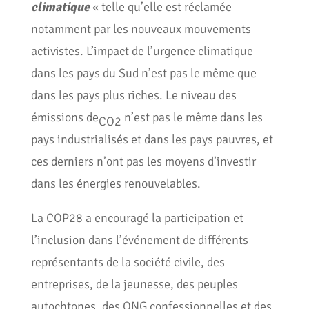
climatique
« telle qu’elle est réclamée
notamment par les nouveaux mouvements
activistes. L’impact de l’urgence climatique
dans les pays du Sud n’est pas le même que
dans les pays plus riches. Le niveau des
émissions de
n’est pas le même dans les
CO2
pays industrialisés et dans les pays pauvres, et
ces derniers n’ont pas les moyens d’investir
dans les énergies renouvelables.
La COP28 a encouragé la participation et
l’inclusion dans l’événement de différents
représentants de la société civile, des
entreprises, de la jeunesse, des peuples
autochtones, des ONG confessionnelles et des