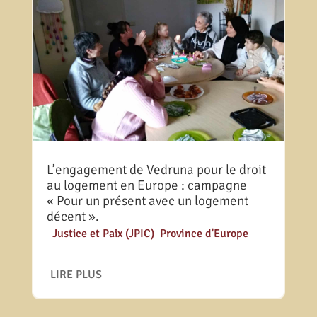
L’engagement de Vedruna pour le droit
au logement en Europe : campagne
« Pour un présent avec un logement
décent ».
|
Justice et Paix (JPIC)
,
Province d'Europe
LIRE PLUS