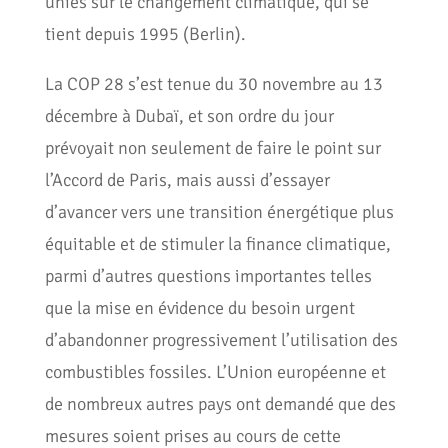
unies sur le changement climatique, qui se
tient depuis 1995 (Berlin).
La COP 28 s’est tenue du 30 novembre au 13
décembre à Dubaï, et son ordre du jour
prévoyait non seulement de faire le point sur
l’Accord de Paris, mais aussi d’essayer
d’avancer vers une transition énergétique plus
équitable et de stimuler la finance climatique,
parmi d’autres questions importantes telles
que la mise en évidence du besoin urgent
d’abandonner progressivement l’utilisation des
combustibles fossiles. L’Union européenne et
de nombreux autres pays ont demandé que des
mesures soient prises au cours de cette