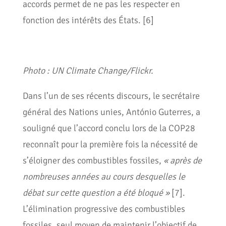
accords permet de ne pas les respecter en
fonction des intérêts des États. [6]
Photo : UN Climate Change/Flickr.
Dans l’un de ses récents discours, le secrétaire
général des Nations unies, António Guterres, a
souligné que l’accord conclu lors de la COP28
reconnaît pour la première fois la nécessité de
s’éloigner des combustibles fossiles,
« après de
nombreuses années au cours desquelles le
débat sur cette question a été bloqué »
[7].
L’élimination progressive des combustibles
fossiles, seul moyen de maintenir l’objectif de