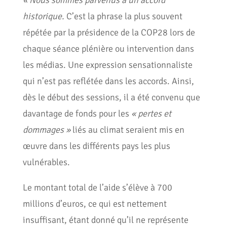
« Nous sommes parvenus à un accord
historique.
C’est la phrase la plus souvent
répétée par la présidence de la COP28 lors de
chaque séance plénière ou intervention dans
les médias. Une expression sensationnaliste
qui n’est pas reflétée dans les accords. Ainsi,
dès le début des sessions, il a été convenu que
davantage de fonds pour les
« pertes et
dommages »
liés au climat seraient mis en
œuvre dans les différents pays les plus
vulnérables.
Le montant total de l’aide s’élève à 700
millions d’euros, ce qui est nettement
insuffisant, étant donné qu’il ne représente