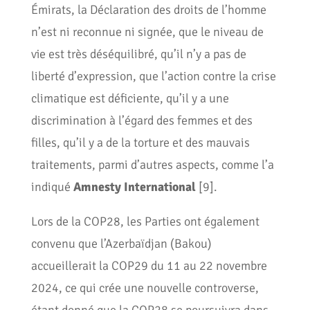
Émirats, la Déclaration des droits de l’homme
n’est ni reconnue ni signée, que le niveau de
vie est très déséquilibré, qu’il n’y a pas de
liberté d’expression, que l’action contre la crise
climatique est déficiente, qu’il y a une
discrimination à l’égard des femmes et des
filles, qu’il y a de la torture et des mauvais
traitements, parmi d’autres aspects, comme l’a
indiqué
Amnesty International
[9].
Lors de la COP28, les Parties ont également
convenu que l’Azerbaïdjan (Bakou)
accueillerait la COP29 du 11 au 22 novembre
2024, ce qui crée une nouvelle controverse,