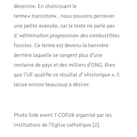
décennie. En choisissant le
terme
« transition
« , nous pouvons percevoir
une petite avancée, car le texte ne parle pas
d
‘ »élimination progressive
«
des
combustibles
fossiles. Ce terme est devenu la bannière
derrière laquelle se rangent plus d’une
centaine de pays et des milliers d’ONG. Bien
que l’UE qualifie ce résultat
d' »historique »,
il
laisse encore beaucoup à désirer.
Photo Side event 7 COP28 organisé par les
institutions de l’Eglise catholique [2].