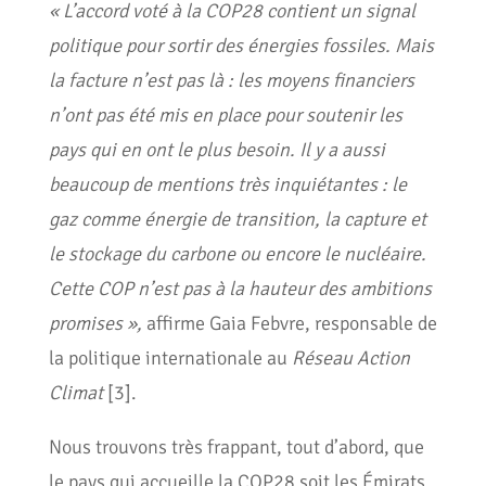
« L’accord voté à la COP28 contient un signal
politique pour sortir des énergies fossiles. Mais
la facture n’est pas là : les moyens financiers
n’ont pas été mis en place pour soutenir les
pays qui en ont le plus besoin. Il y a aussi
beaucoup de mentions très inquiétantes : le
gaz comme énergie de transition, la capture et
le stockage du carbone ou encore le nucléaire.
Cette COP n’est pas à la hauteur des ambitions
promises »,
affirme Gaia Febvre, responsable de
la politique internationale au
Réseau Action
Climat
[3].
Nous trouvons très frappant, tout d’abord, que
le pays qui accueille la COP28 soit les Émirats