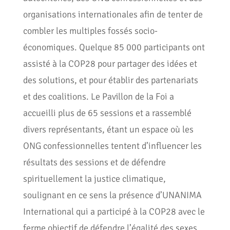
organisations internationales afin de tenter de
combler les multiples fossés socio-
économiques. Quelque 85 000 participants ont
assisté à la COP28 pour partager des idées et
des solutions, et pour établir des partenariats
et des coalitions. Le Pavillon de la Foi a
accueilli plus de 65 sessions et a rassemblé
divers représentants, étant un espace où les
ONG confessionnelles tentent d’influencer les
résultats des sessions et de défendre
spirituellement la justice climatique,
soulignant en ce sens la présence d’UNANIMA
International qui a participé à la COP28 avec le
ferme objectif de défendre l’égalité des sexes