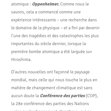
atomique :
Oppenheimer.
Comme nous le
savons, cela a commencé comme une
expérience intéressante – une recherche dans
le domaine de la physique – et a fini par devenir
l’une des tragédies et des catastrophes les plus
importantes du siècle dernier, lorsque la
première bombe atomique a été larguée sur
Hiroshima.
D’autres nouvelles ont façonné le paysage
mondial, mais celle qui nous touche le plus en
matière de changement climatique est sans
aucun doute la
Conférence des parties
(COP),
la 28e conférence des parties des Nations