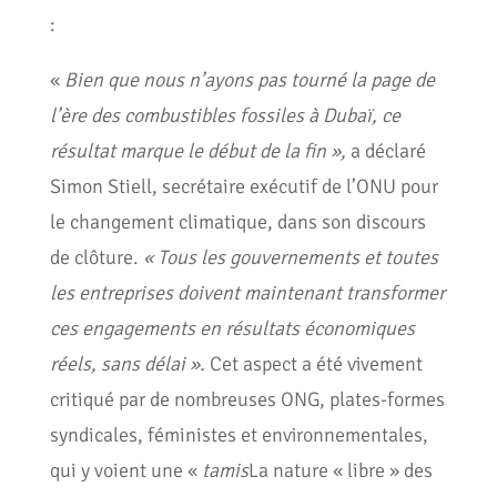
:
«
Bien que nous n’ayons pas tourné la page de
l’ère des combustibles fossiles à Dubaï, ce
résultat marque le début de la fin »,
a déclaré
Simon Stiell, secrétaire exécutif de l’ONU pour
le changement climatique, dans son discours
de clôture.
« Tous les gouvernements et toutes
les entreprises doivent maintenant transformer
ces engagements en résultats économiques
réels, sans délai ».
Cet aspect a été vivement
critiqué par de nombreuses ONG, plates-formes
syndicales, féministes et environnementales,
qui y voient une «
tamis
La nature « libre » des