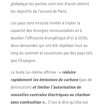
global
que les parties sont loin d’avoir atteint
les objectifs de l’accord de Paris.
Les pays sont ensuite invités à tripler la
capacité des énergies renouvelables et à
doubler l’efficacité énergétique d’ici à 2030,
deux demandes qui ont été répétées tout au
long du sommet et soutenues par des pays tels
que l’Espagne.
Le texte lui-même affirme : «
réduire
rapidement les émissions de carbone
(pas de
diminution)
et limiter l’autorisation de
nouvelles centrales électriques au charbon
sans combustion ».
.
C’est-à-dire qu’elle est