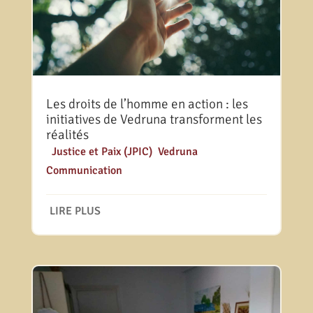
Les droits de l’homme en action : les
initiatives de Vedruna transforment les
réalités
|
Justice et Paix (JPIC)
,
Vedruna
Communication
LIRE PLUS