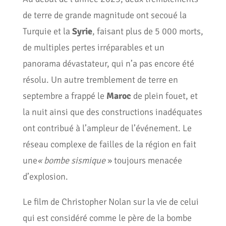
de terre de grande magnitude ont secoué la
Turquie et la
Syrie
, faisant plus de 5 000 morts,
de multiples pertes irréparables et un
panorama dévastateur, qui n’a pas encore été
résolu. Un autre tremblement de terre en
septembre a frappé le
Maroc
de plein fouet, et
la nuit ainsi que des constructions inadéquates
ont contribué à l’ampleur de l’événement. Le
réseau complexe de failles de la région en fait
une
« bombe sismique
» toujours menacée
d’explosion.
Le film de Christopher Nolan sur la vie de celui
qui est considéré comme le père de la bombe