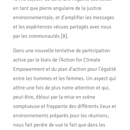
en tant que pierre angulaire de la justice
environnementale, et d’amplifier les messages
et les expériences vécues partagés avec nous
par les communautés [8].
Dans une nouvelle tentative de participation
active par le biais de l’Action for Climate
Empowerment et du plan d’action pour l’égalité
entre les hommes et les femmes. Un aspect qui
attire une fois de plus notre attention et qui,
peut-être, ébloui par la mise en scène
somptueuse et frappante des différents lieux et
environnements préparés pour les réunions,
nous fait perdre de vue le fait que dans les