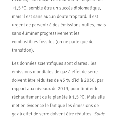
+1,5 °C, semble être un succès diplomatique,
mais il est sans aucun doute trop tard. Il est
urgent de parvenir à des émissions nulles, mais
sans éliminer progressivement les
combustibles fossiles (on ne parle que de
transition).
Les données scientifiques sont claires : les
émissions mondiales de gaz à effet de serre
doivent être réduites de 43 % d’ici à 2030, par
rapport aux niveaux de 2019, pour limiter le
réchauffement de la planète à 1,5 ºC. Mais elle
met en évidence le fait que les émissions de
gaz à effet de serre doivent être réduites.
Solde