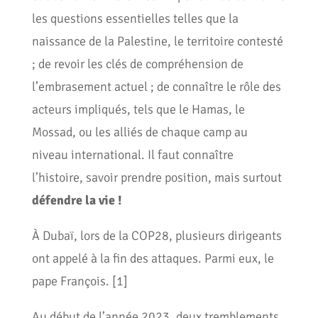
les questions essentielles telles que la
naissance de la Palestine, le territoire contesté
; de revoir les clés de compréhension de
l’embrasement actuel ; de connaître le rôle des
acteurs impliqués, tels que le Hamas, le
Mossad, ou les alliés de chaque camp au
niveau international. Il faut connaître
l’histoire, savoir prendre position, mais surtout
défendre la vie !
À Dubaï, lors de la COP28, plusieurs dirigeants
ont appelé à la fin des attaques. Parmi eux, le
pape François. [1]
Au début de l’année 2023, deux tremblements