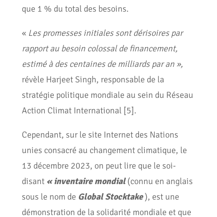
que 1 % du total des besoins.
«
Les promesses initiales sont dérisoires par
rapport au besoin colossal de financement,
estimé à des centaines de milliards par an »,
révèle Harjeet Singh, responsable de la
stratégie politique mondiale au sein du Réseau
Action Climat International [5].
Cependant, sur le site Internet des Nations
unies consacré au changement climatique, le
13 décembre 2023, on peut lire que le soi-
disant
« inventaire mondial
(connu en anglais
sous le nom de
Global Stocktake
), est une
démonstration de la solidarité mondiale et que