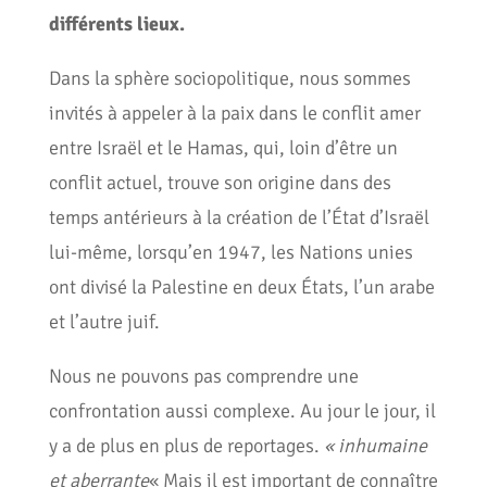
différents lieux.
Dans la sphère sociopolitique, nous sommes
invités à appeler à la paix dans le conflit amer
entre Israël et le Hamas, qui, loin d’être un
conflit actuel, trouve son origine dans des
temps antérieurs à la création de l’État d’Israël
lui-même, lorsqu’en 1947, les Nations unies
ont divisé la Palestine en deux États, l’un arabe
et l’autre juif.
Nous ne pouvons pas comprendre une
confrontation aussi complexe. Au jour le jour, il
y a de plus en plus de reportages.
« inhumaine
et aberrante
« Mais il est important de connaître