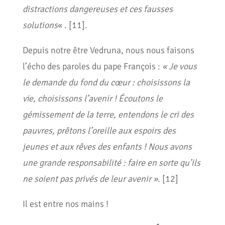
distractions dangereuses et ces fausses
solutions
« . [11].
Depuis notre être Vedruna, nous nous faisons
l’écho des paroles du pape François :
«
Je vous
le demande du fond du cœur : choisissons la
vie, choisissons l’avenir ! Écoutons le
gémissement de la terre, entendons le cri des
pauvres, prêtons l’oreille aux espoirs des
jeunes et aux rêves des enfants ! Nous avons
une grande responsabilité : faire en sorte qu’ils
ne soient pas privés de leur avenir ».
[12]
Il est entre nos mains !