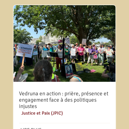
Vedruna en action : prière, présence et
engagement face à des politiques
injustes
|
Justice et Paix (JPIC)