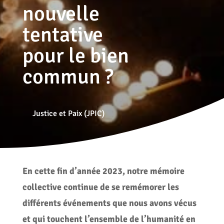
nouvelle
tentative
pour le bien
commun ?
Justice et Paix (JPIC)
En cette fin d’année 2023, notre mémoire
collective continue de se remémorer les
différents événements que nous avons vécus
et qui touchent l’ensemble de l’humanité en