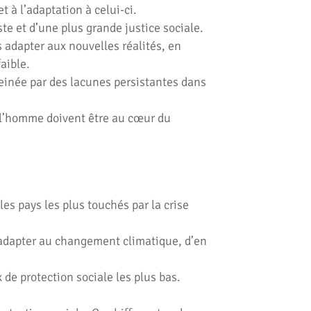
 à l’adaptation à celui-ci.
te et d’une plus grande justice sociale.
s adapter aux nouvelles réalités, en
aible.
reinée par des lacunes persistantes dans
 de l’homme doivent être au cœur du
les pays les plus touchés par la crise
s’adapter au changement climatique, d’en
de protection sociale les plus bas.