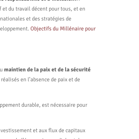
et du travail décent pour tous, et en
rnationales et des stratégies de
développement.
Objectifs du Millénaire pour
au
maintien de la paix et de la sécurité
 réalisés en l’absence de paix et de
oppement durable, est nécessaire pour
nvestissement et aux flux de capitaux