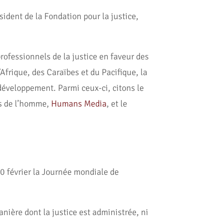
ésident de la Fondation pour la justice,
rofessionnels de la justice en faveur des
’Afrique, des Caraïbes et du Pacifique, la
 développement. Parmi ceux-ci, citons le
ts de l’homme,
Humans Media
, et le
0 février la Journée mondiale de
anière dont la justice est administrée, ni