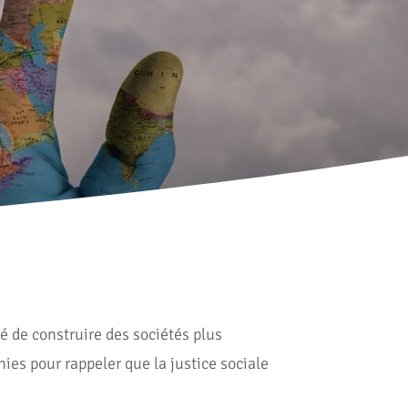
é de construire des sociétés plus
ies pour rappeler que la justice sociale