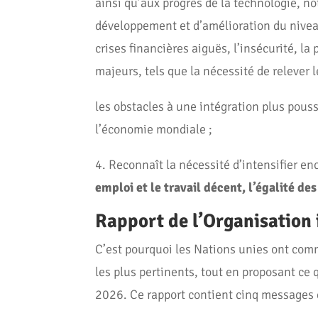
ainsi qu’aux progrès de la technologie, n
développement et d’amélioration du niveau
crises financières aiguës, l’insécurité, la 
majeurs, tels que la nécessité de relever 
les obstacles à une intégration plus pouss
l’économie mondiale ;
4. Reconnaît la nécessité d’intensifier e
emploi et le travail décent, l’égalité des
Rapport de l’Organisation 
C’est pourquoi les Nations unies ont c
les plus pertinents, tout en proposant ce 
2026. Ce rapport contient cinq messages 