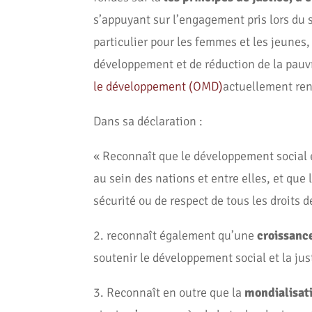
s’appuyant sur l’engagement pris lors du 
particulier pour les femmes et les jeunes,
développement et de réduction de la pauvr
le développement (OMD)
actuellement ren
Dans sa déclaration :
« Reconnaît que le développement social et
au sein des nations et entre elles, et que 
sécurité ou de respect de tous les droits 
2. reconnaît également qu’une
croissan
soutenir le développement social et la just
3. Reconnaît en outre que la
mondialisat