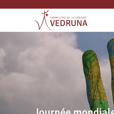
Journée mondiale 