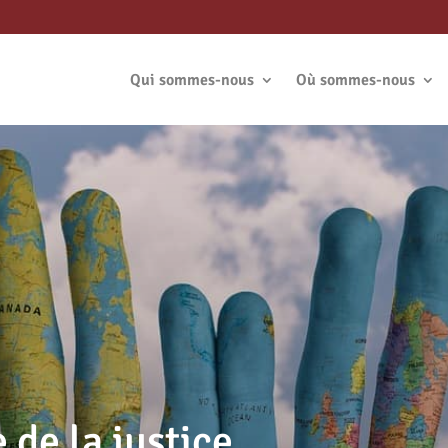
Qui sommes-nous
Où sommes-nous
de la justice