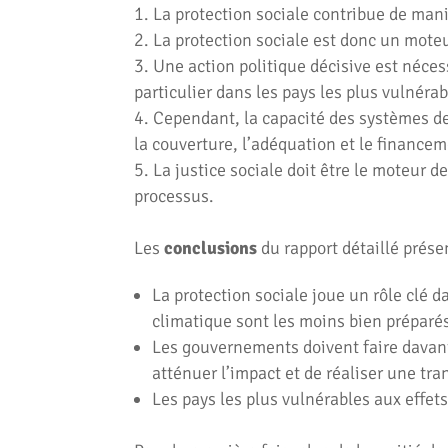
La protection sociale contribue de mani
La protection sociale est donc un moteur
Une action politique décisive est néces
particulier dans les pays les plus vulnéra
Cependant, la capacité des systèmes de 
la couverture, l’adéquation et le financem
La justice sociale doit être le moteur d
processus.
Les
conclusions
du rapport détaillé prés
La protection sociale joue un rôle clé d
climatique sont les moins bien préparé
Les gouvernements doivent faire davanta
atténuer l’impact et de réaliser une tra
Les pays les plus vulnérables aux effet