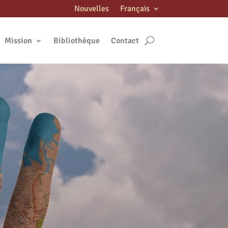
Nouvelles
Français
Mission
Bibliothèque
Contact