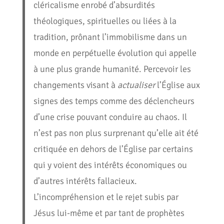
cléricalisme enrobé d’absurdités
théologiques, spirituelles ou liées à la
tradition, prônant l’immobilisme dans un
monde en perpétuelle évolution qui appelle
à une plus grande humanité. Percevoir les
changements visant à
actualiser
l’Église aux
signes des temps comme des déclencheurs
d’une crise pouvant conduire au chaos. Il
n’est pas non plus surprenant qu’elle ait été
critiquée en dehors de l’Église par certains
qui y voient des intérêts économiques ou
d’autres intérêts fallacieux.
L’incompréhension et le rejet subis par
Jésus lui-même et par tant de prophètes