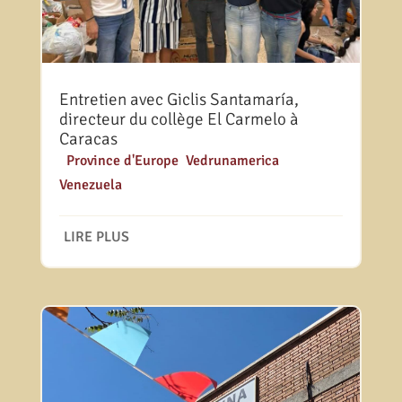
Entretien avec Giclis Santamaría,
directeur du collège El Carmelo à
Caracas
|
Province d'Europe
,
Vedrunamerica
,
Venezuela
LIRE PLUS