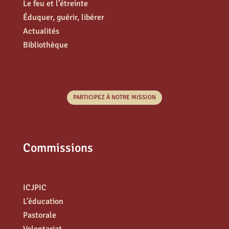
Le feu et l’étreinte
Éduquer, guérir, libérer
Actualités
Bibliothèque
PARTICIPEZ À NOTRE MISSION
Commissions
ICJPIC
L’éducation
Pastorale
Volontariat