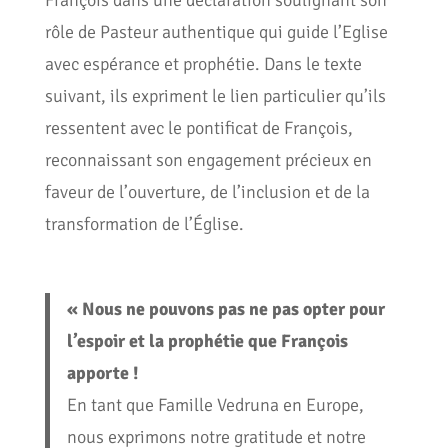
François dans une déclaration soulignant son
rôle de Pasteur authentique qui guide l’Eglise
avec espérance et prophétie. Dans le texte
suivant, ils expriment le lien particulier qu’ils
ressentent avec le pontificat de François,
reconnaissant son engagement précieux en
faveur de l’ouverture, de l’inclusion et de la
transformation de l’Église.
« Nous ne pouvons pas ne pas opter pour
l’espoir et la prophétie que François
apporte !
En tant que Famille Vedruna en Europe,
nous exprimons notre gratitude et notre