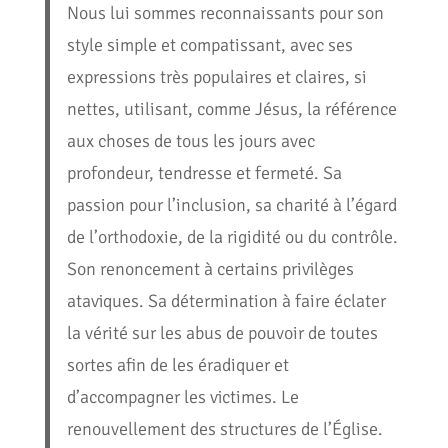
Nous lui sommes reconnaissants pour son
style simple et compatissant, avec ses
expressions très populaires et claires, si
nettes, utilisant, comme Jésus, la référence
aux choses de tous les jours avec
profondeur, tendresse et fermeté. Sa
passion pour l’inclusion, sa charité à l’égard
de l’orthodoxie, de la rigidité ou du contrôle.
Son renoncement à certains privilèges
ataviques. Sa détermination à faire éclater
la vérité sur les abus de pouvoir de toutes
sortes afin de les éradiquer et
d’accompagner les victimes. Le
renouvellement des structures de l’Église.