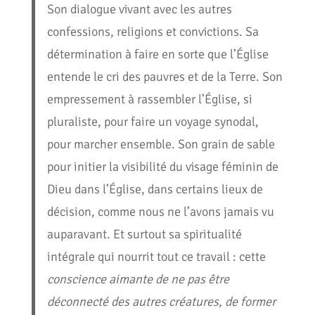
Son dialogue vivant avec les autres
confessions, religions et convictions. Sa
détermination à faire en sorte que l’Église
entende le cri des pauvres et de la Terre. Son
empressement à rassembler l’Église, si
pluraliste, pour faire un voyage synodal,
pour marcher ensemble. Son grain de sable
pour initier la visibilité du visage féminin de
Dieu dans l’Église, dans certains lieux de
décision, comme nous ne l’avons jamais vu
auparavant. Et surtout sa spiritualité
intégrale qui nourrit tout ce travail : cette
conscience aimante de ne pas être
déconnecté des autres créatures, de former