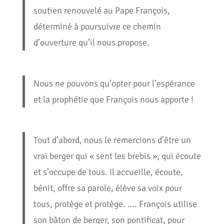
soutien renouvelé au Pape François,
déterminé à poursuivre ce chemin
d’ouverture qu’il nous propose.
Nous ne pouvons qu’opter pour l’espérance
et la prophétie que François nous apporte !
Tout d’abord, nous le remercions d’être un
vrai berger qui « sent les brebis », qui écoute
et s’occupe de tous. Il accueille, écoute,
bénit, offre sa parole, élève sa voix pour
tous, protège et protège. …. François utilise
son bâton de berger, son pontificat, pour