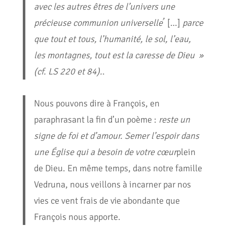
avec les autres êtres de l’univers une
,
précieuse communion universelle
[…]
parce
que tout et tous, l’humanité, le sol, l’eau,
les montagnes, tout est la caresse de Dieu »
(cf. LS 220 et 84).
.
Nous pouvons dire à François, en
paraphrasant la fin d’un poème :
reste un
signe de foi et d’amour. Semer l’espoir dans
une Église qui a besoin de votre cœur
plein
de Dieu. En même temps, dans notre famille
Vedruna, nous veillons à incarner par nos
vies ce vent frais de vie abondante que
François nous apporte.