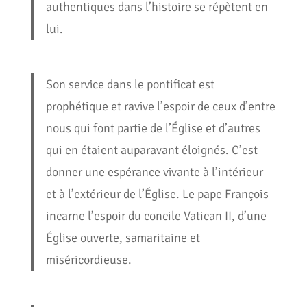
authentiques dans l’histoire se répètent en
lui.
Son service dans le pontificat est
prophétique et ravive l’espoir de ceux d’entre
nous qui font partie de l’Église et d’autres
qui en étaient auparavant éloignés. C’est
donner une espérance vivante à l’intérieur
et à l’extérieur de l’Église. Le pape François
incarne l’espoir du concile Vatican II, d’une
Église ouverte, samaritaine et
miséricordieuse.