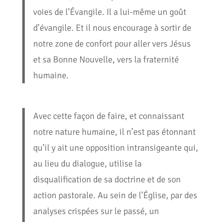
voies de l’Évangile. Il a lui-même un goût
d’évangile. Et il nous encourage à sortir de
notre zone de confort pour aller vers Jésus
et sa Bonne Nouvelle, vers la fraternité
humaine.
Avec cette façon de faire, et connaissant
notre nature humaine, il n’est pas étonnant
qu’il y ait une opposition intransigeante qui,
au lieu du dialogue, utilise la
disqualification de sa doctrine et de son
action pastorale. Au sein de l’Église, par des
analyses crispées sur le passé, un