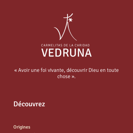
« Avoir une foi vivante, découvrir Dieu en toute
chose ».
Découvrez
Origines