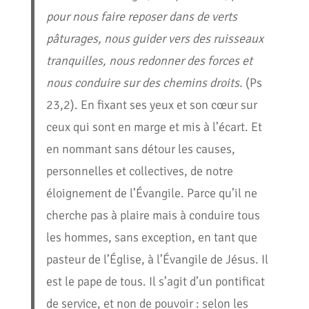
pour nous faire reposer dans de verts
pâturages, nous guider vers des ruisseaux
tranquilles, nous redonner des forces et
nous conduire sur des chemins droits.
(Ps
23,2). En fixant ses yeux et son cœur sur
ceux qui sont en marge et mis à l’écart. Et
en nommant sans détour les causes,
personnelles et collectives, de notre
éloignement de l’Évangile. Parce qu’il ne
cherche pas à plaire mais à conduire tous
les hommes, sans exception, en tant que
pasteur de l’Église, à l’Évangile de Jésus. Il
est le pape de tous. Il s’agit d’un pontificat
de service, et non de pouvoir : selon les