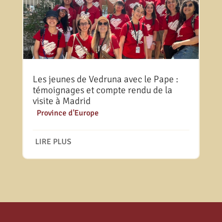
Les jeunes de Vedruna avec le Pape :
témoignages et compte rendu de la
visite à Madrid
|
Province d'Europe
LIRE PLUS