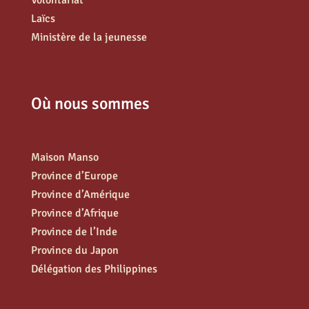
Laïcs
Ministère de la jeunesse
Où nous sommes
Maison Manso
Province d’Europe
Province d’Amérique
Province d’Afrique
Province de l’Inde
Province du Japon
Délégation des Philippines