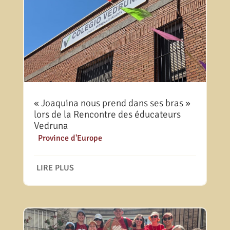
« Joaquina nous prend dans ses bras »
lors de la Rencontre des éducateurs
Vedruna
|
Province d'Europe
LIRE PLUS