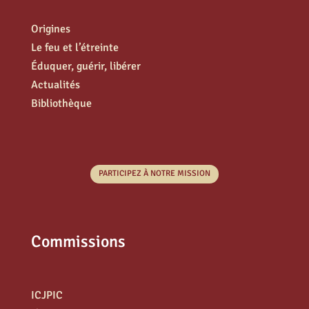
Origines
Le feu et l’étreinte
Éduquer, guérir, libérer
Actualités
Bibliothèque
PARTICIPEZ À NOTRE MISSION
Commissions
ICJPIC