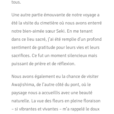
tous.
Une autre partie émouvante de notre voyage a
été la visite du cimetière où nous avons enterré
notre bien-aimée sœur Seki. En me tenant
dans ce lieu sacré, j’ai été remplie d’un profond
sentiment de gratitude pour leurs vies et leurs
sacrifices. Ce fut un moment silencieux mais
puissant de prière et de réflexion.
Nous avons également eu la chance de visiter
Awajishima, de l’autre côté du pont, où le
paysage nous a accueillis avec une beauté
naturelle. La vue des fleurs en pleine floraison
– si vibrantes et vivantes – m’a rappelé le doux