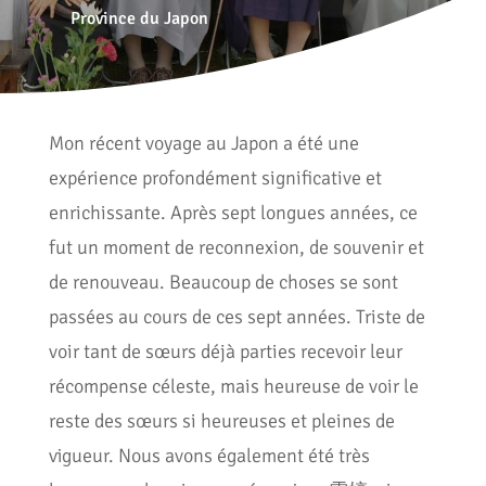
Province du Japon
Mon récent voyage au Japon a été une
expérience profondément significative et
enrichissante. Après sept longues années, ce
fut un moment de reconnexion, de souvenir et
de renouveau. Beaucoup de choses se sont
passées au cours de ces sept années. Triste de
voir tant de sœurs déjà parties recevoir leur
récompense céleste, mais heureuse de voir le
reste des sœurs si heureuses et pleines de
vigueur. Nous avons également été très