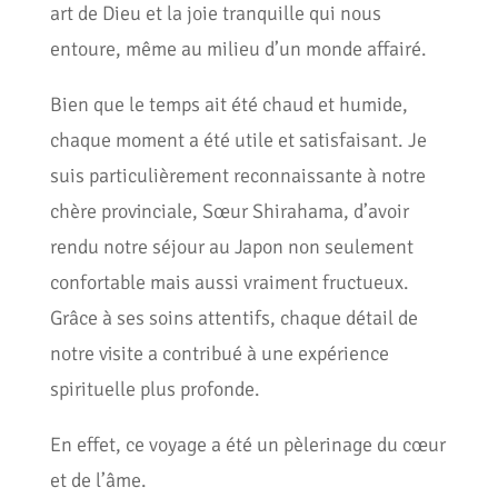
art de Dieu et la joie tranquille qui nous
entoure, même au milieu d’un monde affairé.
Bien que le temps ait été chaud et humide,
chaque moment a été utile et satisfaisant. Je
suis particulièrement reconnaissante à notre
chère provinciale, Sœur Shirahama, d’avoir
rendu notre séjour au Japon non seulement
confortable mais aussi vraiment fructueux.
Grâce à ses soins attentifs, chaque détail de
notre visite a contribué à une expérience
spirituelle plus profonde.
En effet, ce voyage a été un pèlerinage du cœur
et de l’âme.