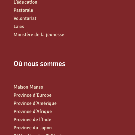
L’éducation
Pastorale
Volontariat
Laïcs
Ministère de la jeunesse
Où nous sommes
Maison Manso
Province d’Europe
Province d’Amérique
Province d’Afrique
Province de l’Inde
Province du Japon