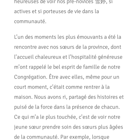
heureuses de voir nos pré-novices 雪婷, si
actives et si porteuses de vie dans la
communauté.
L’un des moments les plus émouvants a été la
rencontre avec nos sœurs de la province, dont
l’accueil chaleureux et l’hospitalité généreuse
m’ont rappelé le bel esprit de famille de notre
Congrégation. Être avec elles, même pour un
court moment, c’était comme rentrer à la
maison. Nous avons ri, partagé des histoires et
puisé de la force dans la présence de chacun.
Ce qui m’a le plus touchée, c’est de voir notre
jeune sœur prendre soin des sœurs plus âgées
de la communauté. Par exemple, lorsque