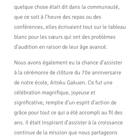
quelque chose était dit dans la communauté,
que ce soit à l’heure des repas ou des
conférences, elles écrivaient tout sur le tableau
blanc pour les sœurs qui ont des problèmes
d’audition en raison de leur âge avancé.
Nous avons également eu la chance d’assister
à la cérémonie de clôture du 70e anniversaire
de notre école, Aitoku Gakuen. Ce fut une
célébration magnifique, joyeuse et
significative, remplie d’un esprit d’action de
grâce pour tout ce qui a été accompli au fil des
ans. Il était inspirant d’assister à la croissance
continue de la mission que nous partageons