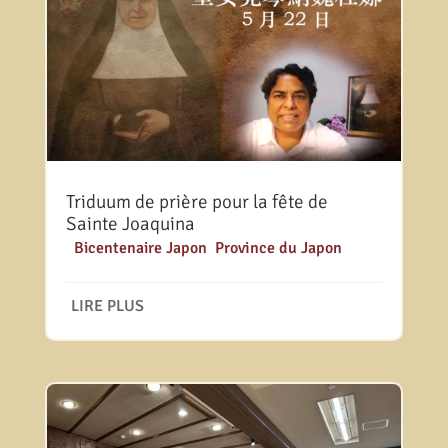
Triduum de prière pour la fête de
Sainte Joaquina
|
Bicentenaire Japon
,
Province du Japon
LIRE PLUS