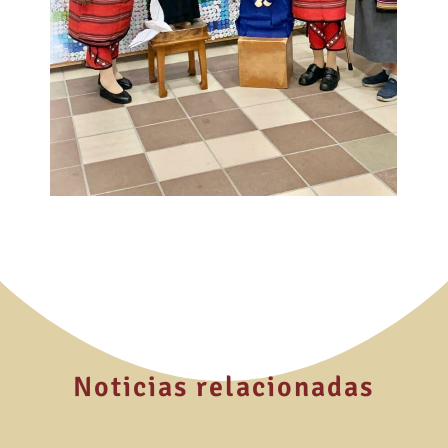
Noticias relacionadas