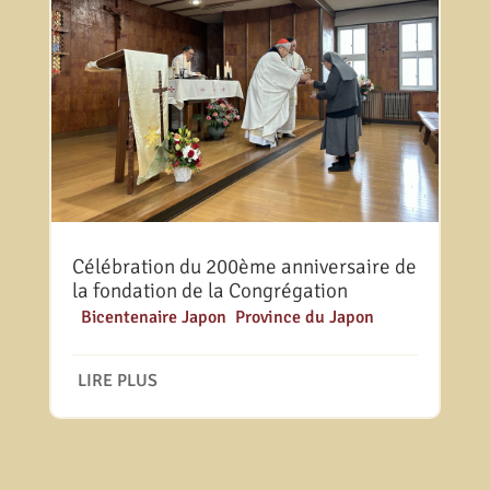
Célébration du 200ème anniversaire de
la fondation de la Congrégation
|
Bicentenaire Japon
,
Province du Japon
LIRE PLUS