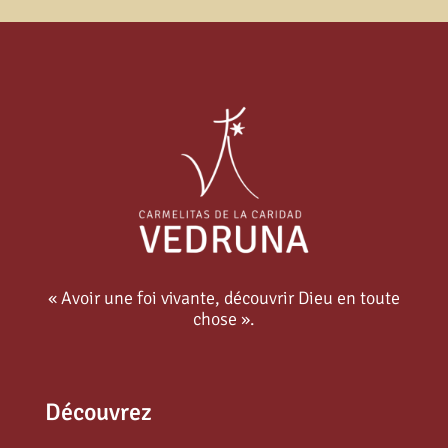
« Avoir une foi vivante, découvrir Dieu en toute
chose ».
Découvrez