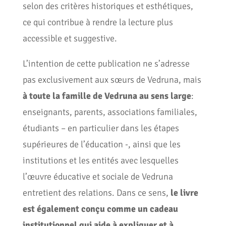
selon des critères historiques et esthétiques,
ce qui contribue à rendre la lecture plus
accessible et suggestive.
L’intention de cette publication ne s’adresse
pas exclusivement aux sœurs de Vedruna, mais
à toute la famille de Vedruna au sens large
:
enseignants, parents, associations familiales,
étudiants – en particulier dans les étapes
supérieures de l’éducation -, ainsi que les
institutions et les entités avec lesquelles
l’œuvre éducative et sociale de Vedruna
entretient des relations. Dans ce sens,
le livre
est également conçu comme un cadeau
institutionnel qui aide à expliquer et à