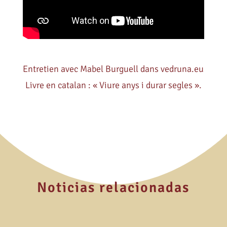
Entretien avec Mabel Burguell dans vedruna.eu
Livre en catalan : « Viure anys i durar segles ».
Noticias relacionadas