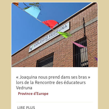
« Joaquina nous prend dans ses bras »
lors de la Rencontre des éducateurs
Vedruna
|
Province d'Europe
LIRE PLUS