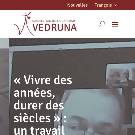
Nouvelles
Français
« Vivre des
années,
durer des
siècles » :
un travail