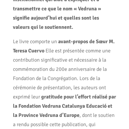
transmettre ce que le nom « Vedruna »
signifie aujourd’hui et quelles sont les
valeurs qui le soutiennent.
Le livre comporte un
avant-propos de Sœur M.
Teresa Cuervo
Elle est présentée comme une
contribution significative et nécessaire à la
commémoration du 200e anniversaire de la
Fondation de la Congrégation. Lors de la
cérémonie de présentation, les auteurs ont
exprimé leur
gratitude pour l’effort réalisé par
la Fondation Vedruna Catalunya Educació et
la Province Vedruna d’Europe
, dont le soutien
a rendu possible cette publication, qui