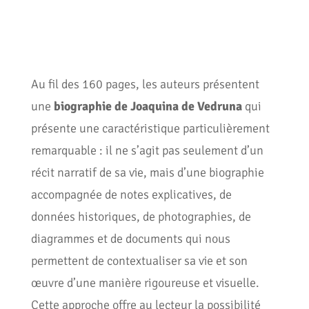
Au fil des 160 pages, les auteurs présentent
une
biographie de Joaquina de Vedruna
qui
présente une caractéristique particulièrement
remarquable : il ne s’agit pas seulement d’un
récit narratif de sa vie, mais d’une biographie
accompagnée de notes explicatives, de
données historiques, de photographies, de
diagrammes et de documents qui nous
permettent de contextualiser sa vie et son
œuvre d’une manière rigoureuse et visuelle.
Cette approche offre au lecteur la possibilité