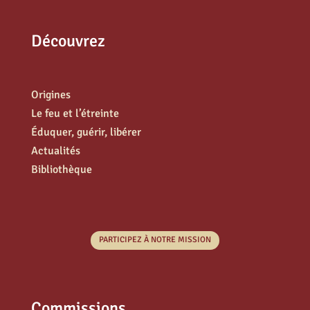
Découvrez
Origines
Le feu et l’étreinte
Éduquer, guérir, libérer
Actualités
Bibliothèque
PARTICIPEZ À NOTRE MISSION
Commissions