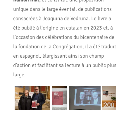
unique dans le large éventail de publications
consacrées à Joaquina de Vedruna. Le livre a
été publié à l’origine en catalan en 2023 et, à
l’occasion des célébrations du bicentenaire de
la fondation de la Congrégation, il a été traduit
en espagnol, élargissant ainsi son champ
d’action et facilitant sa lecture à un public plus
large.