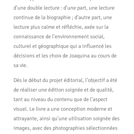
d’une double lecture : d’une part, une lecture
continue de la biographie ; d’autre part, une
lecture plus calme et réfléchie, axée sur la
connaissance de l’environnement social,
culturel et géographique qui a influencé les
décisions et les choix de Joaquina au cours de
sa vie.
Dès le début du projet éditorial, l’objectif a été
de réaliser une édition soignée et de qualité,
tant au niveau du contenu que de l’aspect
visuel. Le livre a une conception moderne et
attrayante, ainsi qu’une utilisation soignée des
images, avec des photographies sélectionnées