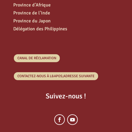
Province d’Afrique
Province de l’Inde
Province du Japon
Délégation des Philippines
CANAL DE RÉCLAMATION
CONTACTEZ-NOUS À L&APOS;ADRESSE SUIVANTE
Suivez-nous !