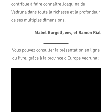
contribue à faire connaître Joaquina de
Vedruna dans toute la richesse et la profondeur
de ses multiples dimensions.
Mabel Burgell, ccv, et Ramon Rial
Vous pouvez consulter la présentation en ligne
du livre, grâce à la province d’Europe Vedruna :