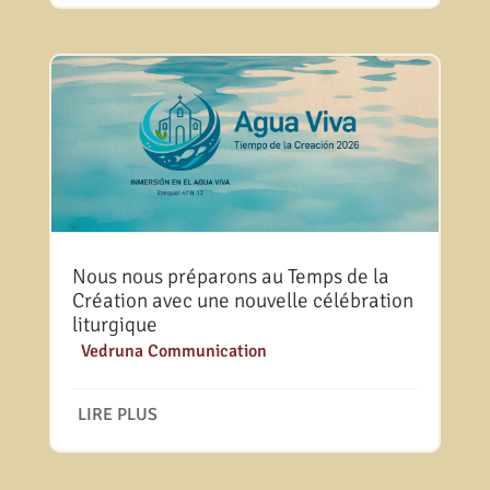
Nous nous préparons au Temps de la
Création avec une nouvelle célébration
liturgique
|
Vedruna Communication
LIRE PLUS