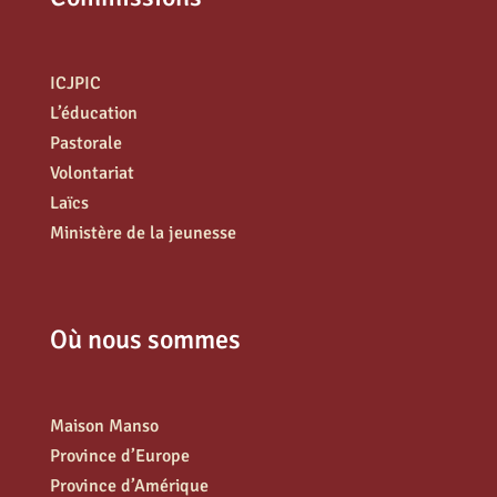
ICJPIC
L’éducation
Pastorale
Volontariat
Laïcs
Ministère de la jeunesse
Où nous sommes
Maison Manso
Province d’Europe
Province d’Amérique