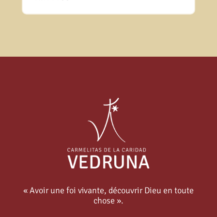
« Avoir une foi vivante, découvrir Dieu en toute
chose ».