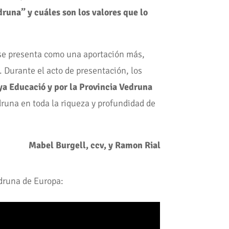
runa” y cuáles son los valores que lo
 se presenta como una aportación más,
 Durante el acto de presentación, los
ya Educació y por la Provincia Vedruna
druna en toda la riqueza y profundidad de
Mabel Burgell, ccv, y Ramon Rial
Vedruna de Europa: