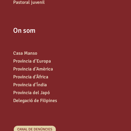
Pastoral juvenil
On som
Casa Manso
Província d’Europa
Província d’Amèrica
Província d’Àfrica
Província d’Índia
Província del Japó
Delegació de Filipines
CANAL DE DENÚNCIES