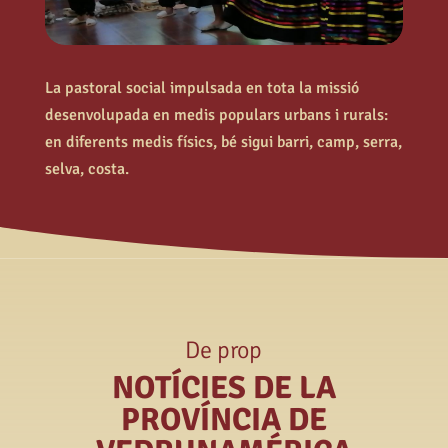
La pastoral social impulsada en tota la missió
desenvolupada en medis populars urbans i rurals:
en diferents medis físics, bé sigui barri, camp, serra,
selva, costa.
De prop
NOTÍCIES DE LA
PROVÍNCIA DE