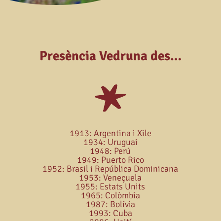
Presència Vedruna des…
1913: Argentina i Xile
1934: Uruguai
1948: Perú
1949: Puerto Rico
1952: Brasil i República Dominicana
1953: Veneçuela
1955: Estats Units
1965: Colòmbia
1987: Bolívia
1993: Cuba