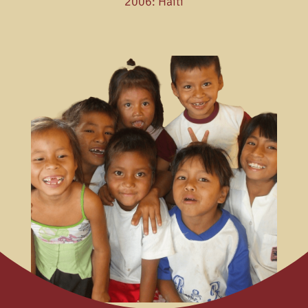
2006: Haití