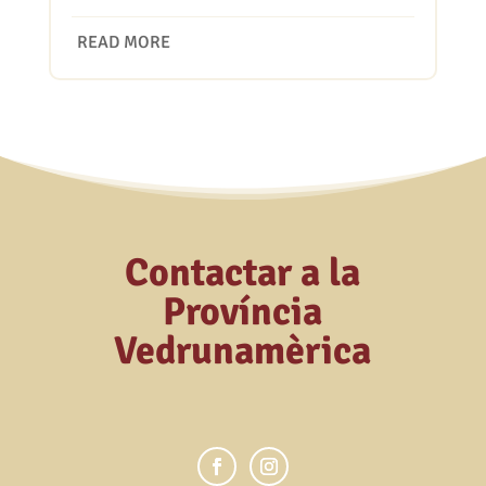
READ MORE
Contactar a la
Província
Vedrunamèrica