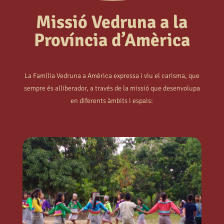
Missió Vedruna a la
Província d’Amèrica
La Família Vedruna a Amèrica expressa i viu el carisma, que
sempre és alliberador, a través de la missió que desenvolupa
en diferents àmbits i espais: