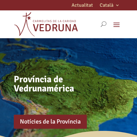
Actualitat
Català
Província de
Vedrunamérica
Notícies de la Província