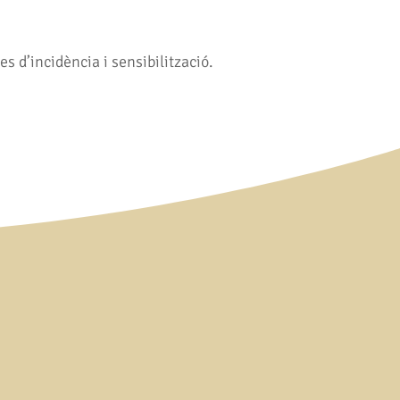
s d’incidència i sensibilització.