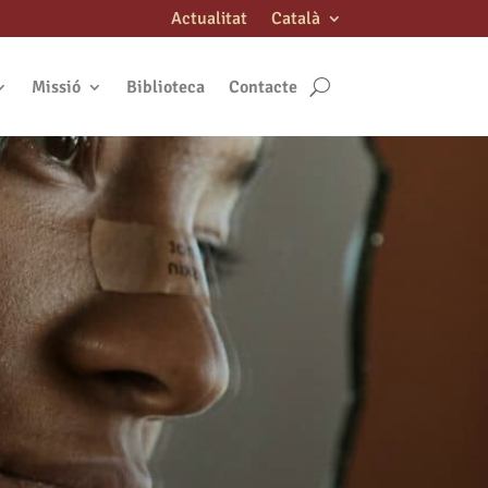
Actualitat
Català
Missió
Biblioteca
Contacte