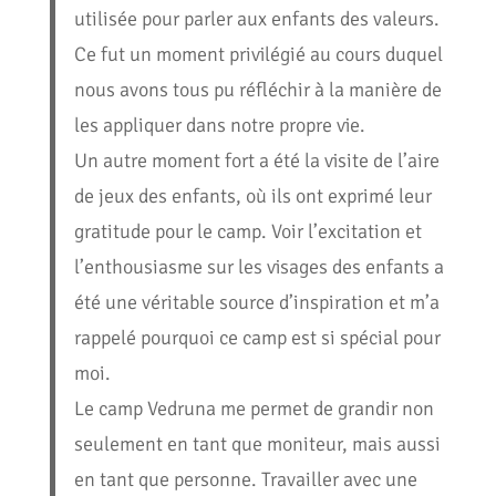
utilisée pour parler aux enfants des valeurs.
Ce fut un moment privilégié au cours duquel
nous avons tous pu réfléchir à la manière de
les appliquer dans notre propre vie.
Un autre moment fort a été la visite de l’aire
de jeux des enfants, où ils ont exprimé leur
gratitude pour le camp. Voir l’excitation et
l’enthousiasme sur les visages des enfants a
été une véritable source d’inspiration et m’a
rappelé pourquoi ce camp est si spécial pour
moi.
Le camp Vedruna me permet de grandir non
seulement en tant que moniteur, mais aussi
en tant que personne. Travailler avec une