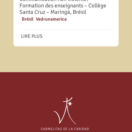
Formation des enseignants – Collège
Santa Cruz – Maringá, Brésil
|
Brésil
,
Vedrunamerica
LIRE PLUS