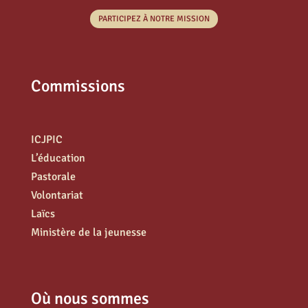
PARTICIPEZ À NOTRE MISSION
Commissions
ICJPIC
L’éducation
Pastorale
Volontariat
Laïcs
Ministère de la jeunesse
Où nous sommes