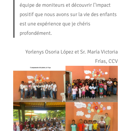
équipe de moniteurs et découvrir l’impact
positif que nous avons sur la vie des enfants
est une expérience que je chéris
profondément.
Yorlenys Osoria López et Sr. María Victoria
Frías, CCV