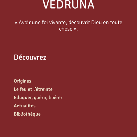
« Avoir une foi vivante, découvrir Dieu en toute
chose ».
Découvrez
Origines
Le feu et l’étreinte
Éduquer, guérir, libérer
Actualités
Bibliothèque