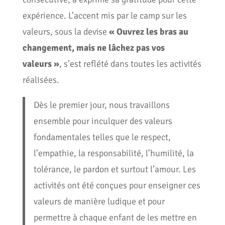
expérience. L’accent mis par le camp sur les
valeurs, sous la devise
« Ouvrez les bras au
changement, mais ne lâchez pas vos
valeurs »
, s’est reflété dans toutes les activités
réalisées.
Dès le premier jour, nous travaillons
ensemble pour inculquer des valeurs
fondamentales telles que le respect,
l’empathie, la responsabilité, l’humilité, la
tolérance, le pardon et surtout l’amour. Les
activités ont été conçues pour enseigner ces
valeurs de manière ludique et pour
permettre à chaque enfant de les mettre en