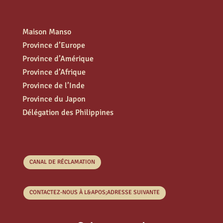
Maison Manso
Province d’Europe
Province d’Amérique
Province d’Afrique
Province de l’Inde
Province du Japon
Délégation des Philippines
CANAL DE RÉCLAMATION
CONTACTEZ-NOUS À L&APOS;ADRESSE SUIVANTE