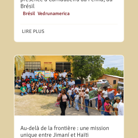
Brésil
|
Brésil
,
Vedrunamerica
LIRE PLUS
Au-delà de la frontière : une mission
unique entre Jimaní et Haïti