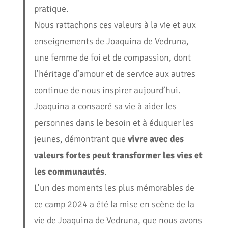
pratique.
Nous rattachons ces valeurs à la vie et aux
enseignements de Joaquina de Vedruna,
une femme de foi et de compassion, dont
l’héritage d’amour et de service aux autres
continue de nous inspirer aujourd’hui.
Joaquina a consacré sa vie à aider les
personnes dans le besoin et à éduquer les
jeunes, démontrant que
vivre avec des
valeurs fortes peut transformer les vies et
les communautés
.
L’un des moments les plus mémorables de
ce camp 2024 a été la mise en scène de la
vie de Joaquina de Vedruna, que nous avons