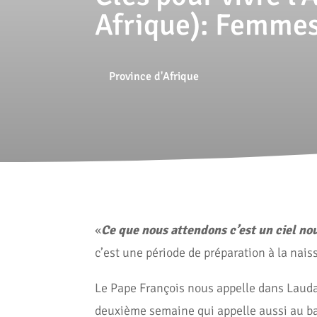
Afrique): Femmes
Province d'Afrique
«
Ce que nous attendons c’est un ciel no
c’est une période de préparation à la nais
Le Pape François nous appelle dans Laudat
deuxième semaine qui appelle aussi au bap