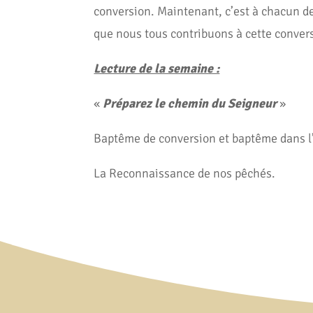
conversion. Maintenant, c’est à chacun d
que nous tous contribuons à cette conver
Lecture de la semaine :
«
Préparez le chemin du Seigneur
»
Baptême de conversion et baptême dans l’
La Reconnaissance de nos pêchés.