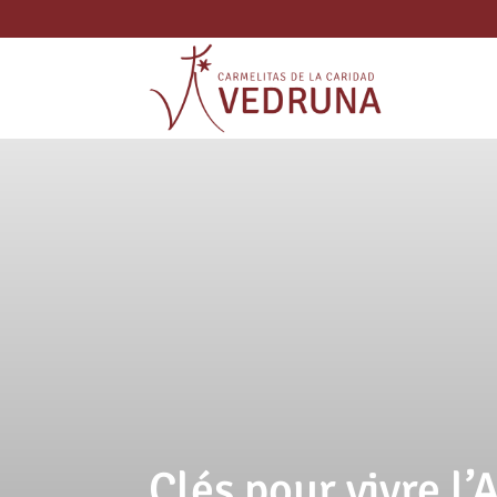
Clés pour vivre l’