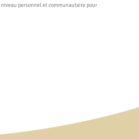
au niveau personnel et communautaire pour