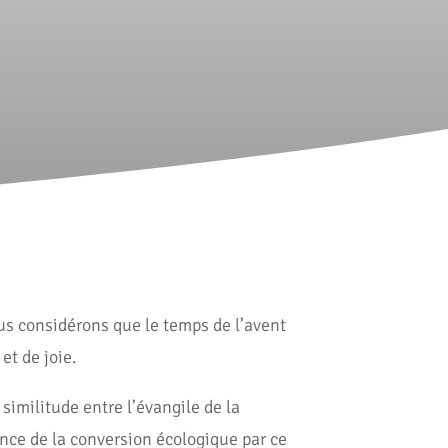
ous considérons que le temps de l’avent
et de joie.
imilitude entre l’évangile de la
ence de la conversion écologique par ce