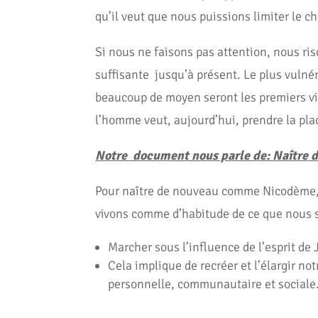
qu’il veut que nous puissions limiter le 
Si nous ne faisons pas attention, nous ris
suffisante jusqu’à présent. Le plus vulnér
beaucoup de moyen seront les premiers vi
l’homme veut, aujourd’hui, prendre la pla
Notre document nous parle de: Naître 
Pour naître de nouveau comme Nicodème, l
vivons comme d’habitude de ce que nous 
Marcher sous l’influence de l’esprit de
Cela implique de recréer et l’élargir no
personnelle, communautaire et sociale