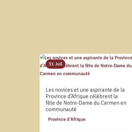
31 Juil
Les novices et une aspirante de la
Province d’Afrique célèbrent la
fête de Notre-Dame du Carmen en
communauté
|
Province d'Afrique