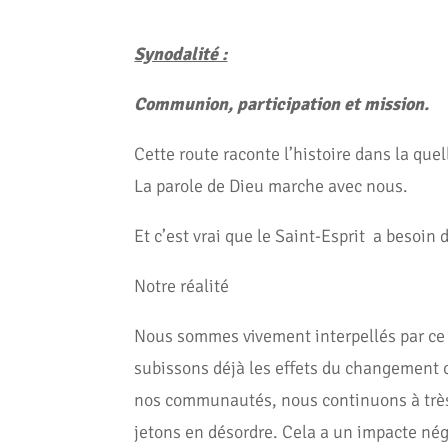
Synodalité :
Communion, participation et mission.
Cette route raconte l’histoire dans la que
La parole de Dieu marche avec nous.
Et c’est vrai que le Saint-Esprit a besoi
Notre réalité
Nous sommes vivement interpellés par ce
subissons déjà les effets du changement 
nos communautés, nous continuons à très m
jetons en désordre. Cela a un impacte nég