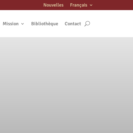
Nouvelles
Français
Mission
Bibliothèque
Contact