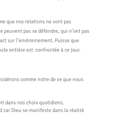
ime que nos relations ne sont pas
 ne peuvent pas se défendre, qui n’ont pas
act sur l’environnement. Puisse que
ute entière est confrontée à ce jour.
onsidérons comme notre de ce que nous
nt dans nos choix quotidiens.
nd car Dieu se manifeste dans la réalité