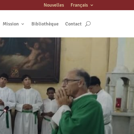
Nouvelles
Français
Mission
Bibliothèque
Contact