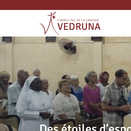
Des étoiles d’esp