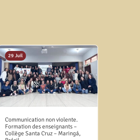
29 Juil
Communication non violente.
Formation des enseignants –
Collège Santa Cruz – Maringá,