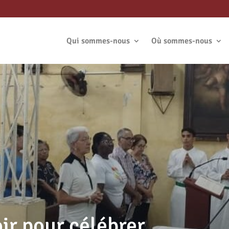
Qui sommes-nous
Où sommes-nous
oir pour célébrer