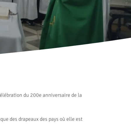
célébration du 200e anniversaire de la
 que des drapeaux des pays où elle est