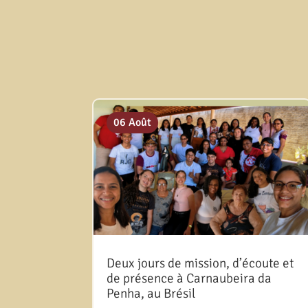
06 Août
Deux jours de mission, d’écoute et
de présence à Carnaubeira da
Penha, au Brésil