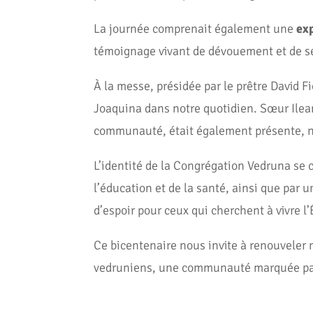
La journée comprenait également une
ex
témoignage vivant de dévouement et de se
À la messe, présidée par le prêtre David Fi
Joaquina dans notre quotidien. Sœur Ilean
communauté, était également présente, nou
L’identité de la Congrégation Vedruna se 
l’éducation et de la santé, ainsi que pa
d’espoir pour ceux qui cherchent à vivre l
Ce bicentenaire nous invite à renouveler n
vedruniens, une communauté marquée par la 