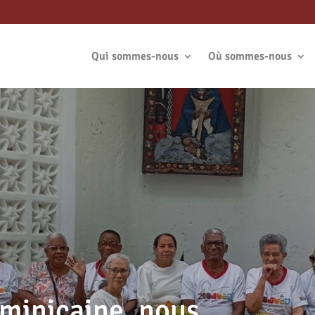
Qui sommes-nous
Où sommes-nous
minicaine, nous