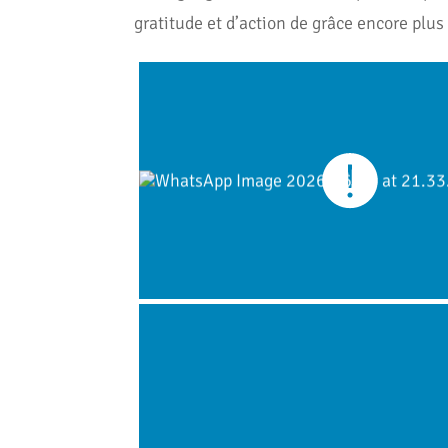
gratitude et d’action de grâce encore plus