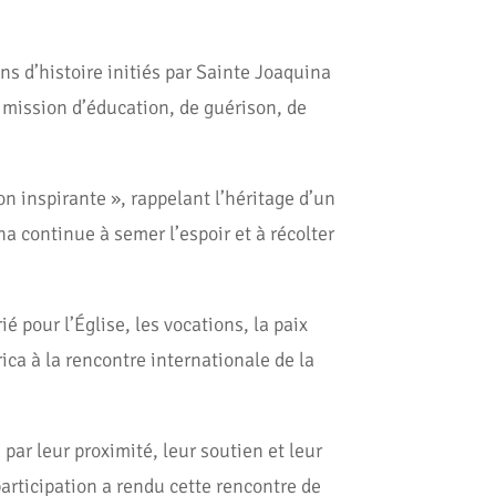
ns d’histoire initiés par Sainte Joaquina
 mission d’éducation, de guérison, de
n inspirante », rappelant l’héritage d’un
a continue à semer l’espoir et à récolter
 pour l’Église, les vocations, la paix
ca à la rencontre internationale de la
par leur proximité, leur soutien et leur
articipation a rendu cette rencontre de