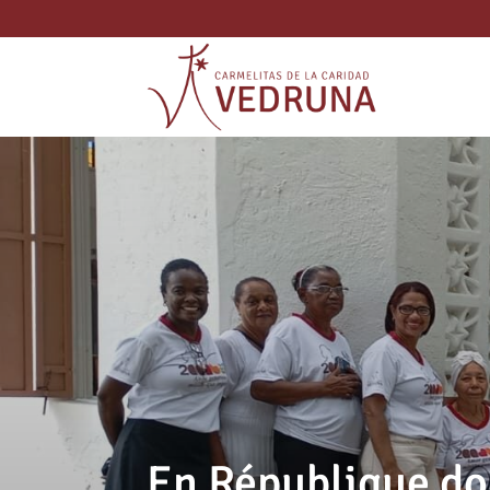
En République do