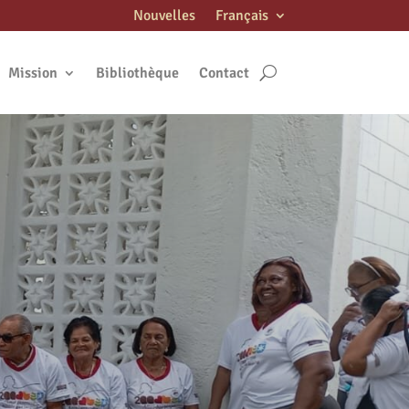
Nouvelles
Français
Mission
Bibliothèque
Contact