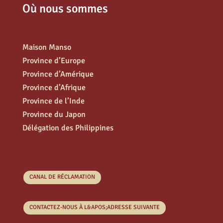
Où nous sommes
Maison Manso
Province d’Europe
Province d’Amérique
Province d’Afrique
Province de l’Inde
Province du Japon
Délégation des Philippines
CANAL DE RÉCLAMATION
CONTACTEZ-NOUS À L&APOS;ADRESSE SUIVANTE