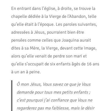
En entrant dans l’église, à droite, se trouve la
chapelle dédiée à la Vierge de l’Abandon, telle
qu’elle était à l’époque. Les paroles suivantes,
adressées à Jésus, pourraient bien être
pensées comme celles que Joaquina aurait
dites à sa Mère, la Vierge, devant cette image,
alors qu’elle venait de perdre son mari et
qu’elle s’occupait de six enfants âgés de 16 ans
à un an à peine.
Ô mon Jésus, Vous savez ce que je Vous
demande pour tous mes petits enfants ;
c’est pourquoi j’ai confiance que Vous ne
regarderez pas ma faiblesse, mais le désir