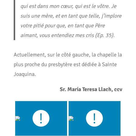
qui est dans mon cœur, qui est le vôtre. Je
suis une mère, et en tant que telle, j’implore
votre pitié pour que, en tant que Père
aimant, vous entendiez mes cris (Ep. 35).
Actuellement, sur le côté gauche, la chapelle la
plus proche du presbytère est dédiée à Sainte
Joaquina.
Sr. María Teresa Llach, ccv