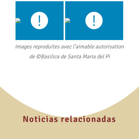
Images reproduites avec l’aimable autorisation
de ©Basilica de Santa Maria del Pi
Noticias relacionadas