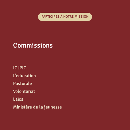
PARTICIPEZ À NOTRE MISSION
Commissions
ICJPIC
L’éducation
Pastorale
Volontariat
Laïcs
Ministère de la jeunesse