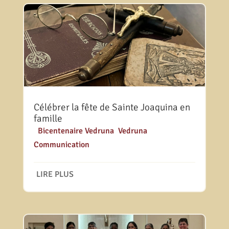
Célébrer la fête de Sainte Joaquina en
famille
|
Bicentenaire Vedruna
,
Vedruna
Communication
LIRE PLUS