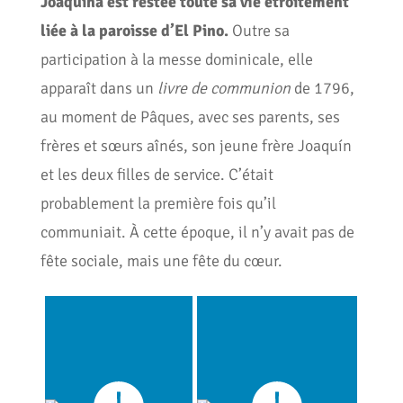
Joaquina est restée toute sa vie étroitement
liée à la paroisse d’El Pino.
Outre sa
participation à la messe dominicale, elle
apparaît dans un
livre de communion
de 1796,
au moment de Pâques, avec ses parents, ses
frères et sœurs aînés, son jeune frère Joaquín
et les deux filles de service. C’était
probablement la première fois qu’il
communiait. À cette époque, il n’y avait pas de
fête sociale, mais une fête du cœur.