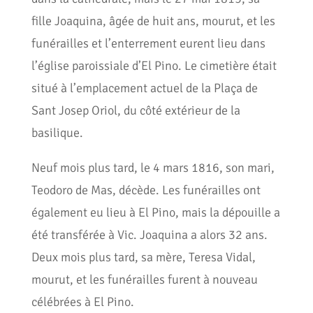
fille Joaquina, âgée de huit ans, mourut, et les
funérailles et l’enterrement eurent lieu dans
l’église paroissiale d’El Pino. Le cimetière était
situé à l’emplacement actuel de la Plaça de
Sant Josep Oriol, du côté extérieur de la
basilique.
Neuf mois plus tard, le 4 mars 1816, son mari,
Teodoro de Mas, décède. Les funérailles ont
également eu lieu à El Pino, mais la dépouille a
été transférée à Vic. Joaquina a alors 32 ans.
Deux mois plus tard, sa mère, Teresa Vidal,
mourut, et les funérailles furent à nouveau
célébrées à El Pino.