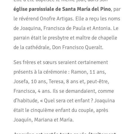
église paroissiale de Santa María del Pino
, par
le révérend Onofre Artigas. Elle a reçu les noms
de Joaquina, Francisca de Paula et Antonia. Le
parrain était le presbytre et maître de chapelle
de la cathédrale, Don Francisco Queralt.
Ses frères et sœurs seraient certainement
présents à la cérémonie : Ramon, 11 ans,
Josefa, 10 ans, Teresa, 8 ans et, peut-être,
Francisca, 4 ans. Ils se demandaient, comme
d’habitude, « Quel sera cet enfant ? Joaquina
était le cinquième enfant du couple, après
Joaquín, Mariana et María.