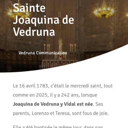
Sainte
Joaquina de
Vedruna
Vedruna Communication
Le 16 avril 1783, c’était le mercredi saint, tout
comme en 2025, il y a 242 ans, lorsque
Joaquina de Vedruna y Vidal est née
. Ses
parents, Lorenzo et Teresa, sont fous de joie.
Elle a été baptisée le même jour, dans son