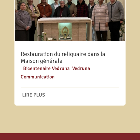
Restauration du reliquaire dans la
Maison générale
|
Bicentenaire Vedruna
,
Vedruna
Communication
LIRE PLUS