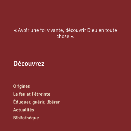
« Avoir une foi vivante, découvrir Dieu en toute
chose ».
Découvrez
Origines
Le feu et l’étreinte
Éduquer, guérir, libérer
Actualités
Bibliothèque