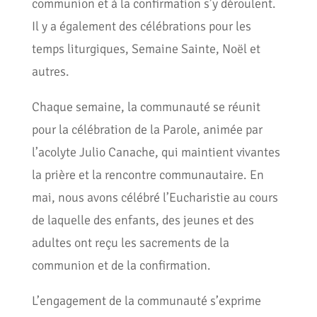
communion et à la confirmation s’y déroulent.
Il y a également des célébrations pour les
temps liturgiques, Semaine Sainte, Noël et
autres.
Chaque semaine, la communauté se réunit
pour la célébration de la Parole, animée par
l’acolyte Julio Canache, qui maintient vivantes
la prière et la rencontre communautaire. En
mai, nous avons célébré l’Eucharistie au cours
de laquelle des enfants, des jeunes et des
adultes ont reçu les sacrements de la
communion et de la confirmation.
L’engagement de la communauté s’exprime