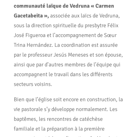
communauté laïque de Vedruna « Carmen
Gacetabeita »,
associée aux laïcs de Vedruna,
sous la direction spirituelle du presbytre Félix
José Figueroa et l’accompagnement de Sœur
Trina Hernández. La coordination est assurée
par le professeur Jesús Meneses et son épouse,
ainsi que par d’autres membres de l’équipe qui
accompagnent le travail dans les différents
secteurs voisins.
Bien que l’église soit encore en construction, la
vie pastorale s’y développe normalement. Les
baptêmes, les rencontres de catéchèse
familiale et la préparation à la première