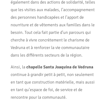
également dans des actions de solidarité, telles
que les visites aux malades, l’accompagnement
des personnes handicapées et l’apport de
nourriture et de vêtements aux familles dans le
besoin. Tout cela fait partie d’un parcours qui
cherche à vivre concrètement le charisme de
Vedruna et à renforcer la vie communautaire
dans les différents secteurs de la région.
Ainsi, la
chapelle Santa Joaquina de Vedruna
continue à grandir petit à petit, non seulement
en tant que construction matérielle, mais aussi
en tant qu’espace de foi, de service et de
rencontre pour la communauté.