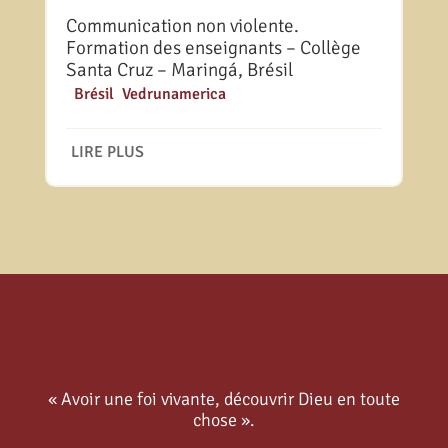
Communication non violente.
Formation des enseignants – Collège
Santa Cruz – Maringá, Brésil
|
Brésil
,
Vedrunamerica
LIRE PLUS
« Avoir une foi vivante, découvrir Dieu en toute
chose ».