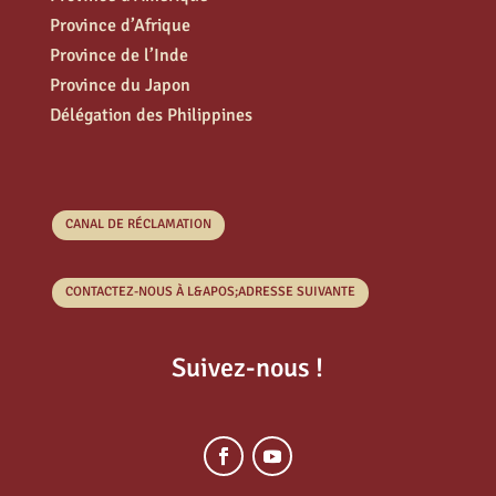
Province d’Afrique
Province de l’Inde
Province du Japon
Délégation des Philippines
CANAL DE RÉCLAMATION
CONTACTEZ-NOUS À L&APOS;ADRESSE SUIVANTE
Suivez-nous !