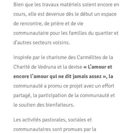
Bien que les travaux matériels soient encore en
cours, elle est devenue dès le début un espace
de rencontre, de prière et de vie
communautaire pour les familles du quartier et
d’autres secteurs voisins.
Inspirée par le charisme des Carmélites de la
Charité de Vedruna et la devise
« L’amour et
encore l’amour qui ne dit jamais assez », la
communauté a promu ce projet avec un effort
partagé, la participation de la communauté et
le soutien des bienfaiteurs.
Les activités pastorales, sociales et
communautaires sont promues par la