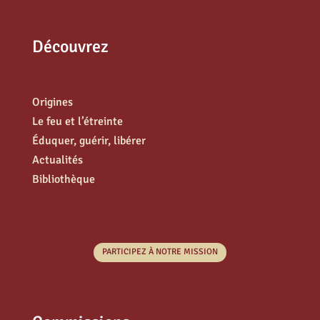
Découvrez
Origines
Le feu et l’étreinte
Éduquer, guérir, libérer
Actualités
Bibliothèque
PARTICIPEZ À NOTRE MISSION