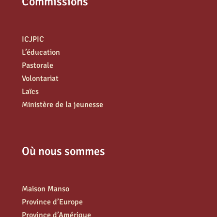
Commissions
ICJPIC
L’éducation
Pastorale
Volontariat
Laïcs
Ministère de la jeunesse
Où nous sommes
Maison Manso
Province d’Europe
Province d’Amérique