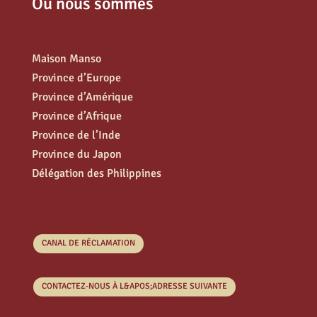
Où nous sommes
Maison Manso
Province d’Europe
Province d’Amérique
Province d’Afrique
Province de l’Inde
Province du Japon
Délégation des Philippines
CANAL DE RÉCLAMATION
CONTACTEZ-NOUS À L&APOS;ADRESSE SUIVANTE