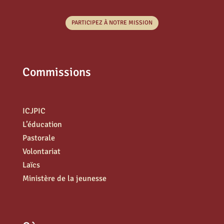
PARTICIPEZ À NOTRE MISSION
Commissions
ICJPIC
L’éducation
Pastorale
Volontariat
Laïcs
Ministère de la jeunesse