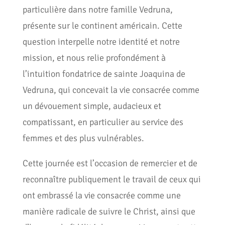
particulière dans notre famille Vedruna,
présente sur le continent américain. Cette
question interpelle notre identité et notre
mission, et nous relie profondément à
l’intuition fondatrice de sainte Joaquina de
Vedruna, qui concevait la vie consacrée comme
un dévouement simple, audacieux et
compatissant, en particulier au service des
femmes et des plus vulnérables.
Cette journée est l’occasion de remercier et de
reconnaître publiquement le travail de ceux qui
ont embrassé la vie consacrée comme une
manière radicale de suivre le Christ, ainsi que