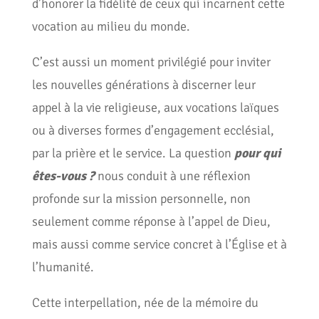
d’honorer la fidélité de ceux qui incarnent cette
vocation au milieu du monde.
C’est aussi un moment privilégié pour inviter
les nouvelles générations à discerner leur
appel à la vie religieuse, aux vocations laïques
ou à diverses formes d’engagement ecclésial,
par la prière et le service. La question
pour qui
êtes-vous ?
nous conduit à une réflexion
profonde sur la mission personnelle, non
seulement comme réponse à l’appel de Dieu,
mais aussi comme service concret à l’Église et à
l’humanité.
Cette interpellation, née de la mémoire du