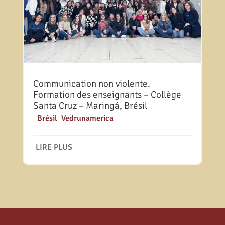
Communication non violente.
Formation des enseignants – Collège
Santa Cruz – Maringá, Brésil
|
Brésil
,
Vedrunamerica
LIRE PLUS