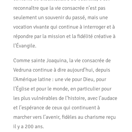
reconnaître que la vie consacrée n’est pas
seulement un souvenir du passé, mais une
vocation vivante qui continue à interroger et à
répondre par la mission et la fidélité créative à
l’Évangile.
Comme sainte Joaquina, la vie consacrée de
Vedruna continue à dire aujourd’hui, depuis
l’Amérique latine : une vie pour Dieu, pour
l’Église et pour le monde, en particulier pour
les plus vulnérables de l’histoire, avec l’audace
et l’espérance de ceux qui continuent à
marcher vers l’avenir, fidèles au charisme reçu
il y a 200 ans.