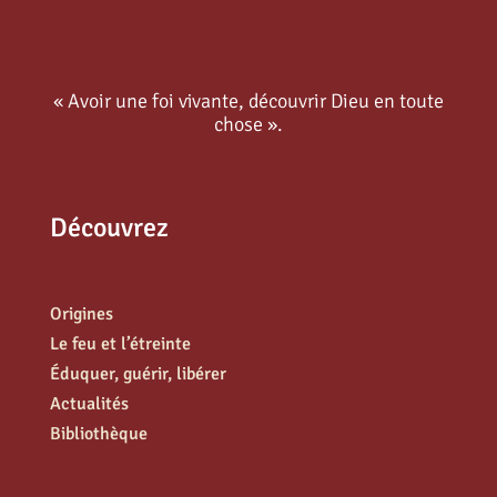
« Avoir une foi vivante, découvrir Dieu en toute
chose ».
Découvrez
Origines
Le feu et l’étreinte
Éduquer, guérir, libérer
Actualités
Bibliothèque