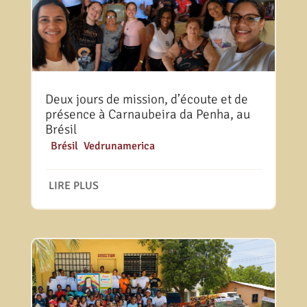
Deux jours de mission, d’écoute et de
présence à Carnaubeira da Penha, au
Brésil
|
Brésil
,
Vedrunamerica
LIRE PLUS