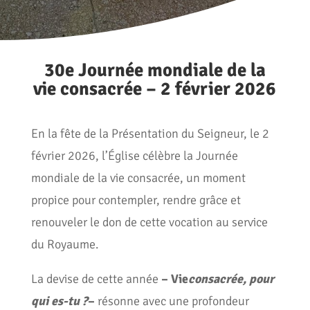
30e Journée mondiale de la
vie consacrée – 2 février 2026
En la fête de la Présentation du Seigneur, le 2
février 2026, l’Église célèbre la Journée
mondiale de la vie consacrée, un moment
propice pour contempler, rendre grâce et
renouveler le don de cette vocation au service
du Royaume.
La devise de cette année
– Vie
consacrée, pour
qui es-tu ?
–
résonne avec une profondeur