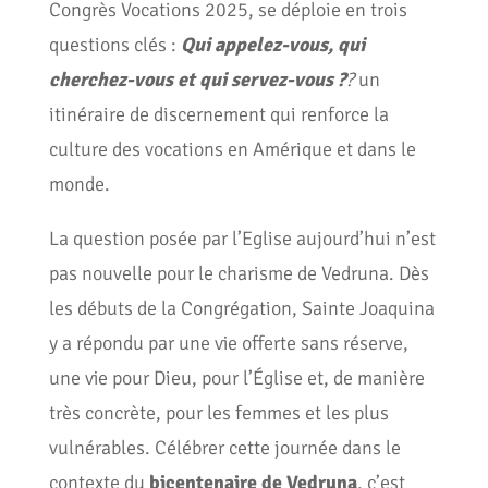
Congrès Vocations 2025, se déploie en trois
questions clés :
Qui appelez-vous, qui
cherchez-vous et qui servez-vous ?
?
un
itinéraire de discernement qui renforce la
culture des vocations en Amérique et dans le
monde.
La question posée par l’Eglise aujourd’hui n’est
pas nouvelle pour le charisme de Vedruna. Dès
les débuts de la Congrégation, Sainte Joaquina
y a répondu par une vie offerte sans réserve,
une vie pour Dieu, pour l’Église et, de manière
très concrète, pour les femmes et les plus
vulnérables. Célébrer cette journée dans le
contexte du
bicentenaire de Vedruna
, c’est