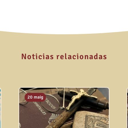
Noticias relacionadas
20 maig