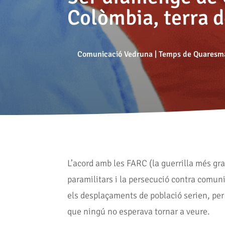
Colòmbia, terra d
Comunicació Vedruna
|
Temps de Quaresm
L’acord amb les FARC (la guerrilla més gra
paramilitars i la persecució contra comuni
els desplaçaments de població serien, per 
que ningú no esperava tornar a veure.