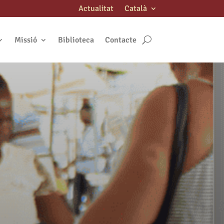
Actualitat
Català
Missió
Biblioteca
Contacte