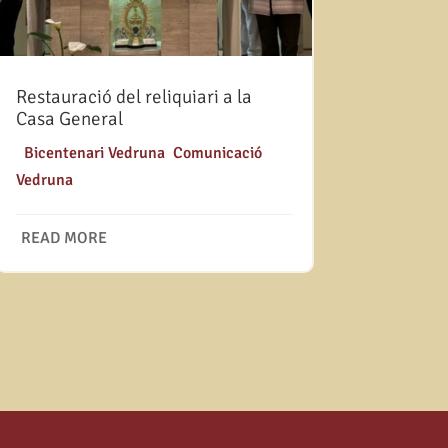
Restauració del reliquiari a la
Casa General
|
Bicentenari Vedruna
,
Comunicació
Vedruna
READ MORE