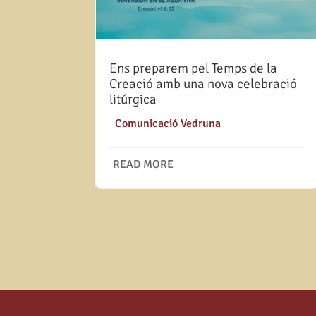
Ens preparem pel Temps de la
Creació amb una nova celebració
litúrgica
|
Comunicació Vedruna
READ MORE