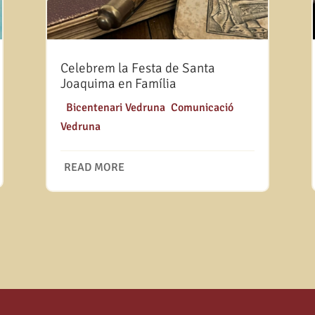
Celebrem la Festa de Santa
Joaquima en Família
|
Bicentenari Vedruna
,
Comunicació
Vedruna
READ MORE