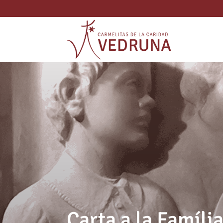
Carta a la Família