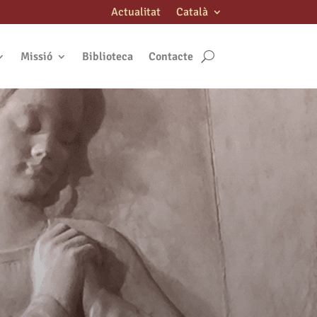
Actualitat
Català
Missió
Biblioteca
Contacte