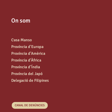
On som
Casa Manso
Província d’Europa
Província d’Amèrica
Província d’Àfrica
Província d’Índia
Província del Japó
Delegació de Filipines
CANAL DE DENÚNCIES