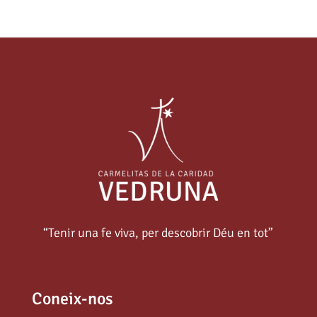
“Tenir una fe viva, per descobrir Déu en tot”
Coneix-nos