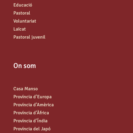
Educació
Pastoral
Voluntariat
Laïcat
Pastoral juvenil
On som
Casa Manso
Província d’Europa
Província d’Amèrica
Província d’Àfrica
Província d’Índia
Província del Japó