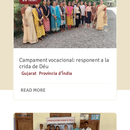
Campament vocacional: responent a la
crida de Déu
|
Gujarat
,
Província d'Índia
READ MORE