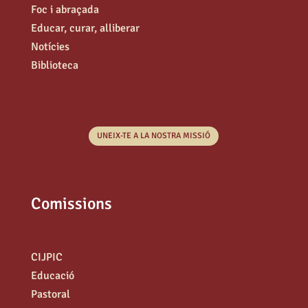
Foc i abraçada
Educar, curar, alliberar
Notícies
Biblioteca
UNEIX-TE A LA NOSTRA MISSIÓ
Comissions
CIJPIC
Educació
Pastoral