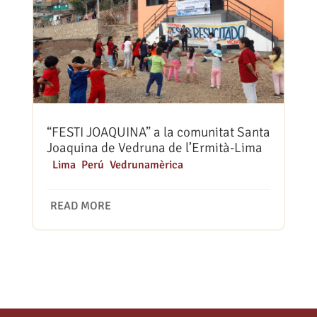
“FESTI JOAQUINA” a la comunitat Santa
Joaquina de Vedruna de l’Ermità-Lima
|
Lima
,
Perú
,
Vedrunamèrica
READ MORE