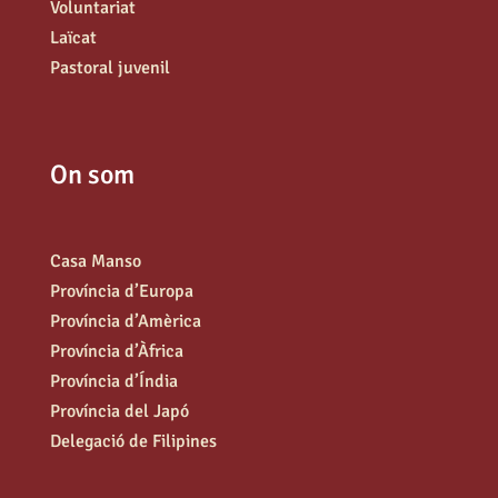
Voluntariat
Laïcat
Pastoral juvenil
On som
Casa Manso
Província d’Europa
Província d’Amèrica
Província d’Àfrica
Província d’Índia
Província del Japó
Delegació de Filipines