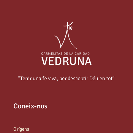
“Tenir una fe viva, per descobrir Déu en tot”
Coneix-nos
Orígens