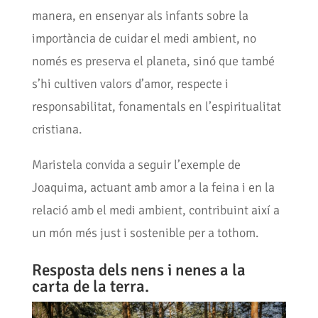
manera, en ensenyar als infants sobre la
importància de cuidar el medi ambient, no
només es preserva el planeta, sinó que també
s’hi cultiven valors d’amor, respecte i
responsabilitat, fonamentals en l’espiritualitat
cristiana.
Maristela convida a seguir l’exemple de
Joaquima, actuant amb amor a la feina i en la
relació amb el medi ambient, contribuint així a
un món més just i sostenible per a tothom.
Resposta dels nens i nenes a la
carta de la terra.