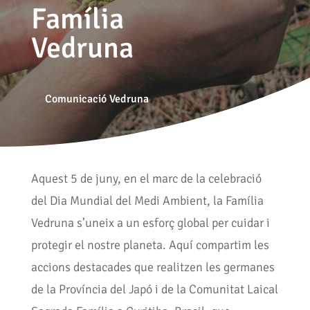
Família
Vedruna
Comunicació Vedruna
Aquest 5 de juny, en el marc de la celebració
del Dia Mundial del Medi Ambient, la Família
Vedruna s’uneix a un esforç global per cuidar i
protegir el nostre planeta. Aquí compartim les
accions destacades que realitzen les germanes
de la Província del Japó i de la Comunitat Laical