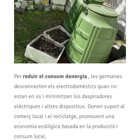
Per
reduir el consum denergia
, les germanes
desconnecten els electrodomèstics quan no
estan en ús i minimitzen lús daspiradores
elèctriques i altres dispositius. Donen suport al
comerç local i el reciclatge, promovent una
economia ecològica basada en la producció i
consum local.