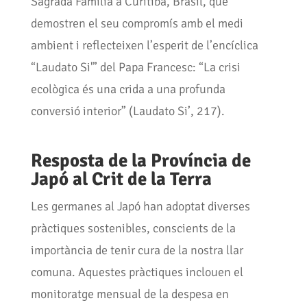
Sagrada Família a Curitiba, Brasil, que
demostren el seu compromís amb el medi
ambient i reflecteixen l’esperit de l’encíclica
“Laudato Si'” del Papa Francesc: “La crisi
ecològica és una crida a una profunda
conversió interior” (Laudato Si’, 217).
Resposta de la Província de
Japó
al Crit de la Terra
Les germanes al Japó han adoptat diverses
pràctiques sostenibles, conscients de la
importància de tenir cura de la nostra llar
comuna. Aquestes pràctiques inclouen el
monitoratge mensual de la despesa en