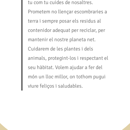
tu com tu cuides de nosaltres.
Prometem no llençar escombraries a
terra i sempre posar els residus al
contenidor adequat per reciclar, per
mantenir el nostre planeta net.
Cuidarem de les plantes i dels
animals, protegint-los i respectant el
seu hàbitat. Volem ajudar a fer del
món un lloc millor, on tothom pugui
viure feliços i saludables.