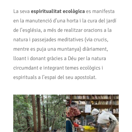
La seva
espiritualitat ecològica
es manifesta
en la manutenció d’una horta i la cura del jardí
de l’església, a més de realitzar oracions a la
natura i passejades meditatives (via crucis,
mentre es puja una muntanya) diàriament,
lloant i donant gràcies a Déu per la natura
circumdant e integrant temes ecològics i
espirituals a l’espai del seu apostolat.