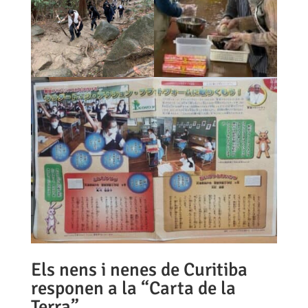
Els nens i nenes de Curitiba
responen a la “Carta de la
Terra”