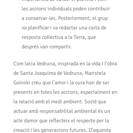
les accions individuals poden contribuir
a conservar-les. Posteriorment, el grup
va planificar i va redactar una carta de
resposta col·lectiva a la Terra, que
després van compartir.
Com laica Vedruna, inspirada en la vida i l’obra
de Santa Joaquima de Vedruna, Maristela
Goinski creu que l’amor i la cura han de ser
presents en totes les accions, especialment en
la relació amb el medi ambient. Sosté que
actuar amb responsabilitat ambiental és un
acte damor que reflecteix el respecte per la
creació i les generacions futures. D’aquesta