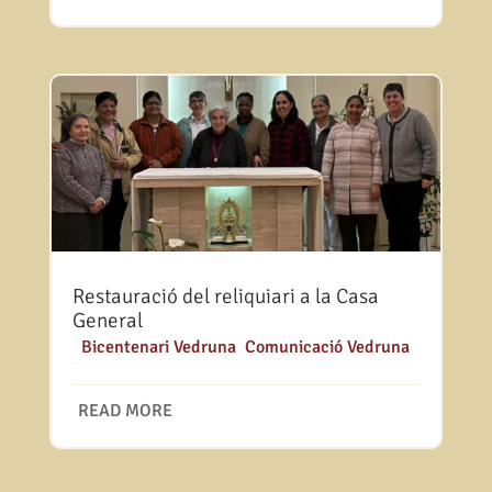
Restauració del reliquiari a la Casa
General
|
Bicentenari Vedruna
,
Comunicació Vedruna
READ MORE