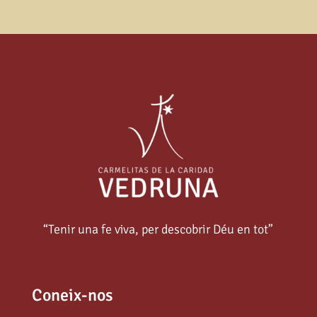
“Tenir una fe viva, per descobrir Déu en tot”
Coneix-nos