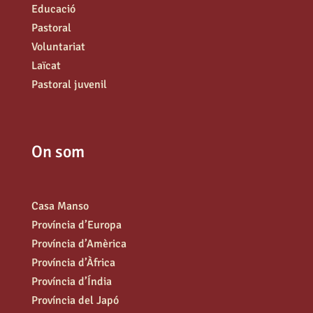
Educació
Pastoral
Voluntariat
Laïcat
Pastoral juvenil
On som
Casa Manso
Província d’Europa
Província d’Amèrica
Província d’Àfrica
Província d’Índia
Província del Japó