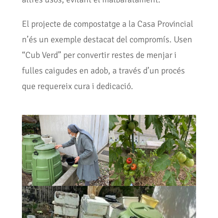
El projecte de compostatge a la Casa Provincial
n’és un exemple destacat del compromís. Usen
“Cub Verd” per convertir restes de menjar i
fulles caigudes en adob, a través d’un procés
que requereix cura i dedicació.