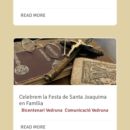
READ MORE
Celebrem la Festa de Santa Joaquima
en Família
|
Bicentenari Vedruna
,
Comunicació Vedruna
READ MORE