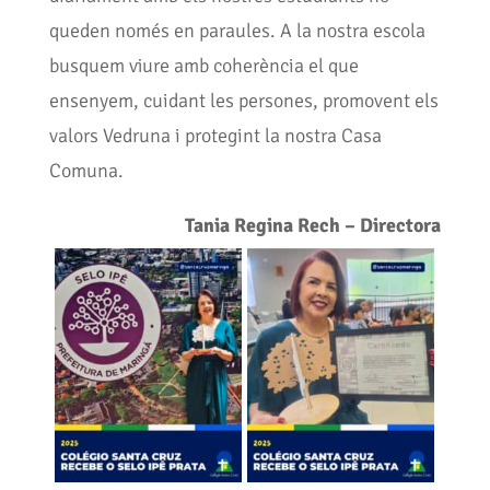
queden només en paraules. A la nostra escola
busquem viure amb coherència el que
ensenyem, cuidant les persones, promovent els
valors Vedruna i protegint la nostra Casa
Comuna.
Tania Regina Rech – Directora