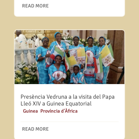
READ MORE
Presència Vedruna a la visita del Papa
Lleó XIV a Guinea Equatorial
|
Guinea
,
Província d'Àfrica
READ MORE