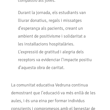
compassió als joves.
Durant la jornada, els estudiants van
lliurar donatius, regals i missatges
d’esperança als pacients, creant un
ambient de positivisme i solidaritat a
les instal·lacions hospitalàries.
L’expressió de gratitud i alegria dels
receptors va evidenciar l’impacte positiu
d’aquesta obra de caritat.
La comunitat educativa Vedruna continua
demostrant que l’educació va més enllà de les
aules, i és una eina per formar individus
conscients i compromesos amb el benestar de