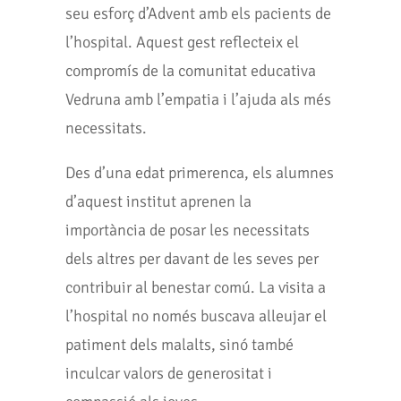
seu esforç d’Advent amb els pacients de
l’hospital. Aquest gest reflecteix el
compromís de la comunitat educativa
Vedruna amb l’empatia i l’ajuda als més
necessitats.
Des d’una edat primerenca, els alumnes
d’aquest institut aprenen la
importància de posar les necessitats
dels altres per davant de les seves per
contribuir al benestar comú. La visita a
l’hospital no només buscava alleujar el
patiment dels malalts, sinó també
inculcar valors de generositat i