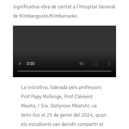
significativa obra de caritat a l’Hospital General
de Kimbanguste/Kimbanseke.
La iniciativa, liderada pels professors
Prof Papy Mofenge, Prof Clément
Mavita, i Sra. Dollyrose Mbatshi, va
tenir lloc el 25 de gener del 2024, quan
els estudiants van decidir compartir el