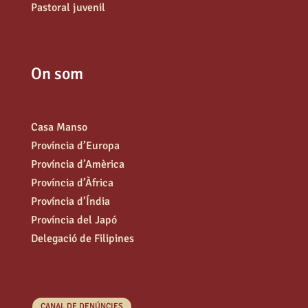
Pastoral juvenil
On som
Casa Manso
Província d’Europa
Província d’Amèrica
Província d’Àfrica
Província d’Índia
Província del Japó
Delegació de Filipines
CANAL DE DENÚNCIES