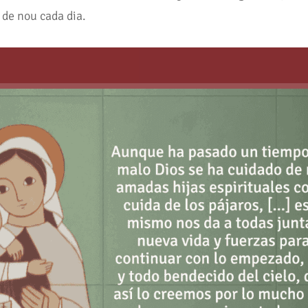
 de nou cada dia.