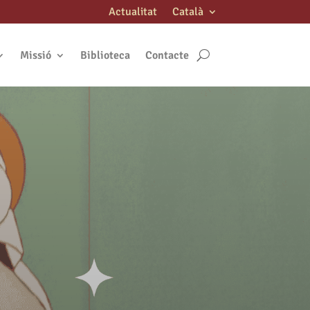
Actualitat
Català
Missió
Biblioteca
Contacte