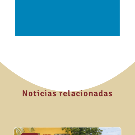
Noticias relacionadas