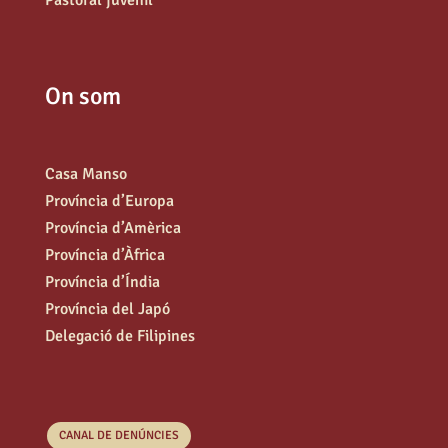
Pastoral juvenil
On som
Casa Manso
Província d’Europa
Província d’Amèrica
Província d’Àfrica
Província d’Índia
Província del Japó
Delegació de Filipines
CANAL DE DENÚNCIES