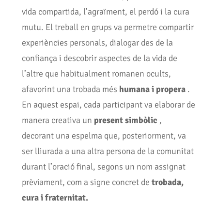
vida compartida, l’agraïment, el perdó i la cura
mutu. El treball en grups va permetre compartir
experiències personals, dialogar des de la
confiança i descobrir aspectes de la vida de
l’altre que habitualment romanen ocults,
afavorint una trobada més
humana i propera
.
En aquest espai, cada participant va elaborar de
manera creativa un
present simbòlic
,
decorant una espelma que, posteriorment, va
ser lliurada a una altra persona de la comunitat
durant l’oració final, segons un nom assignat
prèviament, com a signe concret de
trobada,
cura i fraternitat.