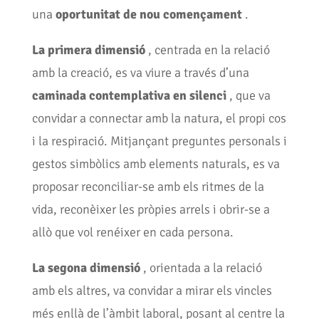
una
oportunitat de nou començament
.
La primera dimensió
, centrada en la relació
amb la creació, es va viure a través d’una
caminada contemplativa en silenci
, que va
convidar a connectar amb la natura, el propi cos
i la respiració. Mitjançant preguntes personals i
gestos simbòlics amb elements naturals, es va
proposar reconciliar-se amb els ritmes de la
vida, reconèixer les pròpies arrels i obrir-se a
allò que vol renéixer en cada persona.
La segona dimensió
, orientada a la relació
amb els altres, va convidar a mirar els vincles
més enllà de l’àmbit laboral, posant al centre la