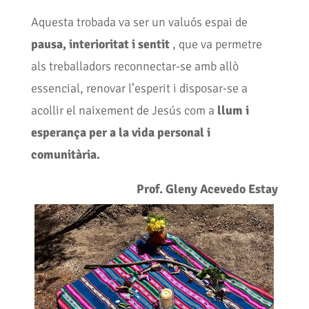
Aquesta trobada va ser un valuós espai de
pausa, interioritat i sentit
, que va permetre
als treballadors reconnectar-se amb allò
essencial, renovar l’esperit i disposar-se a
acollir el naixement de Jesús com a
llum i
esperança per a la vida personal i
comunitària.
Prof. Gleny Acevedo Estay