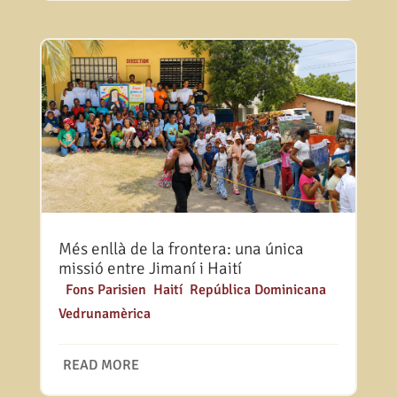
Més enllà de la frontera: una única
missió entre Jimaní i Haití
|
Fons Parisien
,
Haití
,
República Dominicana
,
Vedrunamèrica
READ MORE