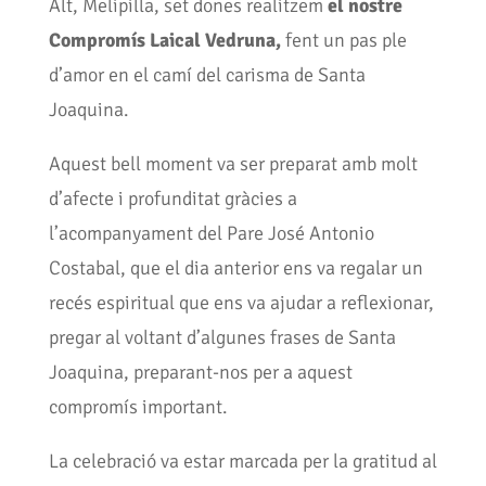
Alt, Melipilla, set dones realitzem
el nostre
Compromís Laical Vedruna,
fent un pas ple
d’amor en el camí del carisma de Santa
Joaquina.
Aquest bell moment va ser preparat amb molt
d’afecte i profunditat gràcies a
l’acompanyament del Pare José Antonio
Costabal, que el dia anterior ens va regalar un
recés espiritual que ens va ajudar a reflexionar,
pregar al voltant d’algunes frases de Santa
Joaquina, preparant-nos per a aquest
compromís important.
La celebració va estar marcada per la gratitud al