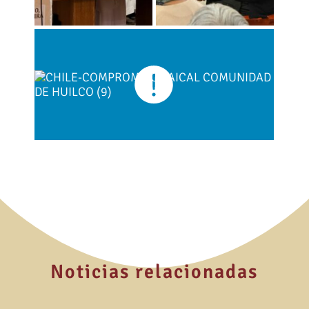
Noticias relacionadas