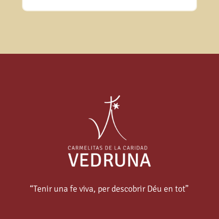
“Tenir una fe viva, per descobrir Déu en tot”