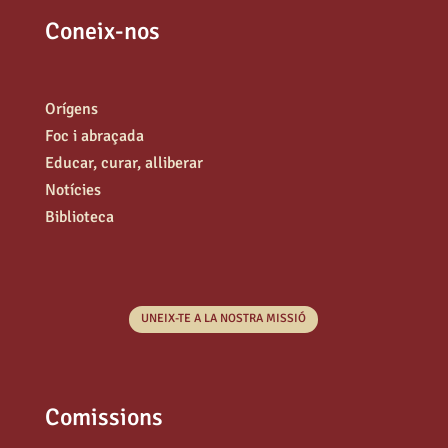
Coneix-nos
Orígens
Foc i abraçada
Educar, curar, alliberar
Notícies
Biblioteca
UNEIX-TE A LA NOSTRA MISSIÓ
Comissions