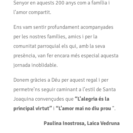
Senyor en aquests 200 anys com a família i
l’amor compartit.
Ens vam sentir profundament acompanyades
per les nostres famílies, amics i per la
comunitat parroquial els qui, amb la seva
presència, van fer encara més especial aquesta
jornada inoblidable.
Donem gràcies a Déu per aquest regal i per
permetre’ns seguir caminant a l’estil de Santa
Joaquina convençudes que
“L’alegria és la
principal virtut”
i
“L’amor mai no diu prou
”.
Paulina Inostrosa, Laica Vedruna