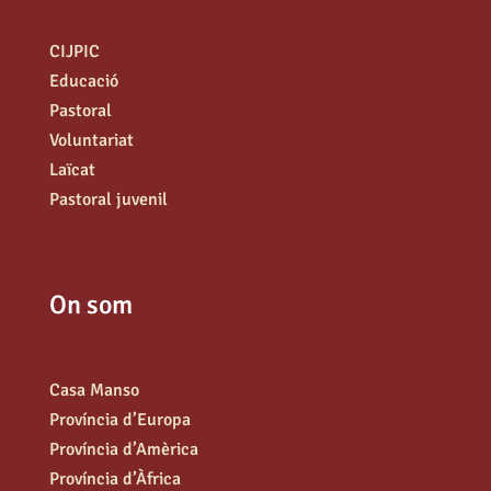
CIJPIC
Educació
Pastoral
Voluntariat
Laïcat
Pastoral juvenil
On som
Casa Manso
Província d’Europa
Província d’Amèrica
Província d’Àfrica