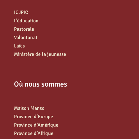
ICJPIC
L’éducation
Pastorale
Volontariat
Laïcs
Ministère de la jeunesse
Où nous sommes
Maison Manso
Province d’Europe
Province d’Amérique
Province d’Afrique