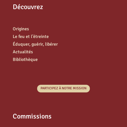
Découvrez
Origines
Le feu et l’étreinte
Éduquer, guérir, libérer
Actualités
Bibliothèque
PARTICIPEZ À NOTRE MISSION
Commissions