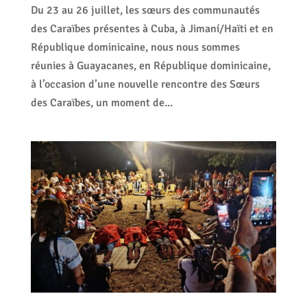
Du 23 au 26 juillet, les sœurs des communautés
des Caraïbes présentes à Cuba, à Jimaní/Haïti et en
République dominicaine, nous nous sommes
réunies à Guayacanes, en République dominicaine,
à l’occasion d’une nouvelle rencontre des Sœurs
des Caraïbes, un moment de...