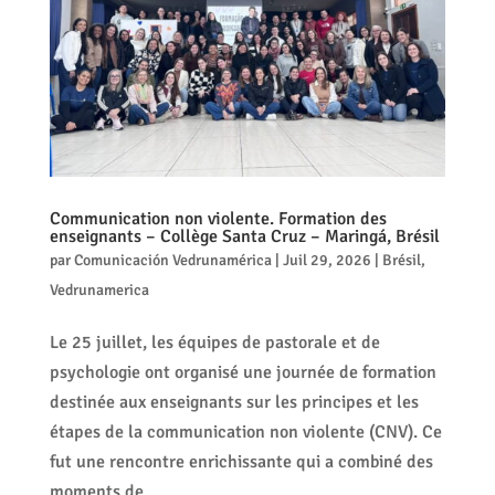
Communication non violente. Formation des
enseignants – Collège Santa Cruz – Maringá, Brésil
par
Comunicación Vedrunamérica
|
Juil 29, 2026
|
Brésil
,
Vedrunamerica
Le 25 juillet, les équipes de pastorale et de
psychologie ont organisé une journée de formation
destinée aux enseignants sur les principes et les
étapes de la communication non violente (CNV). Ce
fut une rencontre enrichissante qui a combiné des
moments de...