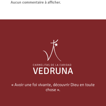
Aucun commentaire à afficher.
« Avoir une foi vivante, découvrir Dieu en toute
chose ».