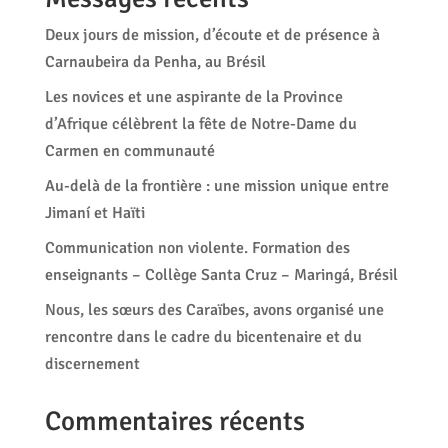
Deux jours de mission, d’écoute et de présence à
Carnaubeira da Penha, au Brésil
Les novices et une aspirante de la Province
d’Afrique célèbrent la fête de Notre-Dame du
Carmen en communauté
Au-delà de la frontière : une mission unique entre
Jimaní et Haïti
Communication non violente. Formation des
enseignants – Collège Santa Cruz – Maringá, Brésil
Nous, les sœurs des Caraïbes, avons organisé une
rencontre dans le cadre du bicentenaire et du
discernement
Commentaires récents