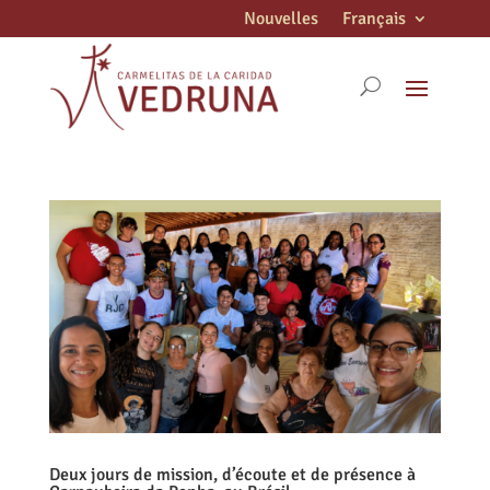
Nouvelles
Français
Deux jours de mission, d’écoute et de présence à