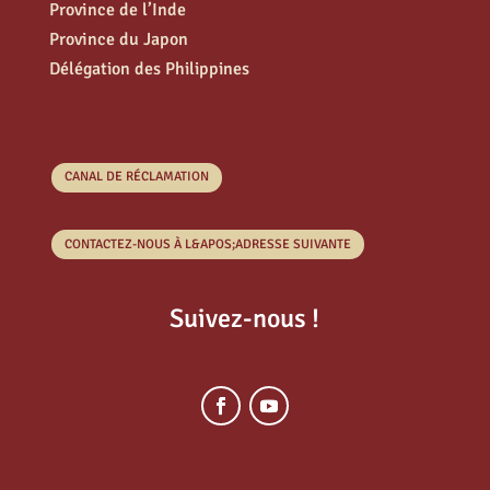
Province de l’Inde
Province du Japon
Délégation des Philippines
CANAL DE RÉCLAMATION
CONTACTEZ-NOUS À L&APOS;ADRESSE SUIVANTE
Suivez-nous !