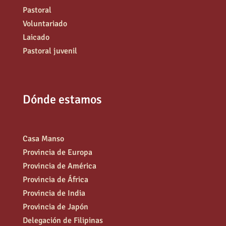
Pastoral
Voluntariado
Laicado
Pastoral juvenil
Dónde estamos
Casa Manso
Provincia de Europa
Provincia de América
Provincia de África
Provincia de India
Provincia de Japón
Delegación de Filipinas