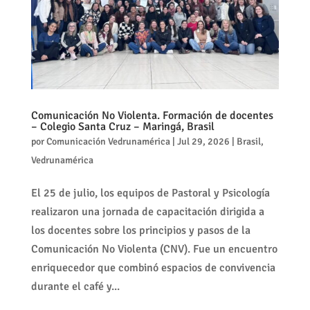
Comunicación No Violenta. Formación de docentes
– Colegio Santa Cruz – Maringá, Brasil
por
Comunicación Vedrunamérica
|
Jul 29, 2026
|
Brasil
,
Vedrunamérica
El 25 de julio, los equipos de Pastoral y Psicología
realizaron una jornada de capacitación dirigida a
los docentes sobre los principios y pasos de la
Comunicación No Violenta (CNV). Fue un encuentro
enriquecedor que combinó espacios de convivencia
durante el café y...