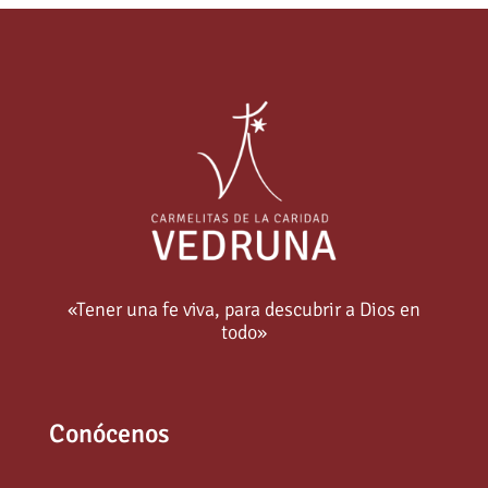
«Tener una fe viva, para descubrir a Dios en
todo»
Conócenos