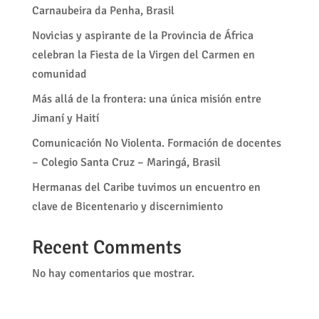
Carnaubeira da Penha, Brasil
Novicias y aspirante de la Provincia de África
celebran la Fiesta de la Virgen del Carmen en
comunidad
Más allá de la frontera: una única misión entre
Jimaní y Haití
Comunicación No Violenta. Formación de docentes
– Colegio Santa Cruz – Maringá, Brasil
Hermanas del Caribe tuvimos un encuentro en
clave de Bicentenario y discernimiento
Recent Comments
No hay comentarios que mostrar.