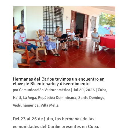
Hermanas del Caribe tuvimos un encuentro en
clave de Bicentenario y discernimiento
por
Comunicación Vedrunamérica
|
Jul 29, 2026
|
Cuba
,
Haití
,
La Vega
,
República Dominicana
,
Santo Domingo
,
Vedrunamérica
,
Villa Mella
Del 23 al 26 de julio, las hermanas de las
comunidades del Caribe presentes en Cuba,