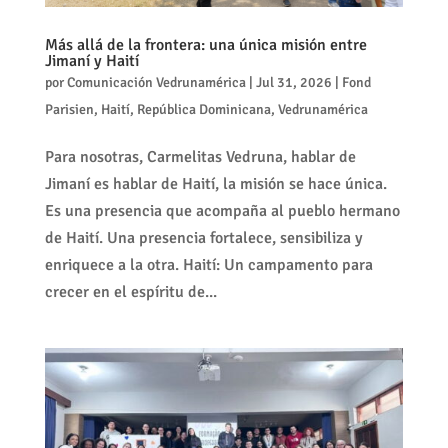
Más allá de la frontera: una única misión entre
Jimaní y Haití
por
Comunicación Vedrunamérica
|
Jul 31, 2026
|
Fond
Parisien
,
Haití
,
República Dominicana
,
Vedrunamérica
Para nosotras, Carmelitas Vedruna, hablar de
Jimaní es hablar de Haití, la misión se hace única.
Es una presencia que acompaña al pueblo hermano
de Haití. Una presencia fortalece, sensibiliza y
enriquece a la otra. Haití: Un campamento para
crecer en el espíritu de...