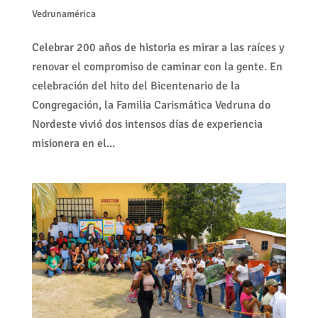
Vedrunamérica
Celebrar 200 años de historia es mirar a las raíces y
renovar el compromiso de caminar con la gente. En
celebración del hito del Bicentenario de la
Congregación, la Familia Carismática Vedruna do
Nordeste vivió dos intensos días de experiencia
misionera en el...