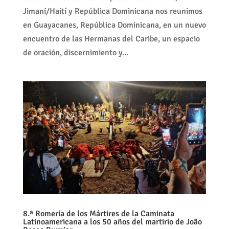
Jimaní/Haití y República Dominicana nos reunimos
en Guayacanes, República Dominicana, en un nuevo
encuentro de las Hermanas del Caribe, un espacio
de oración, discernimiento y...
8.ª Romería de los Mártires de la Caminata
Latinoamericana a los 50 años del martirio de João