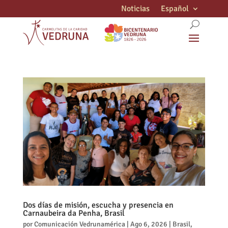
Noticias
Español
Dos días de misión, escucha y presencia en
Carnaubeira da Penha, Brasil
por
Comunicación Vedrunamérica
|
Ago 6, 2026
|
Brasil
,