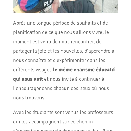
Après une longue période de souhaits et de
planification de ce que nous allions vivre, le
moment est venu de nous rencontrer, de
partager la joie et les nouvelles, d’apprendre à
nous connaître et d’expérimenter dans les
différents visages
le même charisme éducatif
qui nous unit
et nous invite à continuer à
l’encourager dans chacun des lieux où nous
nous trouvons.
Avec les étudiants sont venus les professeurs
qui les accompagnent sur ce chemin