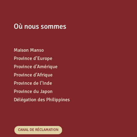
Où nous sommes
Maison Manso
Province d’Europe
Province d’Amérique
Province d’Afrique
Province de l’Inde
Province du Japon
Délégation des Philippines
CANAL DE RÉCLAMATION