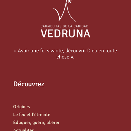
« Avoir une foi vivante, découvrir Dieu en toute
chose ».
Découvrez
Origines
Le feu et l’étreinte
Éduquer, guérir, libérer
Actualités