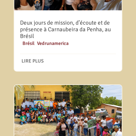
Deux jours de mission, d’écoute et de
présence à Carnaubeira da Penha, au
Brésil
|
Brésil
,
Vedrunamerica
LIRE PLUS