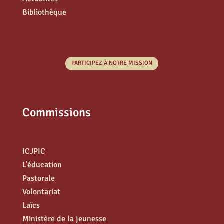
Bibliothèque
PARTICIPEZ À NOTRE MISSION
Commissions
ICJPIC
L’éducation
Pastorale
Volontariat
Laïcs
Ministère de la jeunesse