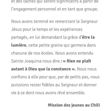
et des tâches qui seront significatifs à partir de
l’engagement personnel et en tant que groupe.
Nous avons terminé en remerciant le Seigneur
Jésus pour le temps et les expériences
partagés, en lui demandant la grâce d’
être la
lumière
, cette petite graine qui germera dans
chacune de nos écoles. Nous avons entendu
Sainte Joaquina nous dire
: « Rien ne plaît
autant à Dieu que la constance ».
Nous nous
confions à elle pour que, par de petits pas, nous
puissions rester fidèles au Seigneur et donner
vie à ce dont nous avons rêvé ensemble.
Mission des jeunes au Chili