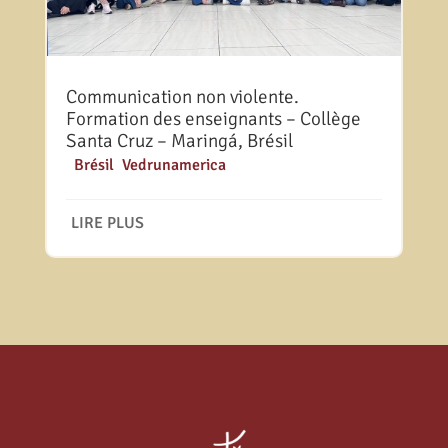
Communication non violente.
Formation des enseignants – Collège
Santa Cruz – Maringá, Brésil
|
Brésil
,
Vedrunamerica
LIRE PLUS