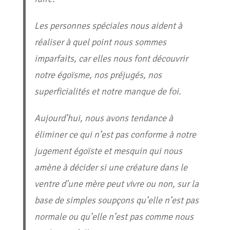
Les personnes spéciales nous aident à
réaliser à quel point nous sommes
imparfaits, car elles nous font découvrir
notre égoïsme, nos préjugés, nos
superficialités et notre manque de foi.
Aujourd’hui, nous avons tendance à
éliminer ce qui n’est pas conforme à notre
jugement égoïste et mesquin qui nous
amène à décider si une créature dans le
ventre d’une mère peut vivre ou non, sur la
base de simples soupçons qu’elle n’est pas
normale ou qu’elle n’est pas comme nous