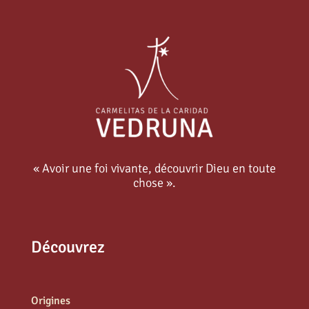
« Avoir une foi vivante, découvrir Dieu en toute
chose ».
Découvrez
Origines