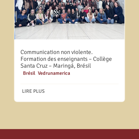
Communication non violente.
Formation des enseignants – Collège
Santa Cruz – Maringá, Brésil
|
Brésil
,
Vedrunamerica
LIRE PLUS