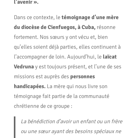
l’avenir ».
Dans ce contexte, le
témoignage d’une mère
du diocèse de Cienfuegos, à Cuba,
résonne
fortement. Nos sœurs y ont vécu et, bien
qu’elles soient déjà parties, elles continuent à
l’accompagner de loin. Aujourd’hui, le
laïcat
Vedruna
y est toujours présent, et l’une de ses
missions est auprès des
personnes
handicapées.
La mère qui nous livre son
témoignage fait partie de la communauté
chrétienne de ce groupe :
La bénédiction d’avoir un enfant ou un frère
ou une sœur ayant des besoins spéciaux ne