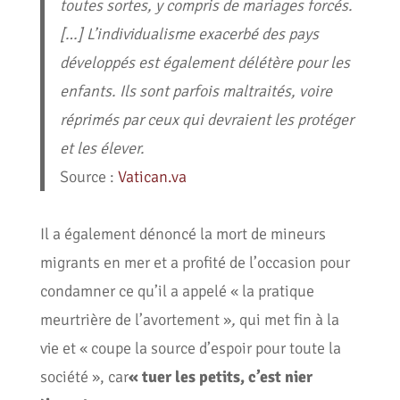
toutes sortes, y compris de mariages forcés.
[…] L’individualisme exacerbé des pays
développés est également délétère pour les
enfants. Ils sont parfois maltraités, voire
réprimés par ceux qui devraient les protéger
et les élever.
Source :
Vatican.va
Il a également dénoncé la mort de mineurs
migrants en mer et a profité de l’occasion pour
condamner ce qu’il a appelé « la pratique
meurtrière de l’avortement »
,
qui met fin à la
vie et « coupe la source d’espoir pour toute la
société », car
« tuer les petits, c’est nier