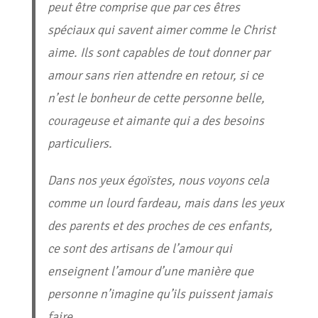
peut être comprise que par ces êtres
spéciaux qui savent aimer comme le Christ
aime. Ils sont capables de tout donner par
amour sans rien attendre en retour, si ce
n’est le bonheur de cette personne belle,
courageuse et aimante qui a des besoins
particuliers.
Dans nos yeux égoïstes, nous voyons cela
comme un lourd fardeau, mais dans les yeux
des parents et des proches de ces enfants,
ce sont des artisans de l’amour qui
enseignent l’amour d’une manière que
personne n’imagine qu’ils puissent jamais
faire.