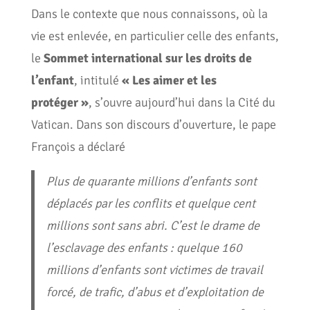
Dans le contexte que nous connaissons, où la
vie est enlevée, en particulier celle des enfants,
le
Sommet international sur les droits de
l’enfant
, intitulé
« Les aimer et les
protéger »
, s’ouvre aujourd’hui dans la Cité du
Vatican. Dans son discours d’ouverture, le pape
François a déclaré
Plus de quarante millions d’enfants sont
déplacés par les conflits et quelque cent
millions sont sans abri. C’est le drame de
l’esclavage des enfants : quelque 160
millions d’enfants sont victimes de travail
forcé, de trafic, d’abus et d’exploitation de