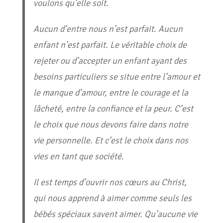
voulons qu’elle soit.
Aucun d’entre nous n’est parfait. Aucun
enfant n’est parfait. Le véritable choix de
rejeter ou d’accepter un enfant ayant des
besoins particuliers se situe entre l’amour et
le manque d’amour, entre le courage et la
lâcheté, entre la confiance et la peur. C’est
le choix que nous devons faire dans notre
vie personnelle. Et c’est le choix dans nos
vies en tant que société.
Il est temps d’ouvrir nos cœurs au Christ,
qui nous apprend à aimer comme seuls les
bébés spéciaux savent aimer. Qu’aucune vie