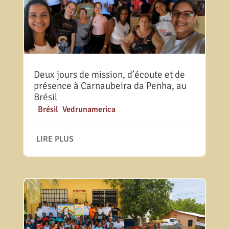
Deux jours de mission, d’écoute et de
présence à Carnaubeira da Penha, au
Brésil
|
Brésil
,
Vedrunamerica
LIRE PLUS