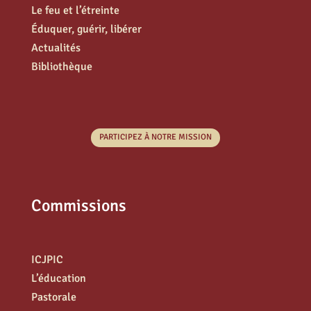
Le feu et l’étreinte
Éduquer, guérir, libérer
Actualités
Bibliothèque
PARTICIPEZ À NOTRE MISSION
Commissions
ICJPIC
L’éducation
Pastorale