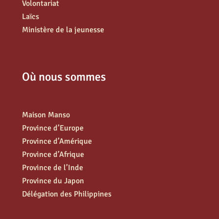
Volontariat
Laïcs
Ministère de la jeunesse
Où nous sommes
Maison Manso
Province d’Europe
Province d’Amérique
Province d’Afrique
Province de l’Inde
Province du Japon
Délégation des Philippines