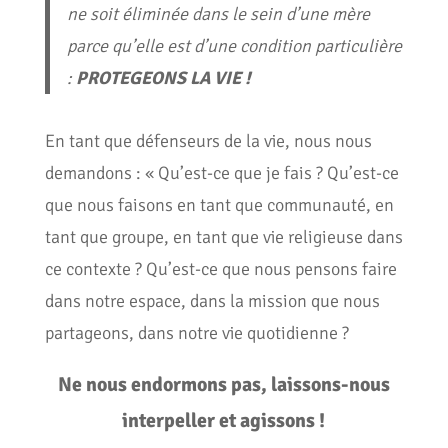
ne soit éliminée dans le sein d’une mère
parce qu’elle est d’une condition particulière
:
PROTEGEONS LA VIE !
En tant que défenseurs de la vie, nous nous
demandons : « Qu’est-ce que je fais ? Qu’est-ce
que nous faisons en tant que communauté, en
tant que groupe, en tant que vie religieuse dans
ce contexte ? Qu’est-ce que nous pensons faire
dans notre espace, dans la mission que nous
partageons, dans notre vie quotidienne ?
Ne nous endormons pas, laissons-nous
interpeller et agissons !