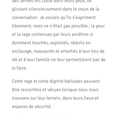
des larmes ont coulé dans leurs yeux, se
glissant silencieusement dans le cours de la
conversation. Je voulais qu’ils s’expriment
librement, mais ce n’était pas possible ; la peur
et la rage contenues par leurs ancêtres si
durement touchés, exploités, réduits en
esclavage, massacrés et arrachés à leur lieu de
vie et à leur famille ne leur permettaient pas de
le faire.
Cette rage et cette dignité bafouées peuvent
être ressenties et vécues lorsque nous nous
trouvons sur leur terrain, dans leurs lieux et
espaces de sécurité.