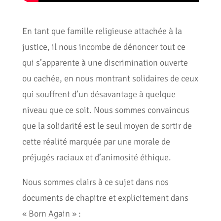
En tant que famille religieuse attachée à la
justice, il nous incombe de dénoncer tout ce
qui s’apparente à une discrimination ouverte
ou cachée, en nous montrant solidaires de ceux
qui souffrent d’un désavantage à quelque
niveau que ce soit. Nous sommes convaincus
que la solidarité est le seul moyen de sortir de
cette réalité marquée par une morale de
préjugés raciaux et d’animosité éthique.
Nous sommes clairs à ce sujet dans nos
documents de chapitre et explicitement dans
« Born Again » :