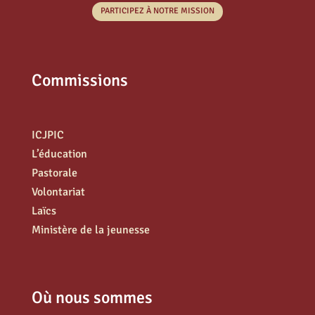
PARTICIPEZ À NOTRE MISSION
Commissions
ICJPIC
L’éducation
Pastorale
Volontariat
Laïcs
Ministère de la jeunesse
Où nous sommes