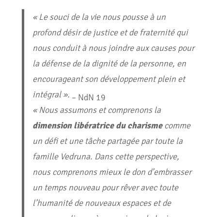
« Le souci de la vie nous pousse à un
profond désir de justice et de fraternité qui
nous conduit à nous joindre aux causes pour
la défense de la dignité de la personne, en
encourageant son développement plein et
intégral ».
– NdN 19
« Nous assumons et comprenons la
dimension libératrice du charisme
comme
un défi et une tâche partagée par toute la
famille Vedruna. Dans cette perspective,
nous comprenons mieux le don d’embrasser
un temps nouveau pour rêver avec toute
l’humanité de nouveaux espaces et de