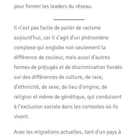
pour former les leaders du réseau.
Il n’est pas facile de parler de racisme
aujourd’hui, car il s’agit d’un phénomène
complexe qui englobe non seulement la
différence de couleur, mais aussi d’autres
formes de préjugés et de discrimination fondés
sur des différences de culture, de race,
d’ethnicité, de sexe, de lieu d’origine, de
religion et même de génétique, qui conduisent
à l’exclusion sociale dans les contextes où ils
vivent.
Avec les migrations actuelles, tant d’un pays à