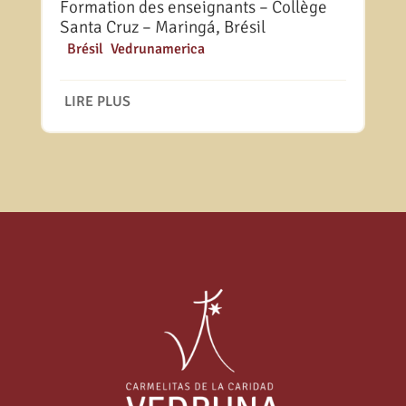
Formation des enseignants – Collège
Santa Cruz – Maringá, Brésil
|
Brésil
,
Vedrunamerica
LIRE PLUS