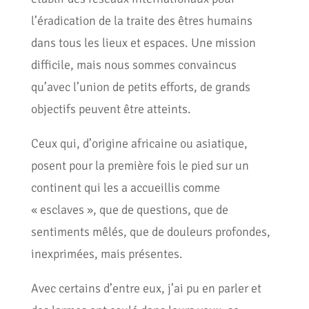
l’éradication de la traite des êtres humains
dans tous les lieux et espaces. Une mission
difficile, mais nous sommes convaincus
qu’avec l’union de petits efforts, de grands
objectifs peuvent être atteints.
Ceux qui, d’origine africaine ou asiatique,
posent pour la première fois le pied sur un
continent qui les a accueillis comme
« esclaves », que de questions, que de
sentiments mêlés, que de douleurs profondes,
inexprimées, mais présentes.
Avec certains d’entre eux, j’ai pu en parler et