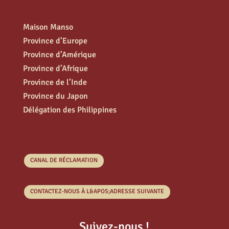
Maison Manso
Province d’Europe
Province d’Amérique
Province d’Afrique
Province de l’Inde
Province du Japon
Délégation des Philippines
CANAL DE RÉCLAMATION
CONTACTEZ-NOUS À L&APOS;ADRESSE SUIVANTE
Suivez-nous !