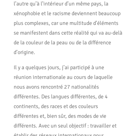
l’autre qu’à l’intérieur d’un même pays, la
xénophobie et le racisme deviennent beaucoup
plus complexes, car une multitude d’éléments
se manifestent dans cette réalité qui va au-delà
de la couleur de la peau ou de la différence
d’origine.
Il y a quelques jours, j’ai participé à une
réunion internationale au cours de laquelle
nous avons rencontré 27 nationalités
différentes. Des langues différentes, de 4
continents, des races et des couleurs
différentes et, bien sûr, des modes de vie
différents. Avec un seul objectif : travailler et
établir des réseaux internationaux pour