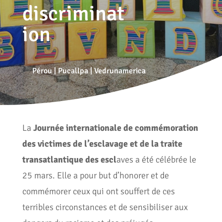
discriminat
ion
Pérou
|
Pucallpa
|
Vedrunamerica
La
Journée internationale de commémoration
des victimes de l’esclavage et de la traite
transatlantique des escl
aves a été célébrée le
25 mars. Elle a pour but d’honorer et de
commémorer ceux qui ont souffert de ces
terribles circonstances et de sensibiliser aux