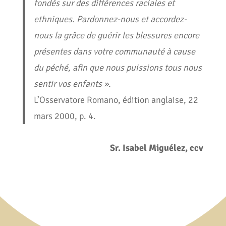
fondés sur des différences raciales et
ethniques. Pardonnez-nous et accordez-
nous la grâce de guérir les blessures encore
présentes dans votre communauté à cause
du péché, afin que nous puissions tous nous
sentir vos enfants ».
L’Osservatore Romano, édition anglaise, 22
mars 2000, p. 4.
Sr. Isabel Miguélez, ccv