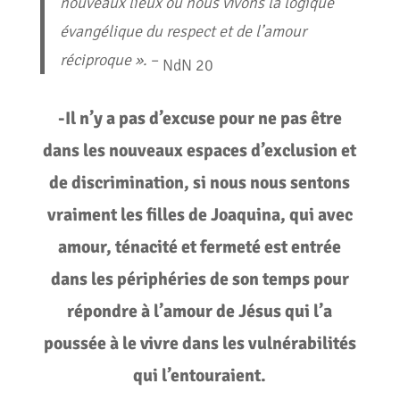
nouveaux lieux où nous vivons la logique
évangélique du respect et de l’amour
réciproque ».
–
NdN 20
-Il n’y a pas d’excuse pour ne pas être
dans les nouveaux espaces d’exclusion et
de discrimination, si nous nous sentons
vraiment les filles de Joaquina, qui avec
amour, ténacité et fermeté est entrée
dans les périphéries de son temps pour
répondre à l’amour de Jésus qui l’a
poussée à le vivre dans les vulnérabilités
qui l’entouraient.