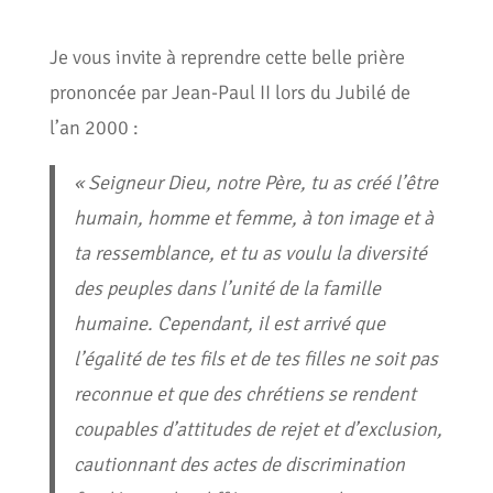
Je vous invite à reprendre cette belle prière
prononcée par Jean-Paul II lors du Jubilé de
l’an 2000 :
« Seigneur Dieu, notre Père, tu as créé l’être
humain, homme et femme, à ton image et à
ta ressemblance, et tu as voulu la diversité
des peuples dans l’unité de la famille
humaine. Cependant, il est arrivé que
l’égalité de tes fils et de tes filles ne soit pas
reconnue et que des chrétiens se rendent
coupables d’attitudes de rejet et d’exclusion,
cautionnant des actes de discrimination