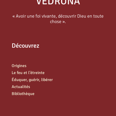
« Avoir une foi vivante, découvrir Dieu en toute
chose ».
Découvrez
Origines
Le feu et l’étreinte
Éduquer, guérir, libérer
Actualités
Bibliothèque