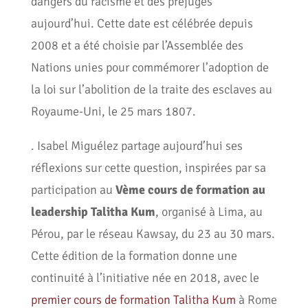
dangers du racisme et des préjugés
aujourd’hui. Cette date est célébrée depuis
2008 et a été choisie par l’Assemblée des
Nations unies pour commémorer l’adoption de
la loi sur l’abolition de la traite des esclaves au
Royaume-Uni, le 25 mars 1807.
. Isabel Miguélez partage aujourd’hui ses
réflexions sur cette question, inspirées par sa
participation au
Vème cours de formation au
leadership Talitha Kum
, organisé à Lima, au
Pérou, par le réseau Kawsay, du 23 au 30 mars.
Cette édition de la formation donne une
continuité à l’initiative née en 2018, avec le
premier cours de formation Talitha Kum
à Rome