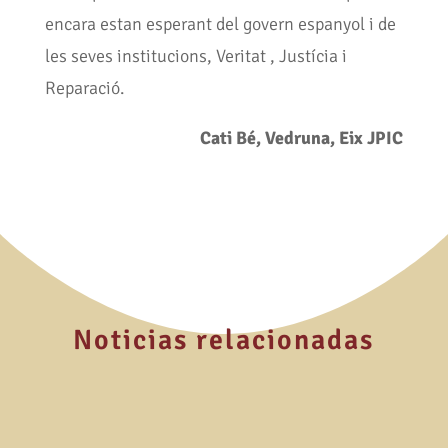
encara estan esperant del govern espanyol i de
les seves institucions, Veritat , Justícia i
Reparació.
Cati Bé, Vedruna, Eix JPIC
Noticias relacionadas