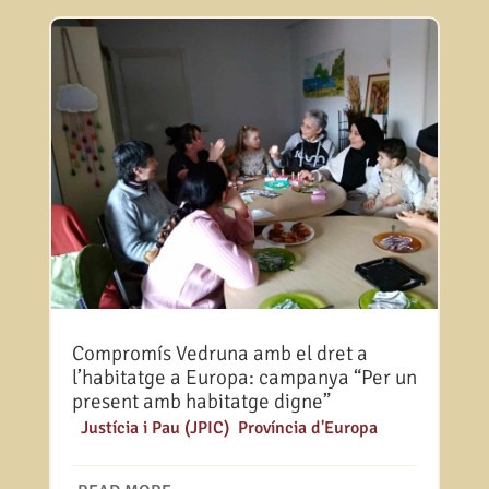
Compromís Vedruna amb el dret a
l’habitatge a Europa: campanya “Per un
present amb habitatge digne”
|
Justícia i Pau (JPIC)
,
Província d'Europa