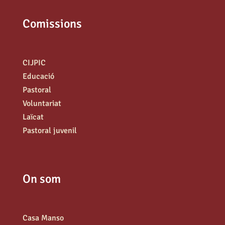
Comissions
CIJPIC
Educació
Pastoral
Voluntariat
Laïcat
Pastoral juvenil
On som
Casa Manso