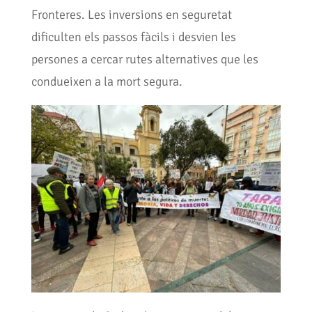
Fronteres. Les inversions en seguretat
dificulten els passos fàcils i desvien les
persones a cercar rutes alternatives que les
condueixen a la mort segura.