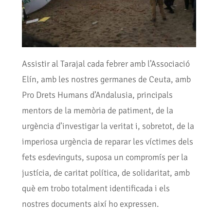
Assistir al Tarajal cada febrer amb l’Associació
Elín, amb les nostres germanes de Ceuta, amb
Pro Drets Humans d’Andalusia, principals
mentors de la memòria de patiment, de la
urgència d’investigar la veritat i, sobretot, de la
imperiosa urgència de reparar les víctimes dels
fets esdevinguts, suposa un compromís per la
justícia, de caritat política, de solidaritat, amb
què em trobo totalment identificada i els
nostres documents així ho expressen.